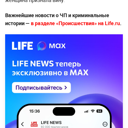
Важнейшие новости о ЧП и криминальные
истории —
в разделе «Происшествия» на Life.ru
.