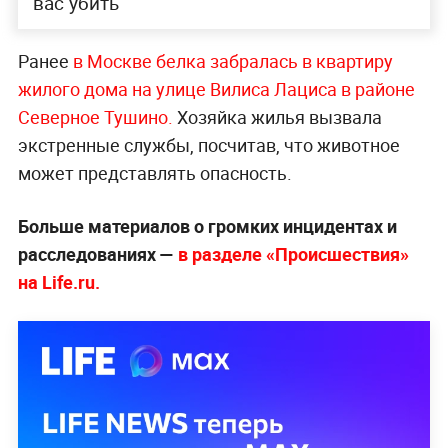
вас убить
Ранее
в Москве белка забралась в квартиру
жилого дома на улице Вилиса Лациса в районе
Северное Тушино.
Хозяйка жилья вызвала
экстренные службы, посчитав, что животное
может представлять опасность.
Больше материалов о громких инцидентах и
расследованиях —
в разделе «Происшествия»
на Life.ru.