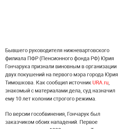
Бывшего руководителя нижневартовского
филиала ПФР (Пенсионного фонда РФ) Юрия
Гончарука признали виновным в организации
двух покушений на первого мэра города Юрия
Тимошкова. Как сообщил источник
URA.ru
,
знакомый с материалами дела, суд назначил
ему 10 лет колонии строгого режима.
По версии гособвинения, Гончарук был
заказчиком обоих нападений. Первое