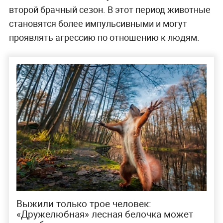
второй брачный сезон. В этот период животные
становятся более импульсивными и могут
проявлять агрессию по отношению к людям.
Выжили только трое человек:
«Дружелюбная» лесная белочка может