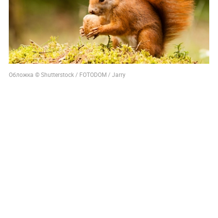
Обложка © Shutterstock / FOTODOM / Jarry