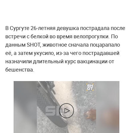
В Сургуте 26-летняя девушка пострадала после
встречи с белкой во время велопрогулки. По
данным SHOT, животное сначала поцарапало
её, а затем укусило, из-за чего пострадавшей
назначили длительный курс вакцинации от
бешенства.