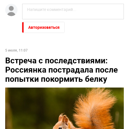
Авторизоваться
5 июля, 11:07
Встреча с последствиями:
Россиянка пострадала после
попытки покормить белку