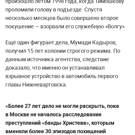
произошло летом 1998 года, когда Тимошкову
проломили голову в подъезде. Спустя
несколько месяцев было совершено второе
покушение — взорвали его служебную «Волгу».
Ещё один фигурант дела, Мумади Кадыров,
получил 15 лет колонии строгого режима. По
данным источника агентства, следствие
доказало, что именно он устанавливал
взрывное устройство в автомобиль первого
главы Нижневартовска.
«Более 27 лет дело не могли раскрыть, пока
в Москве не началось расследование
преступлений «банды Христева», которым
вменяли более 30 эпизодов похищений