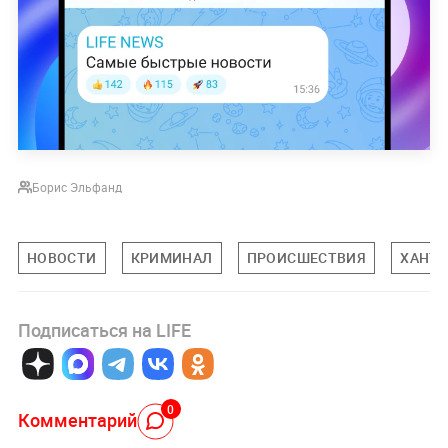
Борис Эльфанд
НОВОСТИ
КРИМИНАЛ
ПРОИСШЕСТВИЯ
ХАНТЫ
Подписаться на LIFE
0
Комментарий