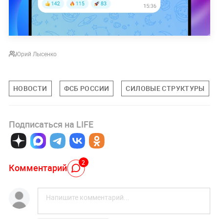
Юрий Лысенко
НОВОСТИ
ФСБ РОССИИ
СИЛОВЫЕ СТРУКТУРЫ
Подписаться на LIFE
2
Комментарий