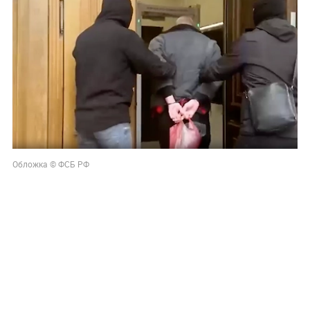
Обложка © ФСБ РФ