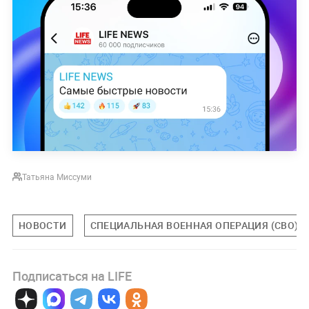
Татьяна Миссуми
НОВОСТИ
СПЕЦИАЛЬНАЯ ВОЕННАЯ ОПЕРАЦИЯ (СВО)
Подписаться на LIFE