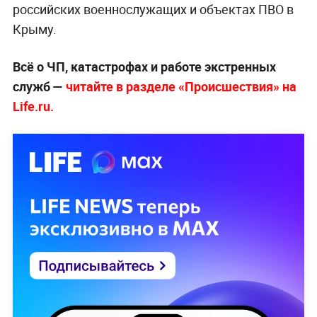
российских военнослужащих и объектах ПВО в
Крыму.
Всё о ЧП, катастрофах и работе экстренных
служб —
читайте в разделе «Происшествия» на
Life.ru.