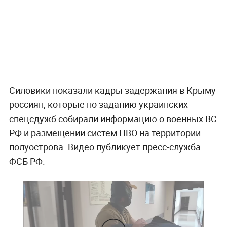
Силовики показали кадры задержания в Крыму
россиян, которые по заданию украинских
спецсдужб собирали информацию о военных ВС
РФ и размещении систем ПВО на территории
полуострова. Видео публикует пресс-служба
ФСБ РФ.