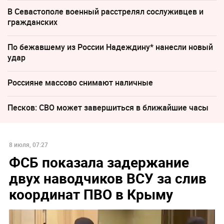
В Севастополе военный расстрелял сослуживцев и
гражданских
По бежавшему из России Надеждину* нанесли новый
удар
Россияне массово снимают наличные
Песков: СВО может завершиться в ближайшие часы
8 июля, 07:27
ФСБ показала задержание
двух наводчиков ВСУ за слив
координат ПВО в Крыму