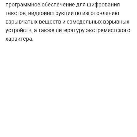
программное обеспечение для шифрования
текстов, видеоинструкции по изготовлению
взрывчатых веществ и самодельных взрывных
устройств, а также литературу экстремистского
характера.