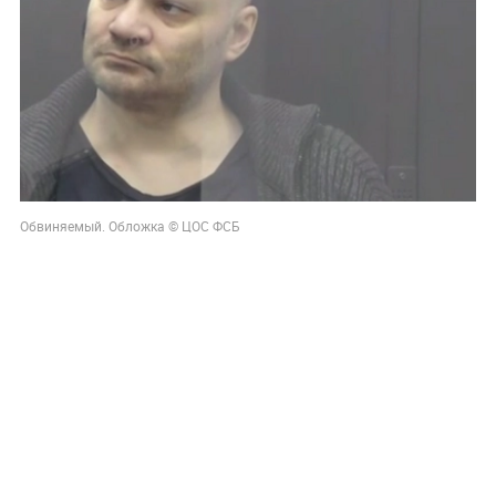
Обвиняемый. Обложка © ЦОС ФСБ