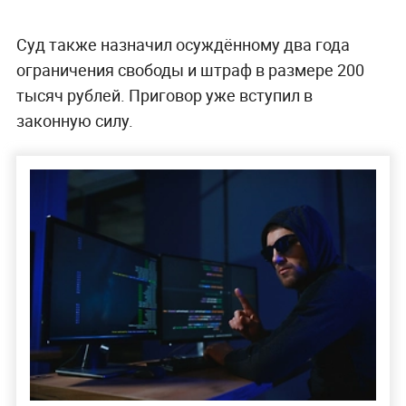
Суд также назначил осуждённому два года
ограничения свободы и штраф в размере 200
тысяч рублей. Приговор уже вступил в
законную силу.