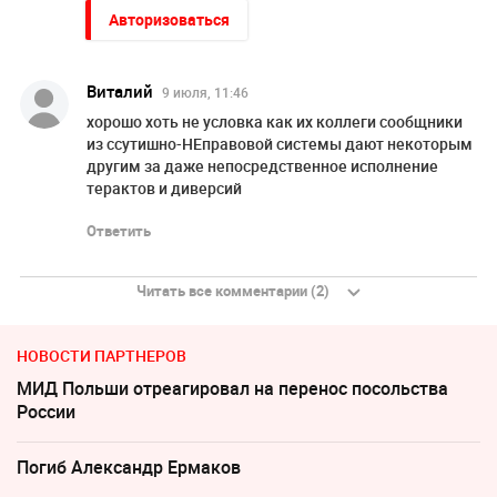
Авторизоваться
Виталий
9 июля, 11:46
хорошо хоть не условка как их коллеги сообщники
из ссутишно-НЕправовой системы дают некоторым
другим за даже непосредственное исполнение
терактов и диверсий
Ответить
Читать все комментарии (2)
НОВОСТИ ПАРТНЕРОВ
МИД Польши отреагировал на перенос посольства
России
Погиб Александр Ермаков