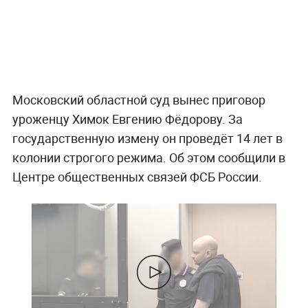
Московский областной суд вынес приговор
уроженцу Химок Евгению Фёдорову. За
государственную измену он проведёт 14 лет в
колонии строгого режима. Об этом сообщили в
Центре общественных связей ФСБ России.