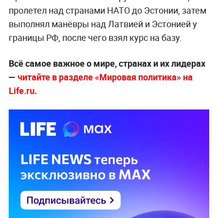
пролетел над странами НАТО до Эстонии, затем
выполнял манёвры над Латвией и Эстонией у
границы РФ, после чего взял курс на базу.
Всё самое важное о мире, странах и их лидерах
—
читайте в разделе «Мировая политика» на
Life.ru
.