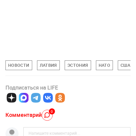
НОВОСТИ
ЛАТВИЯ
ЭСТОНИЯ
НАТО
США
Подписаться на LIFE
0
Комментарий