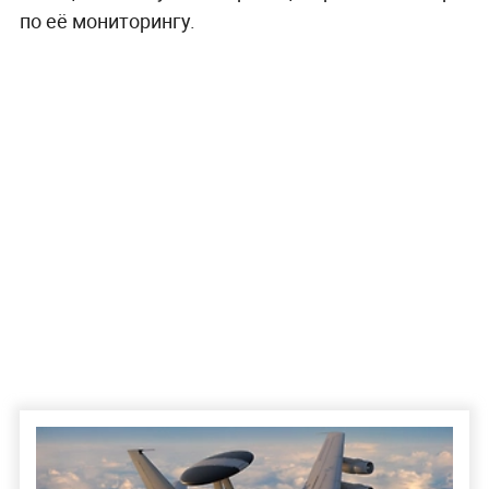
по её мониторингу.