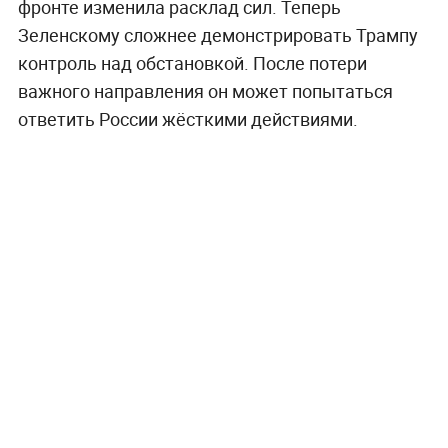
фронте изменила расклад сил. Теперь
Зеленскому сложнее демонстрировать Трампу
контроль над обстановкой. После потери
важного направления он может попытаться
ответить России жёсткими действиями.