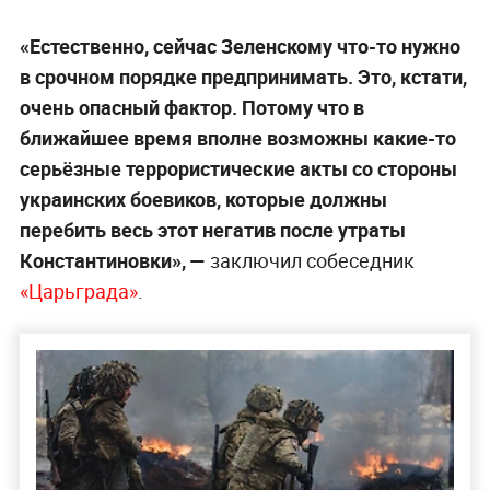
«Естественно, сейчас Зеленскому что-то нужно
в срочном порядке предпринимать. Это, кстати,
очень опасный фактор. Потому что в
ближайшее время вполне возможны какие-то
серьёзные террористические акты со стороны
украинских боевиков, которые должны
перебить весь этот негатив после утраты
Константиновки», —
заключил собеседник
«Царьграда»
.