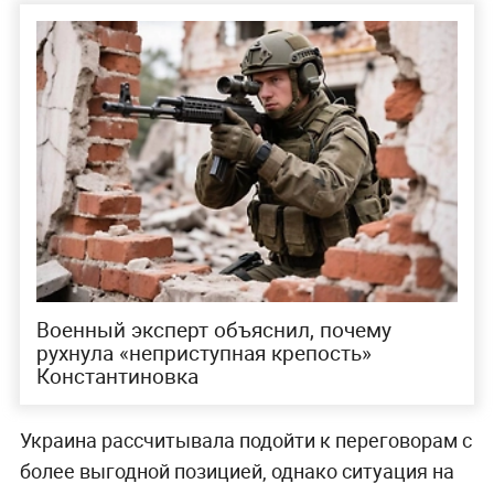
Военный эксперт объяснил, почему
рухнула «неприступная крепость»
Константиновка
Украина рассчитывала подойти к переговорам с
более выгодной позицией, однако ситуация на