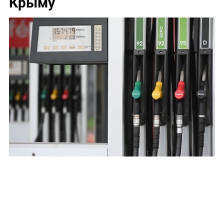
Крыму