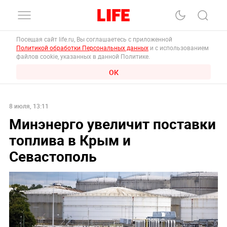
Посещая сайт life.ru, Вы соглашаетесь с приложенной
Политикой обработки Персональных данных
и с использованием
файлов cookie, указанных в данной Политике.
ОК
8 июля, 13:11
Минэнерго увеличит поставки
топлива в Крым и
Севастополь