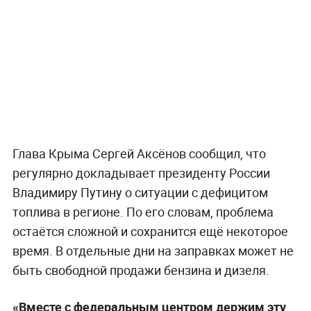
Глава Крыма Сергей Аксёнов сообщил, что
регулярно докладывает президенту России
Владимиру Путину о ситуации с дефицитом
топлива в регионе. По его словам, проблема
остаётся сложной и сохранится ещё некоторое
время. В отдельные дни на заправках может не
быть свободной продажи бензина и дизеля.
«Вместе с федеральным центром держим эту