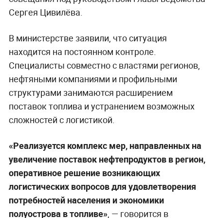
Сергея Цивилёва.
В министерстве заявили, что ситуация
находится на постоянном контроле.
Специалисты совместно с властями регионов,
нефтяными компаниями и профильными
структурами занимаются расширением
поставок топлива и устранением возможных
сложностей с логистикой.
«Реализуется комплекс мер, направленных на
увеличение поставок нефтепродуктов в регион,
оперативное решение возникающих
логистических вопросов для удовлетворения
потребностей населения и экономики
полуострова в топливе»
, — говорится в