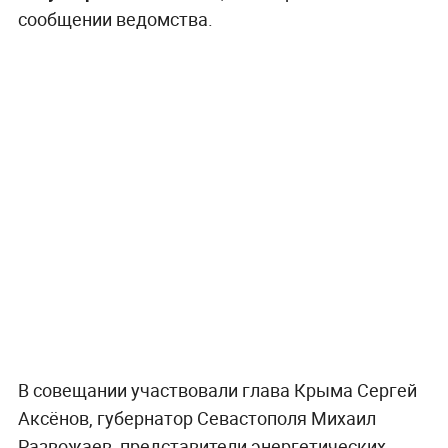
сообщении ведомства.
В совещании участвовали глава Крыма Сергей
Аксёнов, губернатор Севастополя Михаил
Развожаев, представители энергетических