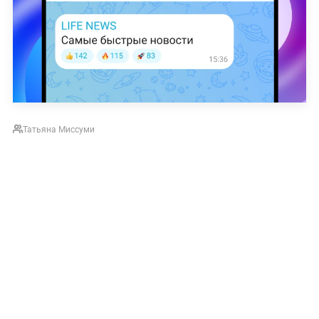
Татьяна Миссуми