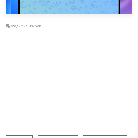
Владимир Озеров