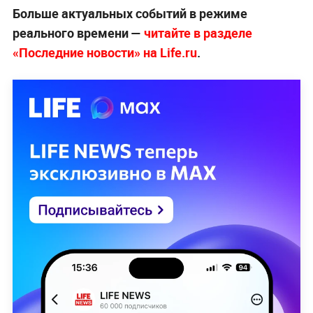
Больше актуальных событий в режиме
реального времени —
читайте в разделе
«Последние новости» на Life.ru
.