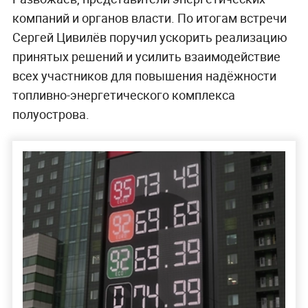
компаний и органов власти. По итогам встречи
Сергей Цивилёв поручил ускорить реализацию
принятых решений и усилить взаимодействие
всех участников для повышения надёжности
топливно-энергетического комплекса
полуострова.