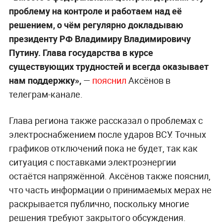
проблему на контроле и работаем над её
решением, о чём регулярно докладываю
президенту РФ Владимиру Владимировичу
Путину. Глава государства в курсе
существующих трудностей и всегда оказывает
нам поддержку»,
—
пояснил
Аксёнов в
телеграм-канале.
Глава региона также рассказал о проблемах с
электроснабжением после ударов ВСУ. Точных
графиков отключений пока не будет, так как
ситуация с поставками электроэнергии
остаётся напряжённой. Аксёнов также пояснил,
что часть информации о принимаемых мерах не
раскрывается публично, поскольку многие
решения требуют закрытого обсуждения.