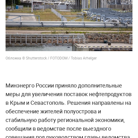
Обложка © Shutterstock / FOTODOM / Tobias Arhelger
Минэнерго России приняло дополнительные
меры для увеличения поставок нефтепродуктов
в Крым и Севастополь. Решения направлены на
обеспечение жителей полуострова и
стабильную работу региональной экономики,
сообщили в ведомстве после выездного
совещания под руководством главы ведомства