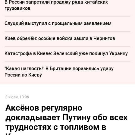
В России запретили продажу ряда китайских
грузовиков
Слуцкий выступил с прощальным заявлением
Киев обречён: особые войска зашли в Чернигов
Катастрофа в Киеве: Зеленский уже покинул Украину
"Какая наглость!" В Британии поразились удару
России по Киеву
8 июля, 13:06
Аксёнов регулярно
докладывает Путину обо всех
трудностях с топливом в