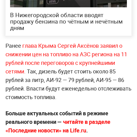
В Нижегородской области вводят
продажу бензина по чётным и нечётным
дням
Ранее
глава Крыма Сергей Аксёнов заявил о
снижении цен на топливо на АЗС региона на 11
рублей после переговоров с крупнейшими
сетями.
Так, дизель будет стоить около 85
рублей за литр, АИ-92 — 79 рублей, АИ-95 — 86
рублей. Власти будут еженедельно отслеживать
стоимость топлива.
Больше актуальных событий в режиме
реального времени —
читайте в разделе
«Последние новости» на Life.ru
.