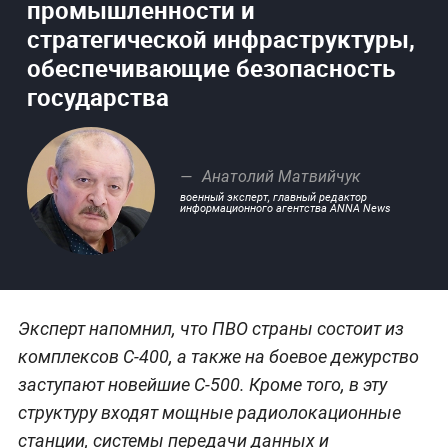
промышленности и
стратегической инфраструктуры,
обеспечивающие безопасность
государства
Анатолий Матвийчук
военный эксперт, главный редактор
информационного агентства ANNA News
Эксперт напомнил, что ПВО страны состоит из
комплексов С-400, а также на боевое дежурство
заступают новейшие С-500. Кроме того, в эту
структуру входят мощные радиолокационные
станции, системы передачи данных и