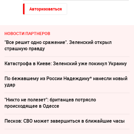
Авторизоваться
НОВОСТИ ПАРТНЕРОВ
"Все решит одно сражение". Зеленский открыл
страшную правду
Катастрофа в Киеве: Зеленский уже покинул Украину
По бежавшему из России Надеждину* нанесли новый
удар
"Никто не полезет": британцев потрясло
происходящее в Одессе
Песков: СВО может завершиться в ближайшие часы