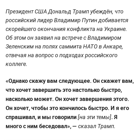
Президент США Дональд Трамп убеждён, что
российский лидер Владимир Путин добивается
скорейшего окончания конфликта на Украине.
Об этом он заявил на встрече с Владимиром
Зеленским на полях саммита НАТО в Анкаре,
отвечая на вопрос о подходах российского
коллеге.
«Однако скажу вам следующее. Он скажет вам,
что хочет завершить это настолько быстро,
насколько может. Он хочет завершения этого.
Он хочет, чтобы это кончилось быстро. И я его
спрашивал, и мы говорили
. Я
[на эти темы]
много с ним беседовал», —
сказал Трамп.