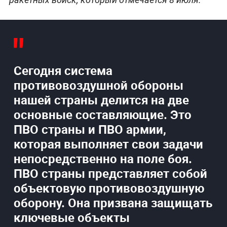
Сегодня система
противовоздушной обороны
нашей страны делится на две
основные составляющие. Это
ПВО страны и ПВО армии,
которая выполняет свои задачи
непосредственно на поле боя.
ПВО страны представляет собой
объектовую противовоздушную
оборону. Она призвана защищать
ключевые объекты