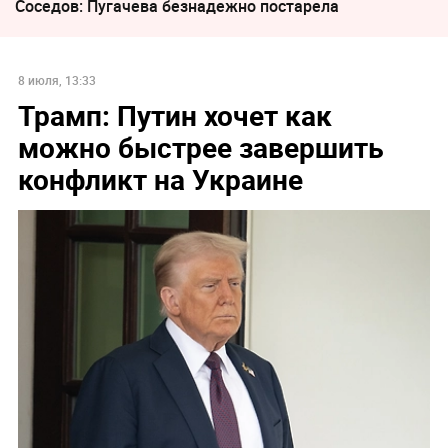
Соседов: Пугачева безнадежно постарела
8 июля, 13:33
Трамп: Путин хочет как
можно быстрее завершить
конфликт на Украине