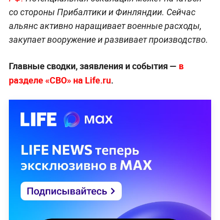
со стороны Прибалтики и Финляндии. Сейчас
альянс активно наращивает военные расходы,
закупает вооружение и развивает производство.
Главные сводки, заявления и события —
в
разделе «СВО» на Life.ru
.