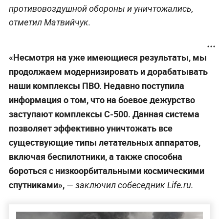
противовоздушной обороны и уничтожались,
отметил Матвийчук.
«Несмотря на уже имеющиеся результаты, мы
продолжаем модернизировать и дорабатывать
наши комплексы ПВО. Недавно поступила
информация о том, что на боевое дежурство
заступают комплексы С-500. Данная система
позволяет эффективно уничтожать все
существующие типы летательных аппаратов,
включая беспилотники, а также способна
бороться с низкоорбитальными космическими
спутниками»,
— заключил собеседник Life.ru.