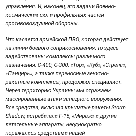
управления. И, наконец, это задачи Военно-
космических сил и профильных частей
противовоздушной обороны.
Что касается армейской ПВО, которая действует
на линии боевого соприкосновения, то здесь
задействованы комплексы различного
назначения: С-400, С-300, «Тор», «Куб», «Стрела»,
«Панцирь», а также переносные зенитно-
ракетные комплексы, продолжил специалист.
Через территорию Украины мы отражаем
массированные атаки западного вооружения.
Все средства, включая крылатые ракеты Storm
Shadow, истребители F-16, «Мираж» и другие
летательные аппараты, неоднократно
поражались средствами нашей