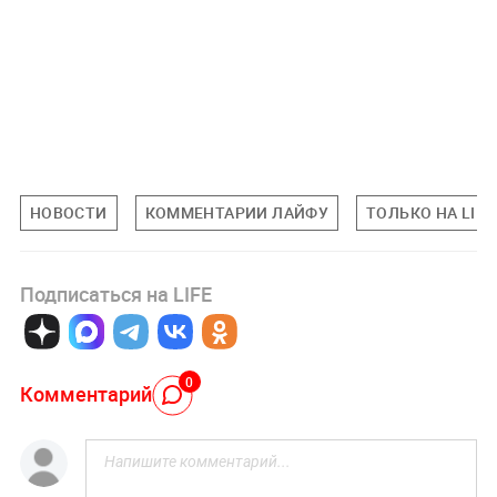
НОВОСТИ
КОММЕНТАРИИ ЛАЙФУ
ТОЛЬКО НА LIFE
Подписаться на LIFE
0
Комментарий