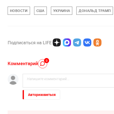
НОВОСТИ
США
УКРАИНА
ДОНАЛЬД ТРАМП
Подписаться на LIFE
0
Комментарий
Авторизоваться