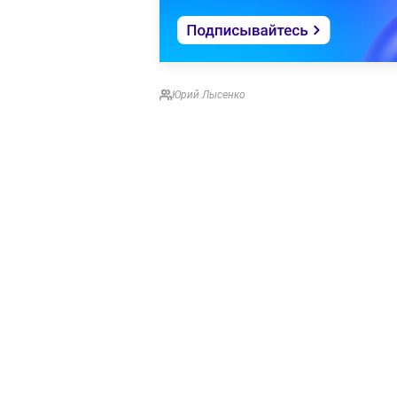
Юрий Лысенко