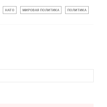
НАТО
МИРОВАЯ ПОЛИТИКА
ПОЛИТИКА