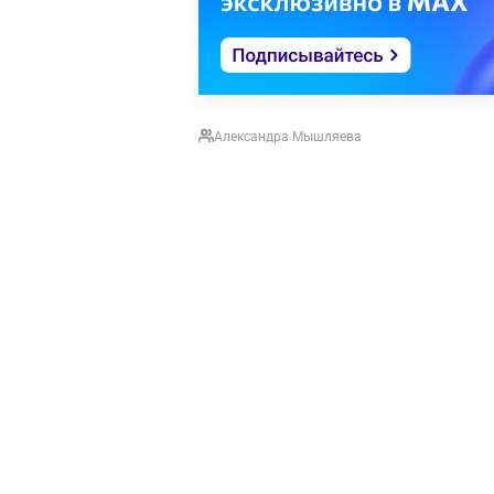
Александра Мышляева