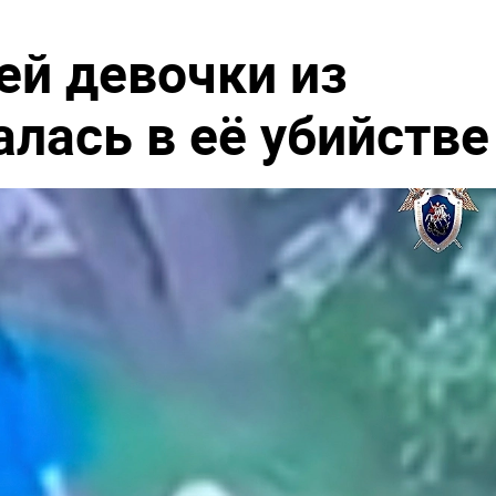
ей девочки из
лась в её убийстве