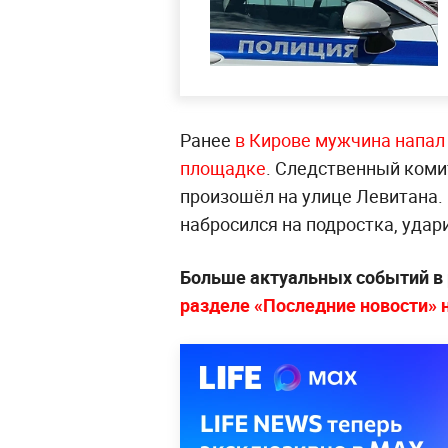
Ранее
в Кирове мужчина напал
площадке
. Следственный коми
произошёл на улице Левитана.
набросился на подростка, удар
Больше актуальных событий в
разделе «Последние новости» на