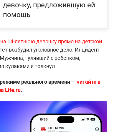
девочку, предложившую ей
помощь
 на 14-летнюю девочку прямо на детской
тет возбудил уголовное дело. Инцидент
 Мужчина, гулявший с ребёнком,
ил кулаками и толкнул.
 режиме реального времени —
читайте в
 Life.ru
.