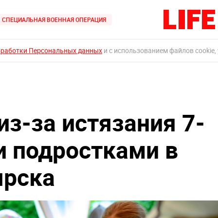
СПЕЦИАЛЬНАЯ ВОЕННАЯ ОПЕРАЦИЯ
бработки Персональных данных
и с использованием файлов cookie,
из-за истязания 7-
и подростками в
ярска