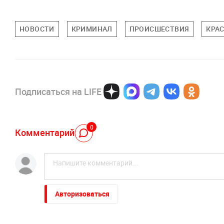
НОВОСТИ
КРИМИНАЛ
ПРОИСШЕСТВИЯ
КРА
Подписаться на LIFE
0
Комментарий
Авторизоваться