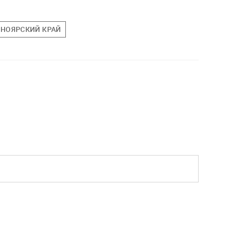
СНОЯРСКИЙ КРАЙ