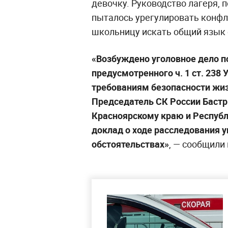
девочку. Руководство лагеря, п
пыталось урегулировать конфл
школьницу искать общий язык 
«Возбуждено уголовное дело п
предусмотренного ч. 1 ст. 238
требованиям безопасности жиз
Председатель СК России Бастр
Красноярскому краю и Республ
доклад о ходе расследования у
обстоятельствах»
, — сообщили