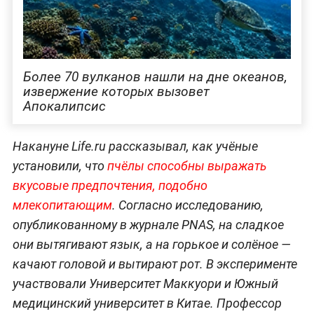
Более 70 вулканов нашли на дне океанов,
извержение которых вызовет
Апокалипсис
Накануне Life.ru рассказывал, как учёные
установили, что
пчёлы способны выражать
вкусовые предпочтения, подобно
млекопитающим
. Согласно исследованию,
опубликованному в журнале PNAS, на сладкое
они вытягивают язык, а на горькое и солёное —
качают головой и вытирают рот. В эксперименте
участвовали Университет Маккуори и Южный
медицинский университет в Китае. Профессор