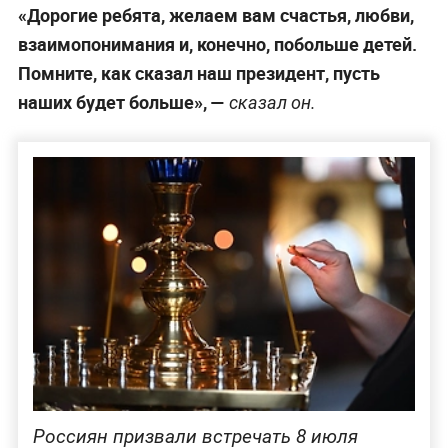
«Дорогие ребята, желаем вам счастья, любви,
взаимопонимания и, конечно, побольше детей.
Помните, как сказал наш президент, пусть
наших будет больше», —
сказал он.
Россиян призвали встречать 8 июля