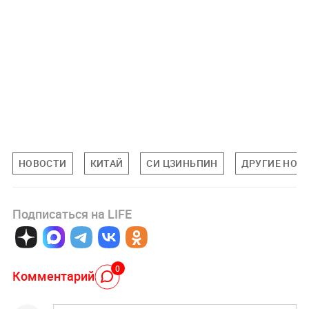
НОВОСТИ
КИТАЙ
СИ ЦЗИНЬПИН
ДРУГИЕ НОВ
Подписаться на LIFE
0
Комментарий