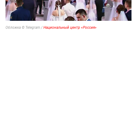
Обложка © Telegram /
Национальный центр «Россия»