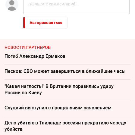
Авторизоваться
НОВОСТИ ПАРТНЕРОВ
Погиб Александр Ермаков
Песков: СВО может завершиться в ближайшие часы
"Какая наглость!" В Британии поразились удару
России по Киеву
Слуцкий выступил с прощальным заявлением
Дело убитых в Таиланде россиян прекратило череду
убийств