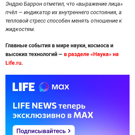
Эндрю Баррон отметил, что «выражение лица»
пчёл — индикатор их внутреннего состояния, а
тепловой стресс способен менять отношение к
жидкостям.
Главные события в мире науки, космоса и
высоких технологий —
в разделе «Наука» на
Life.ru
.