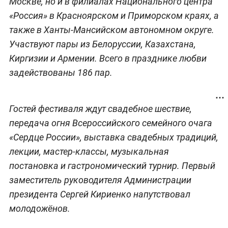
Москве, но и в филиалах Национального центра
«Россия» в Красноярском и Приморском краях, а
также в Ханты-Мансийском автономном округе.
Участвуют пары из Белоруссии, Казахстана,
Киргизии и Армении. Всего в празднике любви
задействованы 186 пар.
Гостей фестиваля ждут свадебное шествие,
передача огня Всероссийского семейного очага
«Сердце России», выставка свадебных традиций,
лекции, мастер-классы, музыкальная
постановка и гастрономический турнир. Первый
заместитель руководителя Администрации
президента Сергей Кириенко напутствовал
молодожёнов.