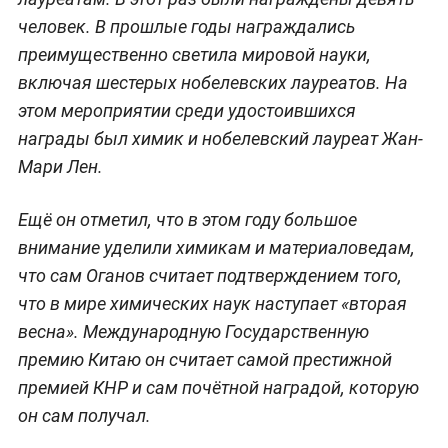
человек. В прошлые годы награждались
преимущественно светила мировой науки,
включая шестерых нобелевских лауреатов. На
этом мероприятии среди удостоившихся
награды был химик и нобелевский лауреат Жан-
Мари Лен.
Ещё он отметил, что в этом году большое
внимание уделили химикам и материаловедам,
что сам Оганов считает подтверждением того,
что в мире химических наук наступает «вторая
весна». Международную Государственную
премию Китаю он считает самой престижной
премией КНР и сам почётной наградой, которую
он сам получал.