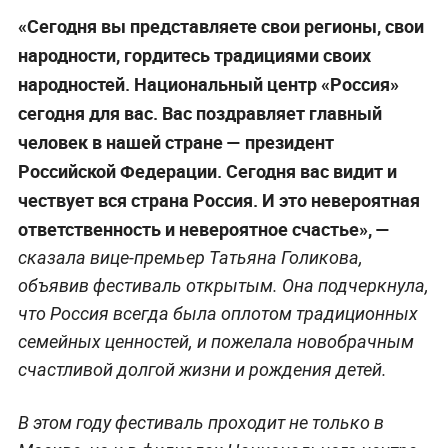
«Сегодня вы представляете свои регионы, свои
народности, гордитесь традициями своих
народностей. Национальный центр «Россия»
сегодня для вас. Вас поздравляет главный
человек в нашей стране — президент
Российской Федерации. Сегодня вас видит и
чествует вся страна Россия. И это невероятная
ответственность и невероятное счастье», —
сказала вице-премьер Татьяна Голикова,
объявив фестиваль открытым. Она подчеркнула,
что Россия всегда была оплотом традиционных
семейных ценностей, и пожелала новобрачным
счастливой долгой жизни и рождения детей.
В этом году фестиваль проходит не только в