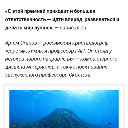
«С этой премией приходит и большая
ответственность — идти вперёд, развиваться и
делать мир лучше»,
— написал он.
Артём Оганов — российский кристаллограф-
теоретик, химик и профессор РАН. Он стоял у
истоков нового направления — компьютерного
дизайна материалов, а также носит звание
заслуженного профессора Сколтеха.