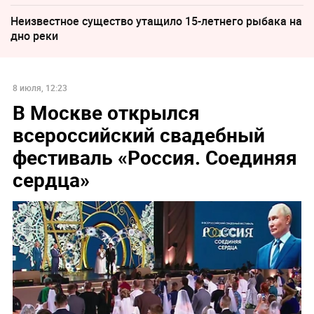
Неизвестное существо утащило 15-летнего рыбака на
дно реки
8 июля, 12:23
В Москве открылся
всероссийский свадебный
фестиваль «Россия. Соединяя
сердца»