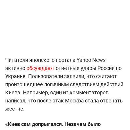
Читатели японского портала Yahoo News
активно
обсуждают
ответные удары России по
Украине. Пользователи заявили, что считают
произошедшее логичным следствием действий
Киева. Например, один из комментаторов
написал, что после атак Москва стала отвечать
жёстче.
«Киев сам допрыгался. Незачем было