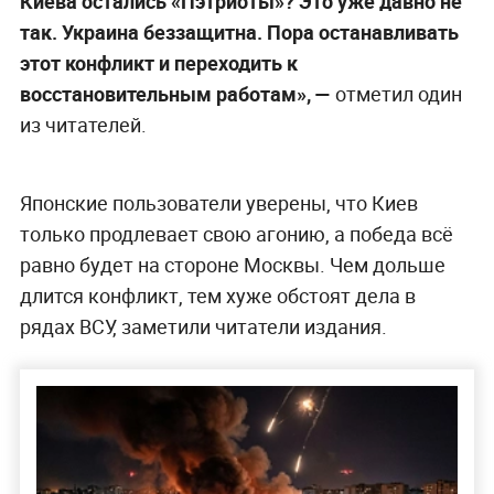
Киева остались «Пэтриоты»? Это уже давно не
так. Украина беззащитна. Пора останавливать
этот конфликт и переходить к
восстановительным работам», —
отметил один
из читателей.
Японские пользователи уверены, что Киев
только продлевает свою агонию, а победа всё
равно будет на стороне Москвы. Чем дольше
длится конфликт, тем хуже обстоят дела в
рядах ВСУ, заметили читатели издания.