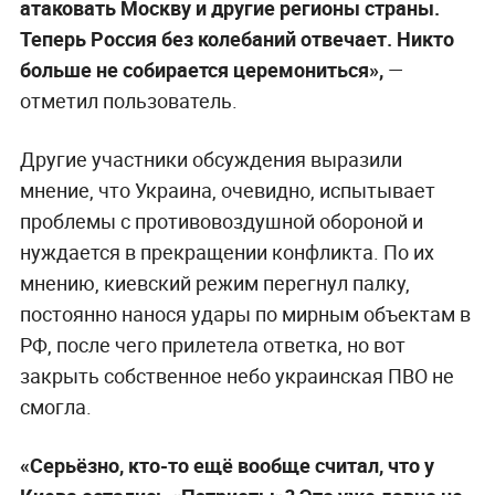
атаковать Москву и другие регионы страны.
Теперь Россия без колебаний отвечает. Никто
больше не собирается церемониться»,
—
отметил пользователь.
Другие участники обсуждения выразили
мнение, что Украина, очевидно, испытывает
проблемы с противовоздушной обороной и
нуждается в прекращении конфликта. По их
мнению, киевский режим перегнул палку,
постоянно нанося удары по мирным объектам в
РФ, после чего прилетела ответка, но вот
закрыть собственное небо украинская ПВО не
смогла.
«Серьёзно, кто-то ещё вообще считал, что у