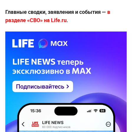
Главные сводки, заявления и события —
в
разделе «СВО» на Life.ru
.