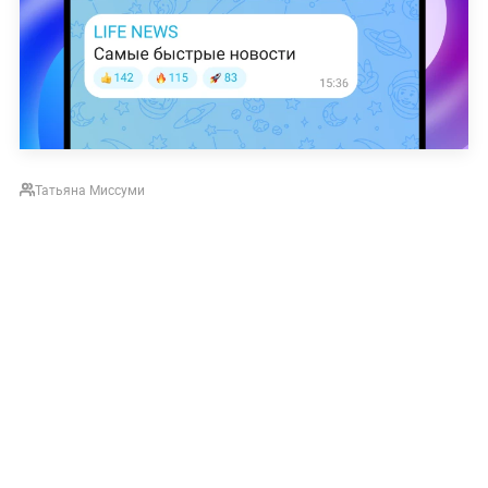
Татьяна Миссуми