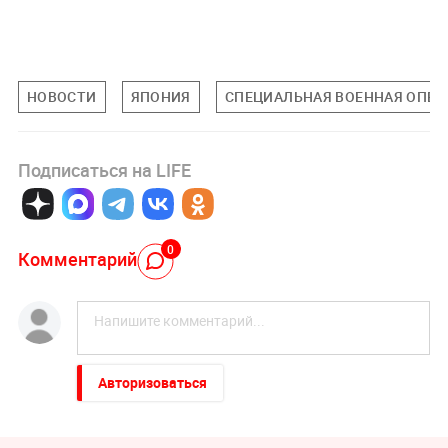
НОВОСТИ
ЯПОНИЯ
СПЕЦИАЛЬНАЯ ВОЕННАЯ ОПЕРА
Подписаться на LIFE
0
Комментарий
Авторизоваться