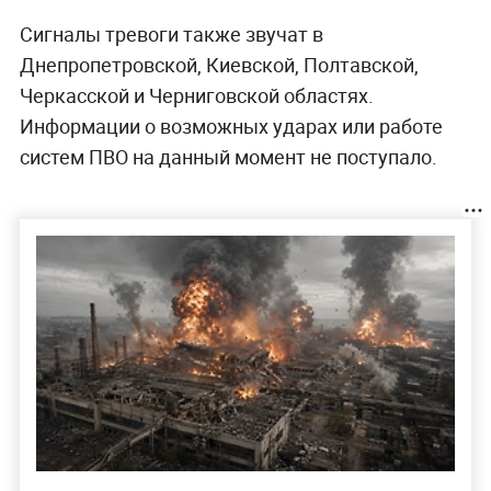
Сигналы тревоги также звучат в
Днепропетровской, Киевской, Полтавской,
Черкасской и Черниговской областях.
Информации о возможных ударах или работе
систем ПВО на данный момент не поступало.