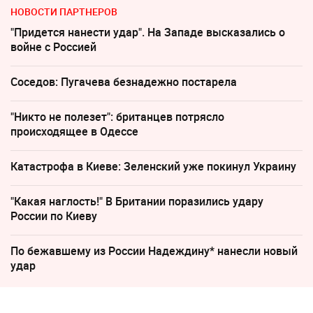
НОВОСТИ ПАРТНЕРОВ
"Придется нанести удар". На Западе высказались о
войне с Россией
Соседов: Пугачева безнадежно постарела
"Никто не полезет": британцев потрясло
происходящее в Одессе
Катастрофа в Киеве: Зеленский уже покинул Украину
"Какая наглость!" В Британии поразились удару
России по Киеву
По бежавшему из России Надеждину* нанесли новый
удар