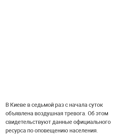
В Киеве в седьмой раз с начала суток
объявлена воздушная тревога. Об этом
свидетельствуют данные официального
ресурса по оповещению населения.