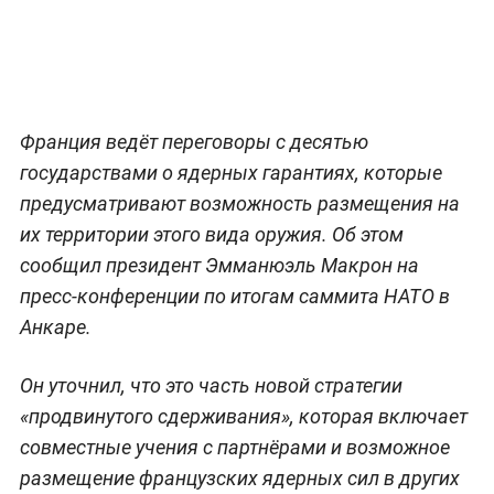
Франция ведёт переговоры с десятью
государствами о ядерных гарантиях, которые
предусматривают возможность размещения на
их территории этого вида оружия. Об этом
сообщил президент Эмманюэль Макрон на
пресс-конференции по итогам саммита НАТО в
Анкаре.
Он уточнил, что это часть новой стратегии
«продвинутого сдерживания», которая включает
совместные учения с партнёрами и возможное
размещение французских ядерных сил в других