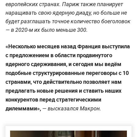
европейских странах. Париж также планирует
наращивать свою ядерную диаду, но больше не
будет разглашать точное количество боеголовок
— в 2020-м их было меньше 300.
«Несколько месяцев назад Франция выступила
с предложением в области продвинутого
ядерного сдерживания, и сегодня мы ведём
подобные структурированные переговоры с 10
странами, что действительно позволяет нам
предлагать новые решения и ставить наших
конкурентов перед стратегическими
дилеммами»,
— высказался Макрон.