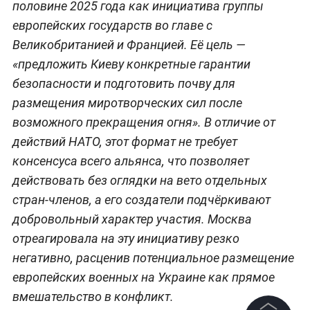
половине 2025 года как инициатива группы
европейских государств во главе с
Великобританией и Францией. Её цель —
«предложить Киеву конкретные гарантии
безопасности и подготовить почву для
размещения миротворческих сил после
возможного прекращения огня». В отличие от
действий НАТО, этот формат не требует
консенсуса всего альянса, что позволяет
действовать без оглядки на вето отдельных
стран-членов, а его создатели подчёркивают
добровольный характер участия. Москва
отреагировала на эту инициативу резко
негативно, расценив потенциальное размещение
европейских военных на Украине как прямое
вмешательство в конфликт.