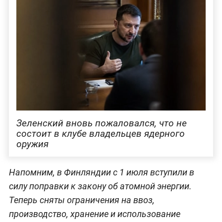
Зеленский вновь пожаловался, что не
состоит в клубе владельцев ядерного
оружия
Напомним, в Финляндии с 1 июля вступили в
силу поправки к закону об атомной энергии.
Теперь сняты ограничения на ввоз,
производство, хранение и использование