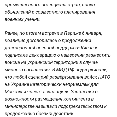
промышленного потенциала стран, новых
объявлений и совместного планирования
военных учений.
Ранее, по итогам встречи в Париже 6 января,
коалиция договорилась о продолжении
долгосрочной военной поддержки Киева и
подписала декларацию о намерении разместить
войска на украинской территории в случае
мирного соглашения. В МИД РФ подчёркивали,
что любой сценарий развёртывания войск НАТО
на Украине категорически неприемлем для
Москвы и чреват эскалацией. Заявления о
возможности размещения контингента в
министерстве называли подстрекательством к
продолжению боевых действий.