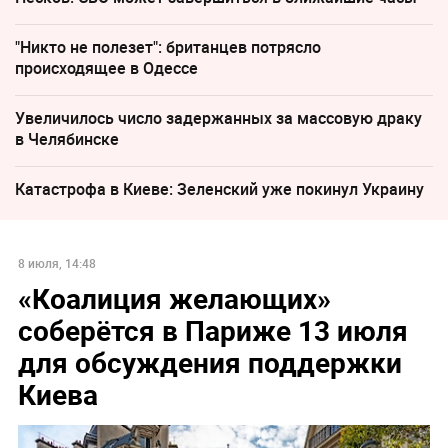
"Никто не полезет": британцев потрясло
происходящее в Одессе
Увеличилось число задержанных за массовую драку
в Челябинске
Катастрофа в Киеве: Зеленский уже покинул Украину
8 июля, 14:48
«Коалиция желающих»
соберётся в Париже 13 июля
для обсуждения поддержки
Киева