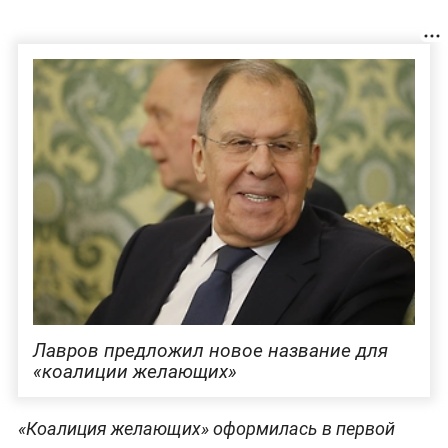
Лавров предложил новое название для
«коалиции желающих»
«Коалиция желающих» оформилась в первой