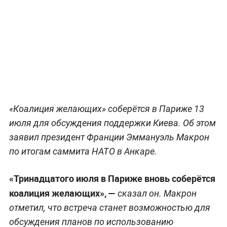
«Коалиция желающих» соберётся в Париже 13
июля для обсуждения поддержки Киева. Об этом
заявил президент Франции Эммануэль Макрон
по итогам саммита НАТО в Анкаре.
«Тринадцатого июля в Париже вновь соберётся
коалиция желающих», —
сказал он. Макрон
отметил, что встреча станет возможностью для
обсуждения планов по использованию