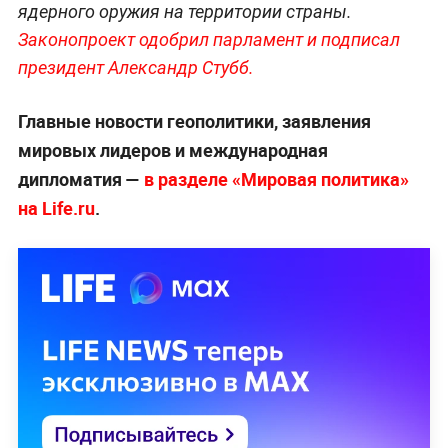
ядерного оружия на территории страны.
Законопроект одобрил парламент и подписал
президент Александр Стубб.
Главные новости геополитики, заявления
мировых лидеров и международная
дипломатия —
в разделе «Мировая политика»
на Life.ru
.