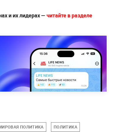
нах и их лидерах —
читайте в разделе
МИРОВАЯ ПОЛИТИКА
ПОЛИТИКА