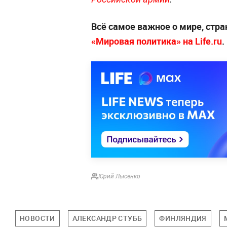
Всё самое важное о мире, стра
«Мировая политика» на Life.ru
.
Юрий Лысенко
НОВОСТИ
АЛЕКСАНДР СТУББ
ФИНЛЯНДИЯ