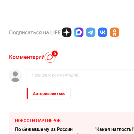
Подписаться на LIFE
0
Комментарий
Авторизоваться
НОВОСТИ ПАРТНЕРОВ
По бежавшему из России
"Какая наглость!