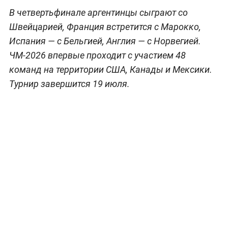
В четвертьфинале аргентинцы сыграют со
Швейцарией, Франция встретится с Марокко,
Испания — с Бельгией, Англия — с Норвегией.
ЧМ-2026 впервые проходит с участием 48
команд на территории США, Канады и Мексики.
Турнир завершится 19 июля.