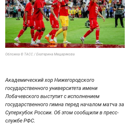
Обложка © ТАСС / Екатерина Мещерякова
Академический хор Нижегородского
государственного университета имени
Лобачевского выступит с исполнением
государственного гимна перед началом матча за
Суперкубок России. Об этом сообщили в пресс-
службе РФС.