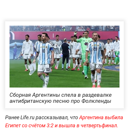
Сборная Аргентины спела в раздевалке
антибританскую песню про Фолкленды
Ранее Life.ru рассказывал, что
Аргентина выбила
Египет со счётом 3:2 и вышла в четвертьфинал.