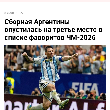
8 июля, 15:22
Сборная Аргентины
опустилась на третье место в
списке фаворитов ЧМ-2026