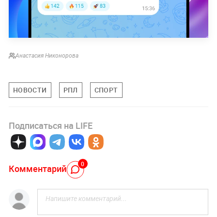
Анастасия Никонорова
НОВОСТИ
РПЛ
СПОРТ
Подписаться на LIFE
0
Комментарий