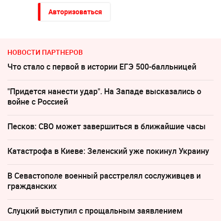
Авторизоваться
НОВОСТИ ПАРТНЕРОВ
Что стало с первой в истории ЕГЭ 500-балльницей
"Придется нанести удар". На Западе высказались о
войне с Россией
Песков: СВО может завершиться в ближайшие часы
Катастрофа в Киеве: Зеленский уже покинул Украину
В Севастополе военный расстрелял сослуживцев и
гражданских
Слуцкий выступил с прощальным заявлением