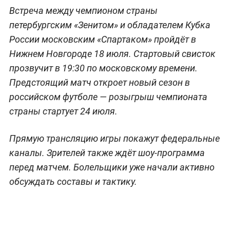
Встреча между чемпионом страны
петербургским «Зенитом» и обладателем Кубка
России московским «Спартаком» пройдёт в
Нижнем Новгороде 18 июля. Стартовый свисток
прозвучит в 19:30 по московскому времени.
Предстоящий матч откроет новый сезон в
российском футболе — розыгрыш чемпионата
страны стартует 24 июля.
Прямую трансляцию игры покажут федеральные
каналы. Зрителей также ждёт шоу-программа
перед матчем. Болельщики уже начали активно
обсуждать составы и тактику.