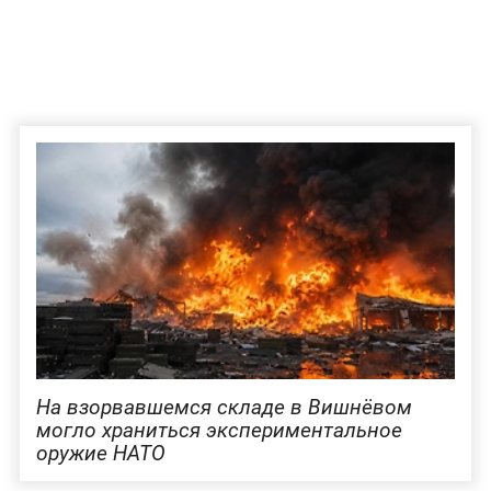
На взорвавшемся складе в Вишнёвом
могло храниться экспериментальное
оружие НАТО