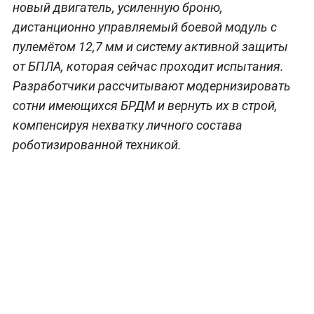
новый двигатель, усиленную броню,
дистанционно управляемый боевой модуль с
пулемётом 12,7 мм и систему активной защиты
от БПЛА, которая сейчас проходит испытания.
Разработчики рассчитывают модернизировать
сотни имеющихся БРДМ и вернуть их в строй,
компенсируя нехватку личного состава
роботизированной техникой.