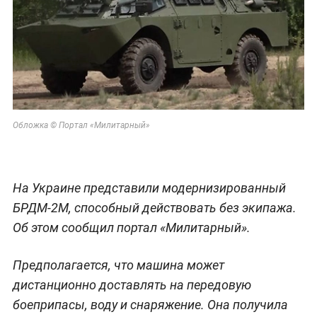
Обложка © Портал «Милитарный»
На Украине представили модернизированный
БРДМ-2М, способный действовать без экипажа.
Об этом сообщил портал «Милитарный».
Предполагается, что машина может
дистанционно доставлять на передовую
боеприпасы, воду и снаряжение. Она получила