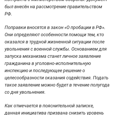
был внесён на рассмотрение правительством
РФ.
Поправки вносятся в закон «О пробации в РФ».
Они определяют особенности помощи тем, кто
оказался в трудной жизненной ситуации после
увольнения с военной службы. Основанием для
запуска механизма станет личное заявление
гражданина в уголовно-исполнительную
инспекцию и последующее решение о
целесообразности оказания содействия. Подать
такое заявление можно будет в течение полугода
со дня увольнения.
Как отмечается в пояснительной записке,
данная инициатива призвана снизить уровень