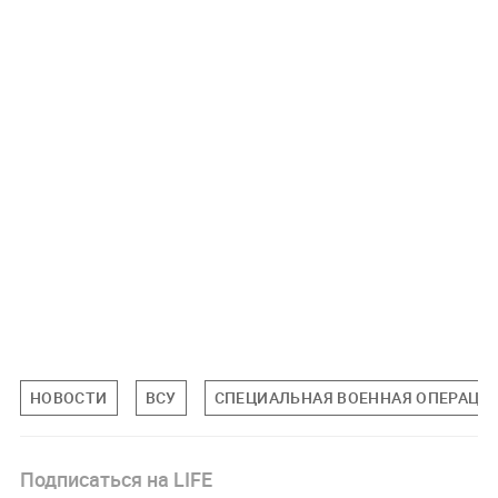
НОВОСТИ
ВСУ
СПЕЦИАЛЬНАЯ ВОЕННАЯ ОПЕРАЦИЯ
Подписаться на LIFE