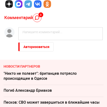
0
Комментарий
Авторизоваться
НОВОСТИ ПАРТНЕРОВ
"Никто не полезет": британцев потрясло
происходящее в Одессе
Погиб Александр Ермаков
Песков: СВО может завершиться в ближайшие часы