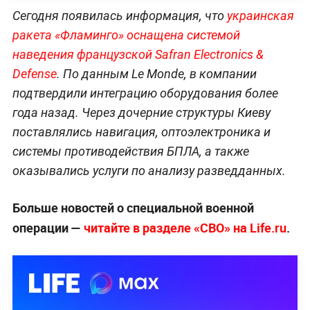
Сегодня появилась информация, что
украинская
ракета «Фламинго» оснащена системой
наведения французской Safran Electronics &
Defense
. По данным Le Monde, в компании
подтвердили интеграцию оборудования более
года назад. Через дочерние структуры Киеву
поставлялись навигация, оптоэлектроника и
системы противодействия БПЛА, а также
оказывались услуги по анализу разведданных.
Больше новостей о специальной военной
операции —
читайте в разделе «СВО» на Life.ru
.