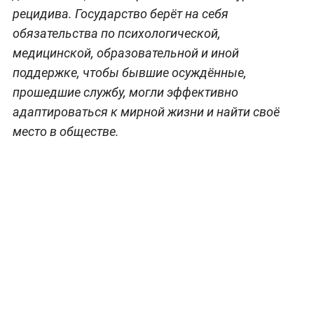
рецидива. Государство берёт на себя
обязательства по психологической,
медицинской, образовательной и иной
поддержке, чтобы бывшие осуждённые,
прошедшие службу, могли эффективно
адаптироваться к мирной жизни и найти своё
место в обществе.