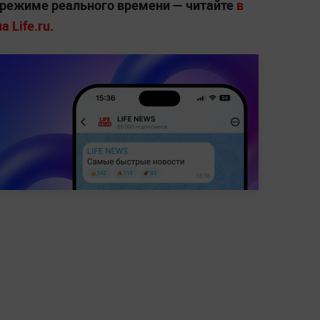
 режиме реального времени — читайте
в
 Life.ru
.