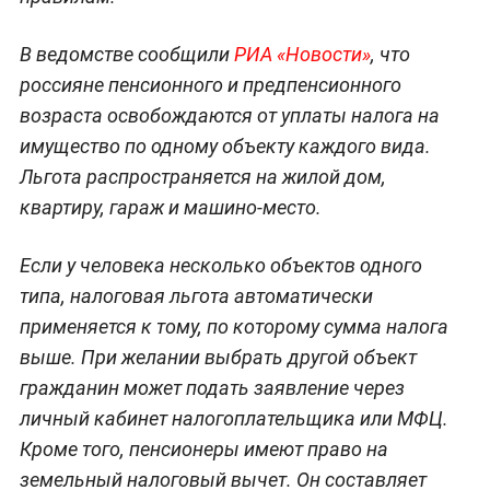
В ведомстве сообщили
РИА «Новости»
, что
россияне пенсионного и предпенсионного
возраста освобождаются от уплаты налога на
имущество по одному объекту каждого вида.
Льгота распространяется на жилой дом,
квартиру, гараж и машино-место.
Если у человека несколько объектов одного
типа, налоговая льгота автоматически
применяется к тому, по которому сумма налога
выше. При желании выбрать другой объект
гражданин может подать заявление через
личный кабинет налогоплательщика или МФЦ.
Кроме того, пенсионеры имеют право на
земельный налоговый вычет. Он составляет