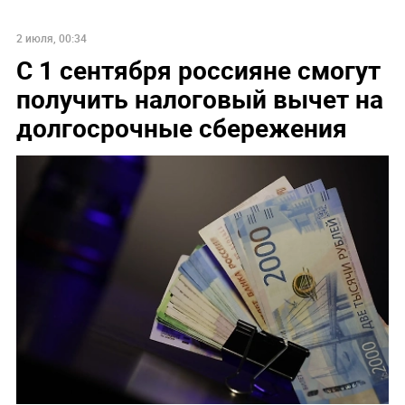
2 июля, 00:34
С 1 сентября россияне смогут
получить налоговый вычет на
долгосрочные сбережения