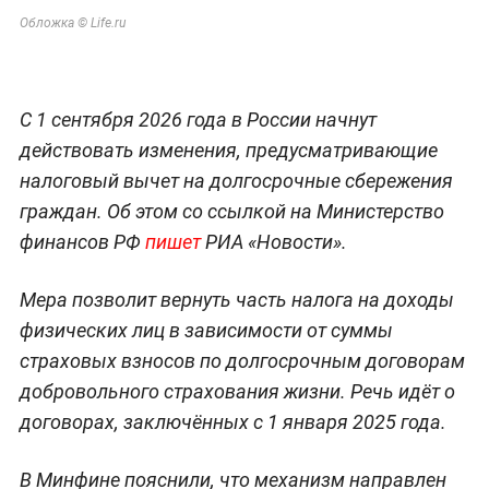
Обложка © Life.ru
С 1 сентября 2026 года в России начнут
действовать изменения, предусматривающие
налоговый вычет на долгосрочные сбережения
граждан. Об этом со ссылкой на Министерство
финансов РФ
пишет
РИА «Новости».
Мера позволит вернуть часть налога на доходы
физических лиц в зависимости от суммы
страховых взносов по долгосрочным договорам
добровольного страхования жизни. Речь идёт о
договорах, заключённых с 1 января 2025 года.
В Минфине пояснили, что механизм направлен