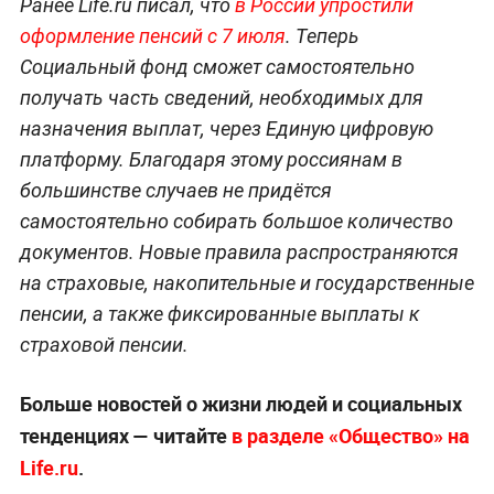
Ранее Life.ru писал, что
в России упростили
оформление пенсий с 7 июля
. Теперь
Социальный фонд сможет самостоятельно
получать часть сведений, необходимых для
назначения выплат, через Единую цифровую
платформу. Благодаря этому россиянам в
большинстве случаев не придётся
самостоятельно собирать большое количество
документов. Новые правила распространяются
на страховые, накопительные и государственные
пенсии, а также фиксированные выплаты к
страховой пенсии.
Больше новостей о жизни людей и социальных
тенденциях — читайте
в разделе «Общество» на
Life.ru
.