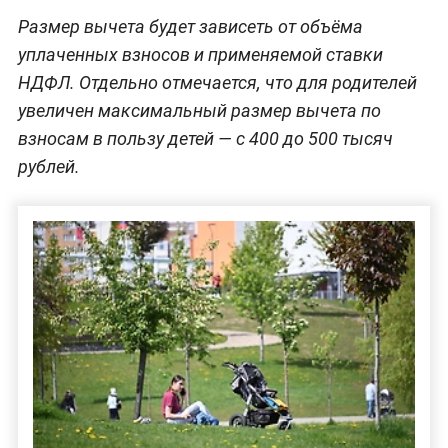
Размер вычета будет зависеть от объёма
уплаченных взносов и применяемой ставки
НДФЛ. Отдельно отмечается, что для родителей
увеличен максимальный размер вычета по
взносам в пользу детей — с 400 до 500 тысяч
рублей.