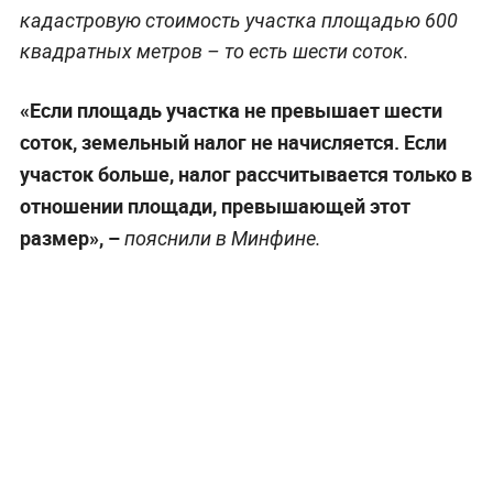
кадастровую стоимость участка площадью 600
квадратных метров – то есть шести соток.
«Если площадь участка не превышает шести
соток, земельный налог не начисляется. Если
участок больше, налог рассчитывается только в
отношении площади, превышающей этот
размер», –
пояснили в Минфине.