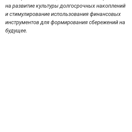
на развитие культуры долгосрочных накоплений
и стимулирование использования финансовых
инструментов для формирования сбережений на
будущее.