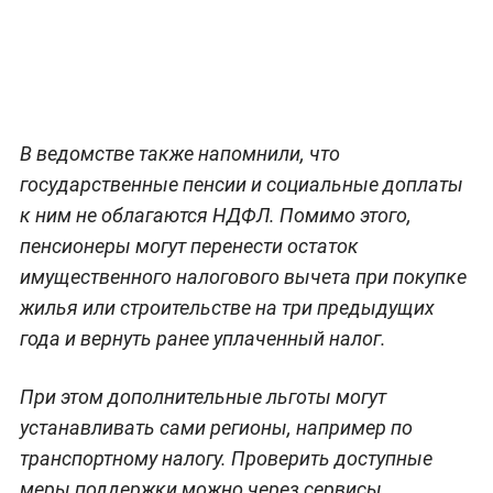
В ведомстве также напомнили, что
государственные пенсии и социальные доплаты
к ним не облагаются НДФЛ. Помимо этого,
пенсионеры могут перенести остаток
имущественного налогового вычета при покупке
жилья или строительстве на три предыдущих
года и вернуть ранее уплаченный налог.
При этом дополнительные льготы могут
устанавливать сами регионы, например по
транспортному налогу. Проверить доступные
меры поддержки можно через сервисы