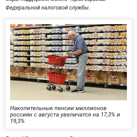
Федеральной налоговой службы.
Накопительные пенсии миллионов
россиян с августа увеличатся на 17,3% и
19,3%