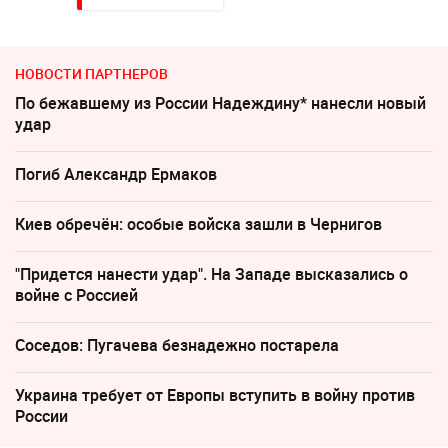
НОВОСТИ ПАРТНЕРОВ
По бежавшему из России Надеждину* нанесли новый
удар
Погиб Александр Ермаков
Киев обречён: особые войска зашли в Чернигов
"Придется нанести удар". На Западе высказались о
войне с Россией
Соседов: Пугачева безнадежно постарела
Украина требует от Европы вступить в войну против
России