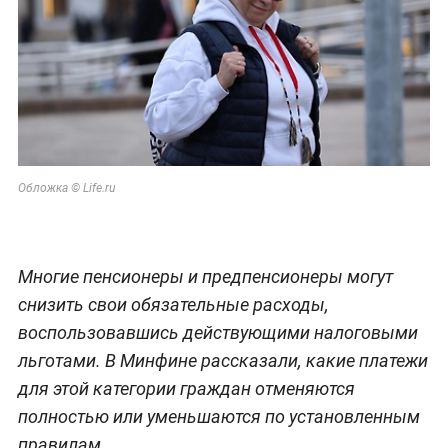
Обложка © Life.ru
Многие пенсионеры и предпенсионеры могут
снизить свои обязательные расходы,
воспользовавшись действующими налоговыми
льготами. В Минфине рассказали, какие платежи
для этой категории граждан отменяются
полностью или уменьшаются по установленным
правилам.