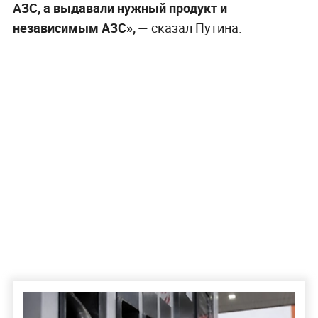
АЗС, а выдавали нужный продукт и
независимым АЗС», —
сказал Путина.