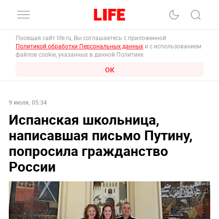
Посещая сайт life.ru, Вы соглашаетесь с приложенной
Политикой обработки Персональных данных
и с использованием
файлов cookie, указанных в данной Политике.
ОК
9 июля, 05:34
Испанская школьница,
написавшая письмо Путину,
попросила гражданство
России