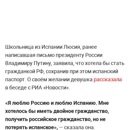
Школьница из Испании Люсия, ранее
написавшая письмо президенту России
Владимиру Путину, заявила, что хотела бы стать
гражданкой РФ, сохранив при этом испанский
паспорт. О своём желании девушка
рассказала
в беседе с РИА «Новости».
«Я люблю Россию и люблю Испанию. Мне
хотелось бы иметь двойное гражданство,
получить российское гражданство, но не
потерять испанское»,
— сказала она.