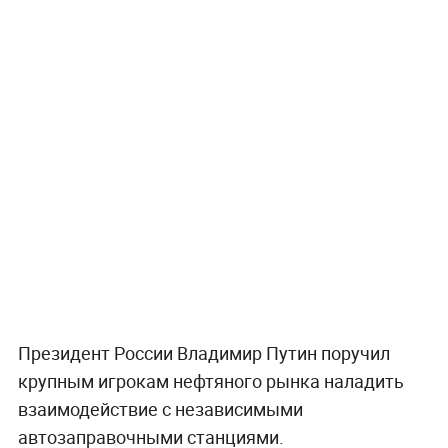
Президент России Владимир Путин поручил
крупным игрокам нефтяного рынка наладить
взаимодействие с независимыми
автозаправочными станциями.