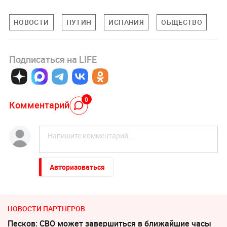
НОВОСТИ
ПУТИН
ИСПАНИЯ
ОБЩЕСТВО
Подписаться на LIFE
0
Комментарий
Авторизоваться
НОВОСТИ ПАРТНЕРОВ
Песков: СВО может завершиться в ближайшие часы