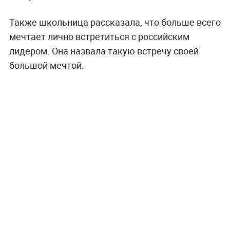
Также школьница рассказала, что больше всего
мечтает лично встретиться с российским
лидером. Она назвала такую встречу своей
большой мечтой.