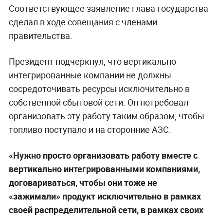
Соответствующее заявление глава государства
сделал в ходе совещания с членами
правительства.
Президент подчеркнул, что вертикально
интегрированные компании не должны
сосредоточивать ресурсы исключительно в
собственной сбытовой сети. Он потребовал
организовать эту работу таким образом, чтобы
топливо поступало и на сторонние АЗС.
«Нужно просто организовать работу вместе с
вертикально интегрированными компаниями,
договариваться, чтобы они тоже не
«зажимали» продукт исключительно в рамках
своей распределительной сети, в рамках своих