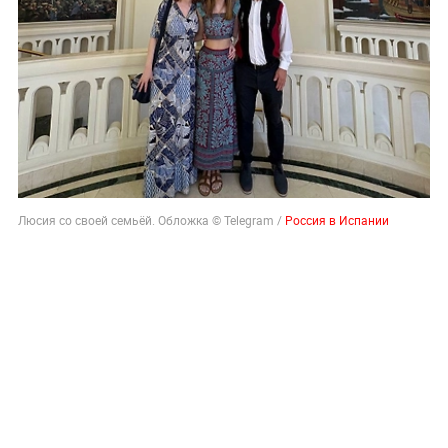
Люсия со своей семьёй. Обложка © Telegram /
Россия в Испании