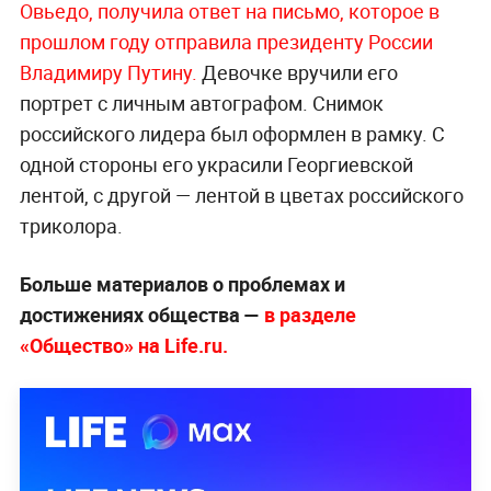
Овьедо, получила ответ на письмо, которое в
прошлом году отправила президенту России
Владимиру Путину.
Девочке вручили его
портрет с личным автографом. Снимок
российского лидера был оформлен в рамку. С
одной стороны его украсили Георгиевской
лентой, с другой — лентой в цветах российского
триколора.
Больше материалов о проблемах и
достижениях общества —
в разделе
«Общество» на Life.ru.