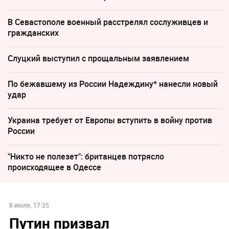
В Севастополе военный расстрелял сослуживцев и
гражданских
Слуцкий выступил с прощальным заявлением
По бежавшему из России Надеждину* нанесли новый
удар
Украина требует от Европы вступить в войну против
России
"Никто не полезет": британцев потрясло
происходящее в Одессе
8 июля, 17:25
Путин призвал