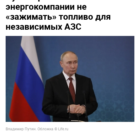
энергокомпании не
«зажимать» топливо для
независимых АЗС
Владимир Путин. Обложка © Life.ru