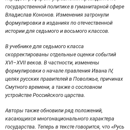
государственной политике в гуманитарной сфере
Владислав Кононов. Изменения затронули
формулировки в изданиях по отечественной
истории для седьмого и восьмого классов.
В учебнике для седьмого класса
скорректированы отдельные оценки событий
XVI–XVII веков. В частности, изменены
формулировки о начале правления Ивана IV,
целях русских правителей в Поволжье, причинах
Смутного времени, а также о сословном
устройстве Российского царства.
Авторы также обновили ряд положений,
касающихся многонационального характера
государства. Теперь в тексте говорится, что «Русь