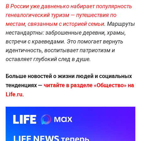
В России уже давненько набирает популярность
генеалогический туризм — путешествия по
местам, связанным с историей семьи
. Маршруты
нестандартны: заброшенные деревни, храмы,
встречи с краеведами. Это помогает вернуть
идентичность, воспитывает патриотизм и
оставляет глубокий след в душе.
Больше новостей о жизни людей и социальных
тенденциях —
читайте в разделе «Общество» на
Life.ru
.