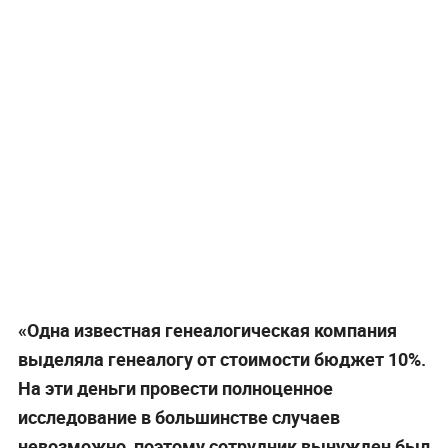
«Одна известная генеалогическая компания
выделяла генеалогу от стоимости бюджет 10%.
На эти деньги провести полноценное
исследование в большинстве случаев
невозможно, поэтому сотрудник вынужден был