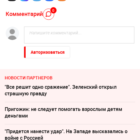
0
Комментарий
Авторизоваться
НОВОСТИ ПАРТНЕРОВ
"Все решит одно сражение". Зеленский открыл
страшную правду
Пригожин: не следует помогать взрослым детям
деньгами
"Придется нанести удар". На Западе высказались о
войне с Россией