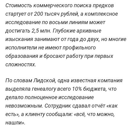
Стоимость коммерческого поиска предков
стартует от 200 тысяч рублей, а комплексное
исследование по восьми линиям может
достигать 2,5 млн. Глубокие архивные
изыскания занимают от года до двух, но многие
исполнители не имеют профильного
образования и бросают работу при первых
сложностях.
По словам Лидской, одна известная компания
выделяла генеалогу всего 10% бюджета, что
делало полноценное исследование
невозможным. Сотрудник сдавал отчёт «как
есть», а клиенту сообщали: «всё, что можно,
нашли».