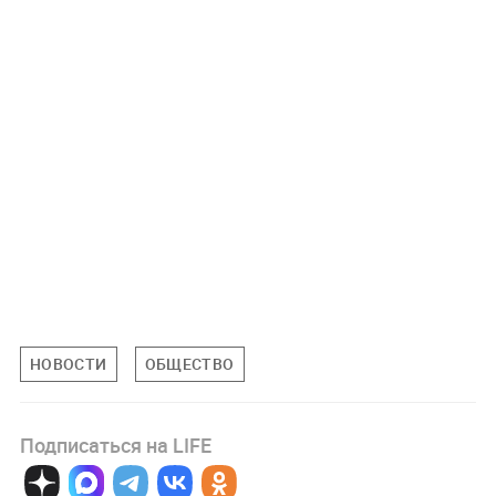
НОВОСТИ
ОБЩЕСТВО
Подписаться на LIFE