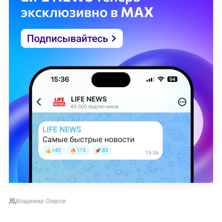
Владимир Озеров