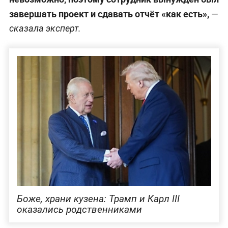
завершать проект и сдавать отчёт «как есть»,
—
сказала эксперт.
Боже, храни кузена: Трамп и Карл III
оказались родственниками