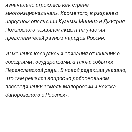
изначально строилась как страна
многонациональная». Кроме того, в разделе о
народном ополчении Кузьмы Минина и Дмитрия
Пожарского появился акцент на участии
представителей разных народов России.
Изменения коснулись и описания отношений с
соседними государствами, а также событий
Переяславской рады. В новой редакции указано,
что там решался вопрос «о добровольном
воссоединении земель Малороссии и Войска
Запорожского с Россией».