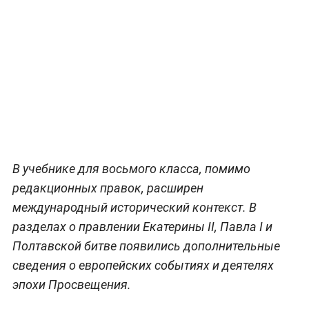
В учебнике для восьмого класса, помимо
редакционных правок, расширен
международный исторический контекст. В
разделах о правлении Екатерины II, Павла I и
Полтавской битве появились дополнительные
сведения о европейских событиях и деятелях
эпохи Просвещения.