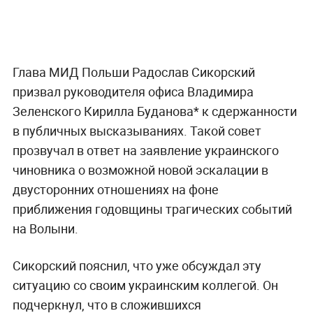
Глава МИД Польши Радослав Сикорский
призвал руководителя офиса Владимира
Зеленского Кирилла Буданова* к сдержанности
в публичных высказываниях. Такой совет
прозвучал в ответ на заявление украинского
чиновника о возможной новой эскалации в
двусторонних отношениях на фоне
приближения годовщины трагических событий
на Волыни.
Сикорский пояснил, что уже обсуждал эту
ситуацию со своим украинским коллегой. Он
подчеркнул, что в сложившихся