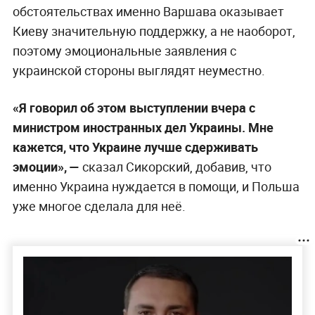
обстоятельствах именно Варшава оказывает
Киеву значительную поддержку, а не наоборот,
поэтому эмоциональные заявления с
украинской стороны выглядят неуместно.
«Я говорил об этом выступлении вчера с
министром иностранных дел Украины. Мне
кажется, что Украине лучше сдерживать
эмоции», —
сказал Сикорский, добавив, что
именно Украина нуждается в помощи, и Польша
уже многое сделала для неё.