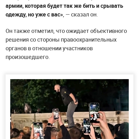
армии, которая будет так же бить и срывать
одежду, но уже с вас»
, — сказал он.
Он также отметил, что ожидает объективного
решения со стороны правоохранительных
органов в отношении участников
произошедшего.