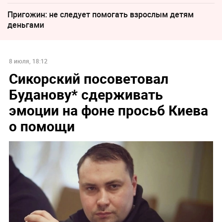
Пригожин: не следует помогать взрослым детям
деньгами
8 июля, 18:12
Сикорский посоветовал
Буданову* сдерживать
эмоции на фоне просьб Киева
о помощи