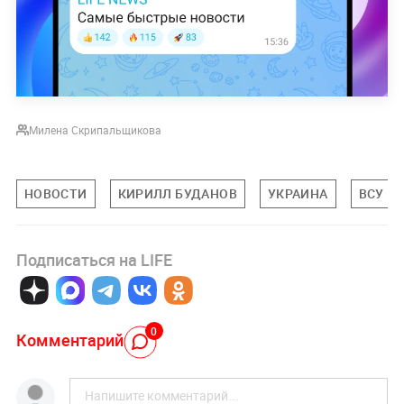
Милена Скрипальщикова
НОВОСТИ
КИРИЛЛ БУДАНОВ
УКРАИНА
ВСУ
Подписаться на LIFE
0
Комментарий