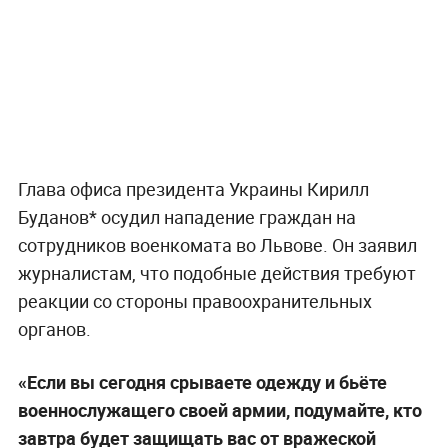
Глава офиса президента Украины Кирилл
Буданов* осудил нападение граждан на
сотрудников военкомата во Львове. Он заявил
журналистам, что подобные действия требуют
реакции со стороны правоохранительных
органов.
«Если вы сегодня срываете одежду и бьёте
военнослужащего своей армии, подумайте, кто
завтра будет защищать вас от вражеской