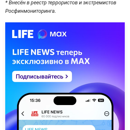
* Внесён в реестр террористов и экстремистов
Росфинмониторинга.