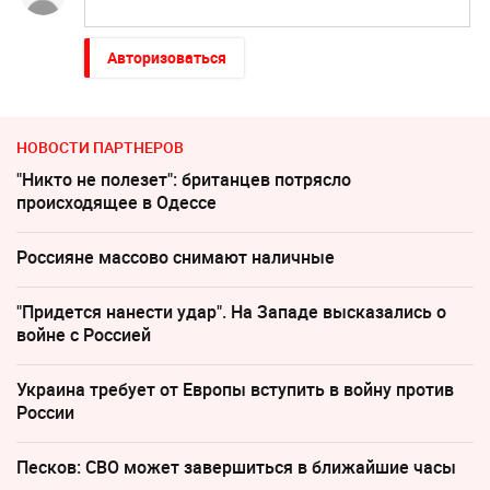
Авторизоваться
НОВОСТИ ПАРТНЕРОВ
"Никто не полезет": британцев потрясло
происходящее в Одессе
Россияне массово снимают наличные
"Придется нанести удар". На Западе высказались о
войне с Россией
Украина требует от Европы вступить в войну против
России
Песков: СВО может завершиться в ближайшие часы