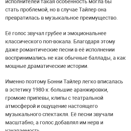
исполнителей такая особенность могла бы
стать проблемой, но в случае Тайлер она
превратилась в музыкальное преимущество.
Её голос звучал грубее и эмоциональнее
классического поп-вокала. Благодаря этому
даже романтические песни в её исполнении
воспринимались не как обычные баллады, а как
мощные драматические истории.
Именно поэтому Бонни Тайлер легко вписалась
в эстетику 1980-х: большие аранжировки,
громкие припевы, клипы с театральной
атмосферой и ощущение настоящего
музыкального спектакля. Её песни звучали
масштабно, а голос добавлял им нерв и
узнаваемость.