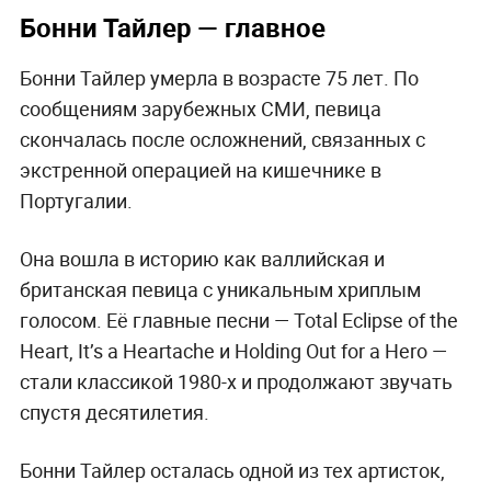
Бонни Тайлер — главное
Бонни Тайлер умерла в возрасте 75 лет. По
сообщениям зарубежных СМИ, певица
скончалась после осложнений, связанных с
экстренной операцией на кишечнике в
Португалии.
Она вошла в историю как валлийская и
британская певица с уникальным хриплым
голосом. Её главные песни — Total Eclipse of the
Heart, It’s a Heartache и Holding Out for a Hero —
стали классикой 1980-х и продолжают звучать
спустя десятилетия.
Бонни Тайлер осталась одной из тех артисток,