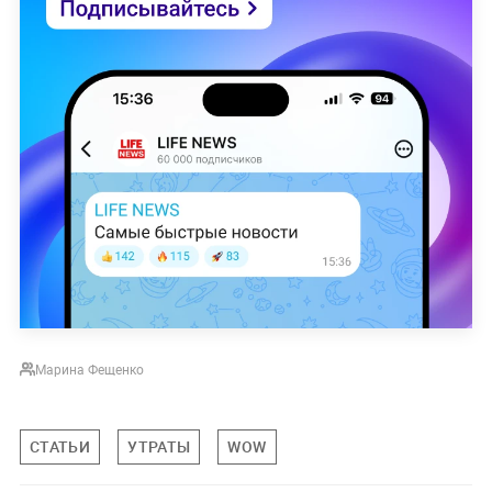
Марина Фещенко
СТАТЬИ
УТРАТЫ
WOW