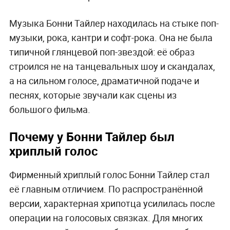
Музыка Бонни Тайлер находилась на стыке поп-
музыки, рока, кантри и софт-рока. Она не была
типичной глянцевой поп-звездой: её образ
строился не на танцевальных шоу и скандалах,
а на сильном голосе, драматичной подаче и
песнях, которые звучали как сцены из
большого фильма.
Почему у Бонни Тайлер был
хриплый голос
Фирменный хриплый голос Бонни Тайлер стал
её главным отличием. По распространённой
версии, характерная хрипотца усилилась после
операции на голосовых связках. Для многих