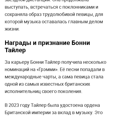
выступать, встречаться с поклонниками и
сохраняла образ трудолюбивой певицы, для
которой музыка оставалась главным делом
жизни.
Награды и признание Бонни
Тайлер
За карьеру Бонни Тайлер получила несколько
номинаций на «Грэмми». Её песни попадали в
международные чарты, а сама певица стала
одной из самых известных британских
исполнительниц своего поколения.
В 2023 году Тайлер была удостоена ордена
Британской империи за вклад в музыку. Это