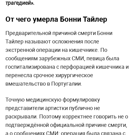
трагедией».
От чего умерла Бонни Тайлер
Предварительной причиной смерти Бонни
Тайлер называют осложнения после
экстренной операции на кишечнике. По
сообщениям зарубежных СМИ, певица была
госпитализирована с перфорацией кишечника и
перенесла срочное хирургическое
вмешательство в Португалии.
Точную медицинскую формулировку
представители артистки публично не
раскрывали. Поэтому корректнее говорить не о
подтверждённой официальной причине смерти,
а о сообщениях СМИ: операция была связана с