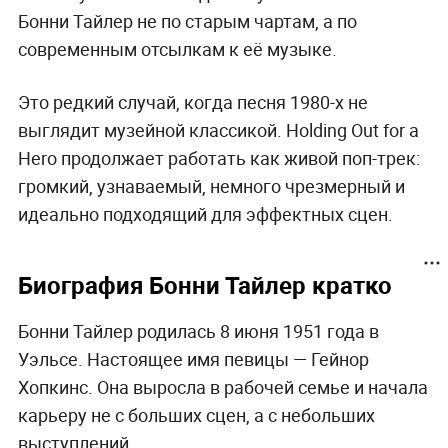
Бонни Тайлер не по старым чартам, а по
современным отсылкам к её музыке.
Это редкий случай, когда песня 1980-х не
выглядит музейной классикой. Holding Out for a
Hero продолжает работать как живой поп-трек:
громкий, узнаваемый, немного чрезмерный и
идеально подходящий для эффектных сцен.
Биография Бонни Тайлер кратко
Бонни Тайлер родилась 8 июня 1951 года в
Уэльсе. Настоящее имя певицы — Гейнор
Хопкинс. Она выросла в рабочей семье и начала
карьеру не с больших сцен, а с небольших
выступлений.