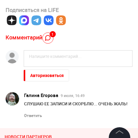
Подписаться на LIFE
1
Комментарий
Авторизоваться
Галина Егорова
9 июля, 16:49
СЛУШАЮ ЕЕ ЗАПИСИ И СКОРБЛЮ... ОЧЕНЬ ЖАЛЬ!
Ответить
НОВОСТИ ПАРТНЕРОВ