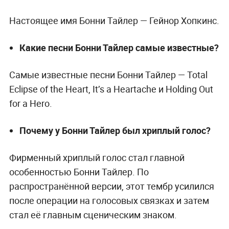
Настоящее имя Бонни Тайлер — Гейнор Хопкинс.
Какие песни Бонни Тайлер самые известные?
Самые известные песни Бонни Тайлер — Total
Eclipse of the Heart, It’s a Heartache и Holding Out
for a Hero.
Почему у Бонни Тайлер был хриплый голос?
Фирменный хриплый голос стал главной
особенностью Бонни Тайлер. По
распространённой версии, этот тембр усилился
после операции на голосовых связках и затем
стал её главным сценическим знаком.