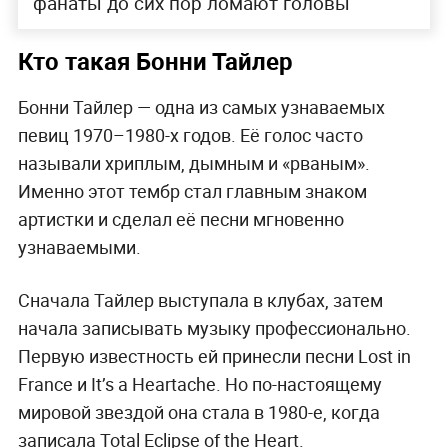
фанаты до сих пор ломают головы
Кто такая Бонни Тайлер
Бонни Тайлер — одна из самых узнаваемых
певиц 1970–1980-х годов. Её голос часто
называли хриплым, дымным и «рваным».
Именно этот тембр стал главным знаком
артистки и сделал её песни мгновенно
узнаваемыми.
Сначала Тайлер выступала в клубах, затем
начала записывать музыку профессионально.
Первую известность ей принесли песни Lost in
France и It’s a Heartache. Но по-настоящему
мировой звездой она стала в 1980-е, когда
записала Total Eclipse of the Heart.