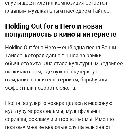
спустя десятилетия композиция остаётся
главным музыкальным наследием Тайлер.
Holding Out for a Hero и новая
популярность в кино и интернете
Holding Out for a Hero — ещё одна песня Бонни
Тайлер, которая давно вышла за рамки
обычного хита. Она стала культурным кодом: её
включают там, где нужно подчеркнуть
ожидание спасителя, героизм, борьбу или
эффектный поворот сюжета.
Песня регулярно возвращалась в массовую
культуру через фильмы, мультфильмы,
сериалы, рекламу и интернет-мемы. Именно
поэтому многие молодые слушатели знают