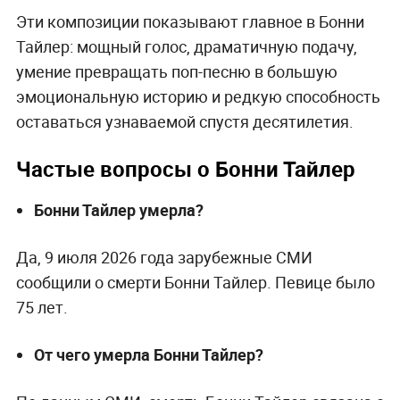
Эти композиции показывают главное в Бонни
Тайлер: мощный голос, драматичную подачу,
умение превращать поп-песню в большую
эмоциональную историю и редкую способность
оставаться узнаваемой спустя десятилетия.
Частые вопросы о Бонни Тайлер
Бонни Тайлер умерла?
Да, 9 июля 2026 года зарубежные СМИ
сообщили о смерти Бонни Тайлер. Певице было
75 лет.
От чего умерла Бонни Тайлер?