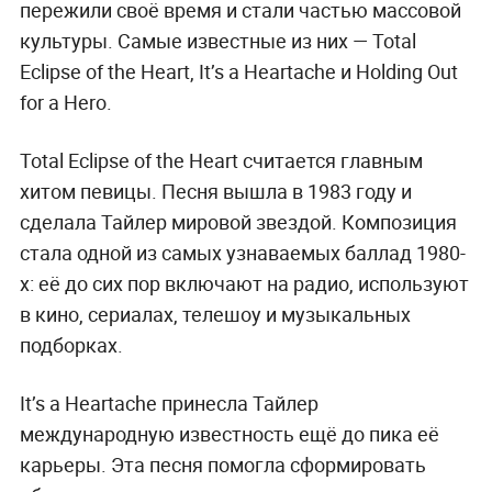
пережили своё время и стали частью массовой
культуры. Самые известные из них — Total
Eclipse of the Heart, It’s a Heartache и Holding Out
for a Hero.
Total Eclipse of the Heart считается главным
хитом певицы. Песня вышла в 1983 году и
сделала Тайлер мировой звездой. Композиция
стала одной из самых узнаваемых баллад 1980-
х: её до сих пор включают на радио, используют
в кино, сериалах, телешоу и музыкальных
подборках.
It’s a Heartache принесла Тайлер
международную известность ещё до пика её
карьеры. Эта песня помогла сформировать