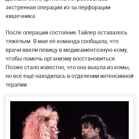
экстренная операция из-за перфорации
кишечника.
После операции состояние Тайлер оставалось
тяжёлым. В мае её команда сообщала, что
врачи ввели певицу в медикаментозную кому,
чтобы помочь организму восстановиться.
Позже стало известно, что она вышла из комы,
но всё ещё находилась в отделении интенсивной
терапии.