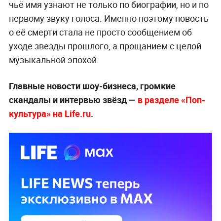
чьё имя узнают не только по биографии, но и по
первому звуку голоса. Именно поэтому новость
о её смерти стала не просто сообщением об
уходе звезды прошлого, а прощанием с целой
музыкальной эпохой.
Главные новости шоу-бизнеса, громкие
скандалы и интервью звёзд —
в разделе «Поп-
культура» на Life.ru
.