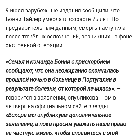
9 июля зарубежные издания сообщили, что
Бонни Тайлер умерла в возрасте 75 лет. По
предварительным данным, смерть наступила
после тяжёлых осложнений, возникших на фоне
экстренной операции.
«Семья и команда Бонни с прискорбием
сообщают, что она неожиданно скончалась
прошлой ночью в больнице в Португалии в
—
результате болезни, от которой лечилась»,
говорится в заявлении, опубликованном в
четверг на официальном сайте звезды. —
«Вскоре мы опубликуем дополнительное
заявление, а пока просим уважать наше право
на частную жизнь, чтобы справиться с этой