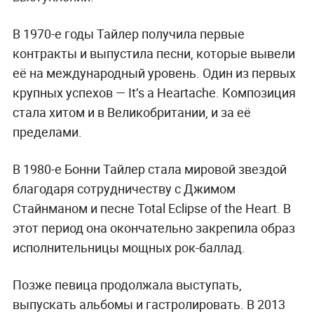
В 1970-е годы Тайлер получила первые
контракты и выпустила песни, которые вывели
её на международный уровень. Один из первых
крупных успехов — It’s a Heartache. Композиция
стала хитом и в Великобритании, и за её
пределами.
В 1980-е Бонни Тайлер стала мировой звездой
благодаря сотрудничеству с Джимом
Стайнманом и песне Total Eclipse of the Heart. В
этот период она окончательно закрепила образ
исполнительницы мощных рок-баллад.
Позже певица продолжала выступать,
выпускать альбомы и гастролировать. В 2013