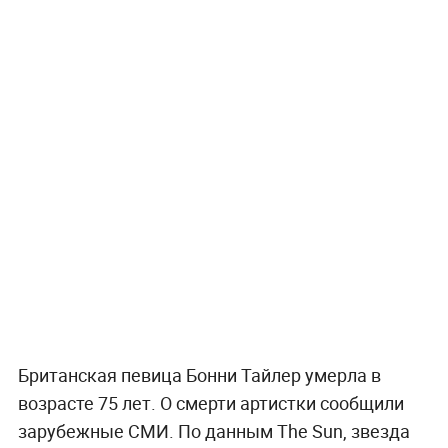
Британская певица Бонни Тайлер умерла в
возрасте 75 лет. О смерти артистки сообщили
зарубежные СМИ. По данным The Sun, звезда