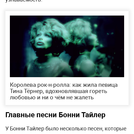
Королева рок-н-ролла: как жила певица
Тина Тёрнер, вдохновлявшая гореть
любовью и ни о чём не жалеть
Главные песни Бонни Тайлер
У Бонни Тайлер было несколько песен, которые