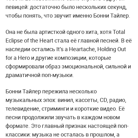
певицей: достаточно было нескольких секунд,
чтобы понять, что звучит именно Бонни Тайлер.
Она не была артисткой одного хита, хотя Total
Eclipse of the Heart стала её главной песней. В её
наследии остались It’s a Heartache, Holding Out
for a Hero и другие композиции, которые
сформировали образ эмоциональной, сильной и
драматичной поп-музыки.
Бонни Тайлер пережила несколько
музыкальных эпох: винил, кассеты, CD, радио,
телевидение, стриминги и короткие видео. Её
песни продолжили звучать в каждом новом
формате. Это главный признак настоящей поп-
классики: музыка не осталась в прошлом, а