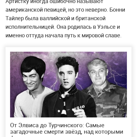
Артистку иногда ошибочно называют
американской певицей, но это неверно. Бонни
Тайлер была валлийской и британской
исполнительницей. Она родилась в Уэльсе и
именно оттуда начала путь к мировой славе.
От Элвиса до Турчинского: Самые
загадочные смерти звёзд, над которыми