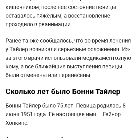
кишечником, после неё состояние певицы
оставалось тяжёлым, а восстановление
проходило в реанимации.
Ранее также сообщалось, что во время лечения
у Тайлер возникали серьёзные осложнения. Из-
за этого врачи использовали медикаментозную
кому, а все ближайшие выступления певицы
были отменены или перенесены.
Сколько лет было Бонни Тайлер
Бонни Тайлер было 75 лет. Певица родилась 8
июня 1951 года. Её настоящее имя — Гейнор
Хопкинс.