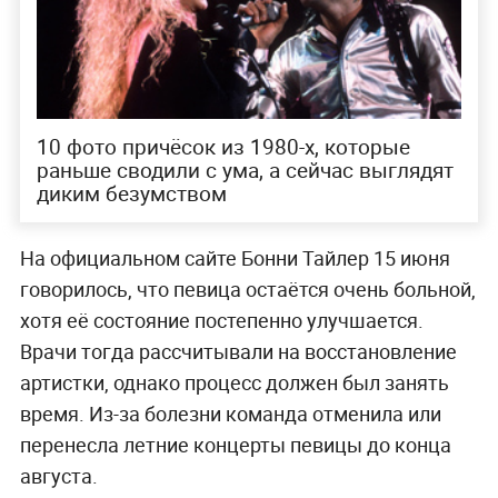
10 фото причёсок из 1980-х, которые
раньше сводили с ума, а сейчас выглядят
диким безумством
На официальном сайте Бонни Тайлер 15 июня
говорилось, что певица остаётся очень больной,
хотя её состояние постепенно улучшается.
Врачи тогда рассчитывали на восстановление
артистки, однако процесс должен был занять
время. Из-за болезни команда отменила или
перенесла летние концерты певицы до конца
августа.