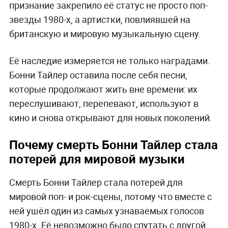
признание закрепило её статус не просто поп-
звезды 1980-х, а артистки, повлиявшей на
британскую и мировую музыкальную сцену.
Её наследие измеряется не только наградами.
Бонни Тайлер оставила после себя песни,
которые продолжают жить вне времени: их
переслушивают, перепевают, используют в
кино и снова открывают для новых поколений.
Почему смерть Бонни Тайлер стала
потерей для мировой музыки
Смерть Бонни Тайлер стала потерей для
мировой поп- и рок-сцены, потому что вместе с
ней ушёл один из самых узнаваемых голосов
1980-х. Её невозможно было спутать с другой