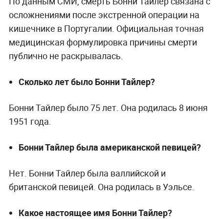
По данным СМИ, смерть Бонни Тайлер связана с
осложнениями после экстренной операции на
кишечнике в Португалии. Официальная точная
медицинская формулировка причины смерти
публично не раскрывалась.
Сколько лет было Бонни Тайлер?
Бонни Тайлер было 75 лет. Она родилась 8 июня
1951 года.
Бонни Тайлер была американской певицей?
Нет. Бонни Тайлер была валлийской и
британской певицей. Она родилась в Уэльсе.
Какое настоящее имя Бонни Тайлер?