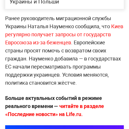
Украины и Польши
Ранее руководитель миграционной службы
Украины Наталья Науменко сообщила, что
Киев
регулярно получает запросы от государств
Евросоюза из-за беженцев
. Европейские
страны просят помочь с возвратом своих
граждан. Науменко добавила — в государствах
ЕС начали пересматривать программы
поддержки украинцев. Условия меняются,
политика становится жёстче.
Больше актуальных событий в режиме
реального времени —
читайте в разделе
«Последние новости» на Life.ru.