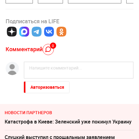
Подписаться на LIFE
0
Комментарий
Авторизоваться
НОВОСТИ ПАРТНЕРОВ
Катастрофа в Киеве: Зеленский уже покинул Украину
Слуцкий выступил с прощальным заявлением