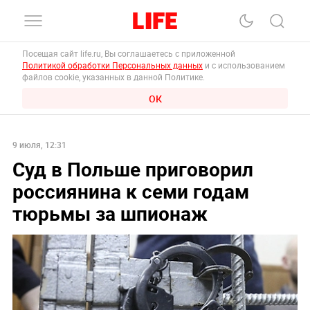
Посещая сайт life.ru, Вы соглашаетесь с приложенной
Политикой обработки Персональных данных
и с использованием
файлов cookie, указанных в данной Политике.
ОК
9 июля, 12:31
Суд в Польше приговорил
россиянина к семи годам
тюрьмы за шпионаж