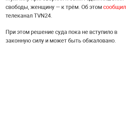
свободы, женщину — к трём. Об этом
сообщил
телеканал TVN24.
При этом решение суда пока не вступило в
законную силу и может быть обжаловано.