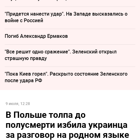
"Придется нанести удар". На Западе высказались о
войне с Россией
Погиб Александр Ермаков
"Все решит одно сражение". Зеленский открыл
страшную правду
"Пока Киев горел". Раскрыто состояние Зеленского
после удара РФ
9 июля, 12:28
В Польше толпа до
полусмерти избила украинца
за разговор на родном языке