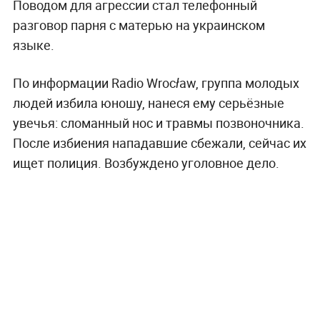
Поводом для агрессии стал телефонный
разговор парня с матерью на украинском
языке.
По информации Radio Wrocław, группа молодых
людей избила юношу, нанеся ему серьёзные
увечья: сломанный нос и травмы позвоночника.
После избиения нападавшие сбежали, сейчас их
ищет полиция. Возбуждено уголовное дело.