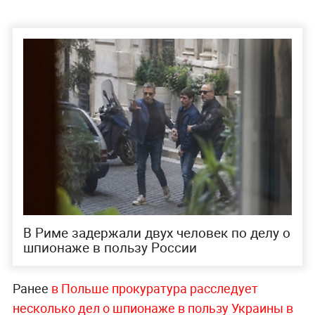
В Риме задержали двух человек по делу о
шпионаже в пользу России
Ранее
в Польше прокуратура расследует
несколько дел о шпионаже в пользу Украины в