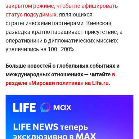
закрытом режиме, чтобы не афишировать
статус подсудимых
, являющихся
стратегическими партнёрами. Киевская
разведка кратно наращивает присутствие, а
оперативники в дипломатических миссиях
увеличились на 100–200%.
Больше новостей о глобальных событиях и
международных отношениях — читайте
в
разделе «Мировая политика» на Life.ru
.