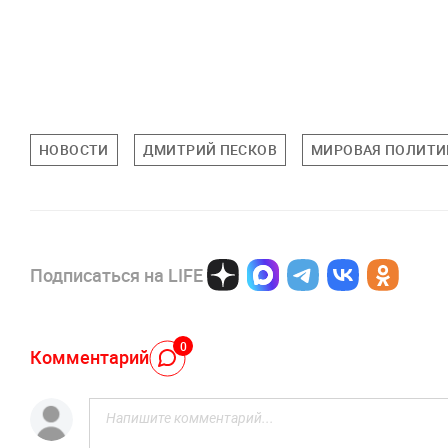
НОВОСТИ
ДМИТРИЙ ПЕСКОВ
МИРОВАЯ ПОЛИТИ
Подписаться на LIFE
0
Комментарий