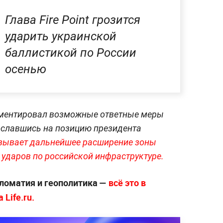
Глава Fire Point грозится
ударить украинской
баллистикой по России
осенью
мментировал возможные ответные меры
ославшись на позицию президента
зывает дальнейшее расширение зоны
 ударов по российской инфраструктуре.
ломатия и геополитика —
всё это в
Life.ru.