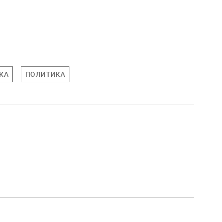
КА
ПОЛИТИКА