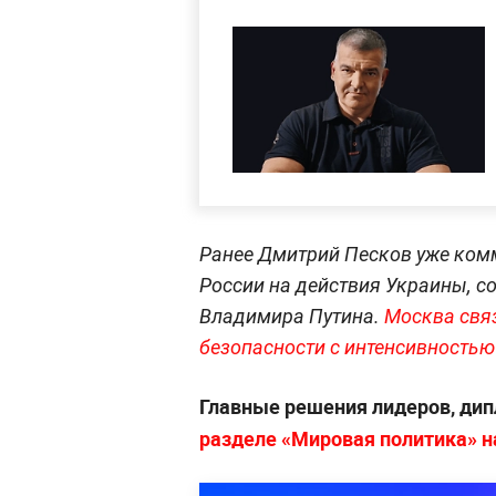
Ранее Дмитрий Песков уже ко
России на действия Украины, с
Владимира Путина.
Москва свя
безопасности с интенсивностью
Главные решения лидеров, дип
разделе «Мировая политика» на 