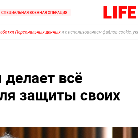
СПЕЦИАЛЬНАЯ ВОЕННАЯ ОПЕРАЦИЯ
работки Персональных данных
и с использованием файлов cookie, у
 делает всё
ля защиты своих