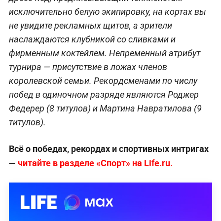
исключительно белую экипировку, на кортах вы
не увидите рекламных щитов, а зрители
наслаждаются клубникой со сливками и
фирменным коктейлем. Непременный атрибут
турнира — присутствие в ложах членов
королевской семьи. Рекордсменами по числу
побед в одиночном разряде являются Роджер
Федерер (8 титулов) и Мартина Навратилова (9
титулов).
Всё о победах, рекордах и спортивных интригах
—
читайте в разделе «Спорт» на Life.ru.