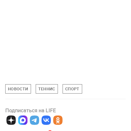
НОВОСТИ
ТЕННИС
СПОРТ
Подписаться на LIFE