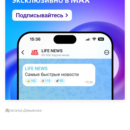
Наталья Демьянова