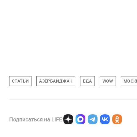
СТАТЬИ
АЗЕРБАЙДЖАН
ЕДА
WOW
МОСК
Подписаться на LIFE