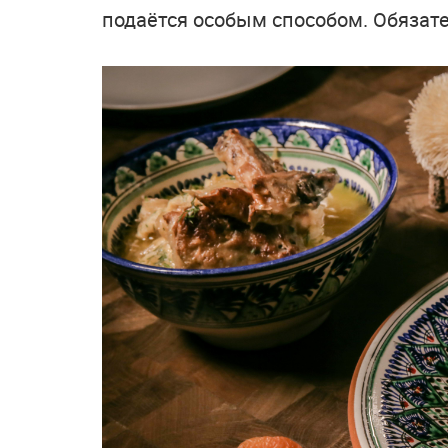
подаётся особым способом. Обязате