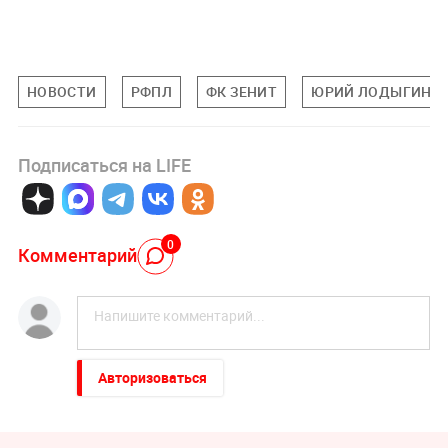
НОВОСТИ
РФПЛ
ФК ЗЕНИТ
ЮРИЙ ЛОДЫГИН
Подписаться на LIFE
0
Комментарий
Авторизоваться