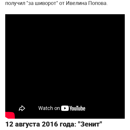
получил "за шиворот" от Ивелина Попова.
12 августа 2016 года: "Зенит"