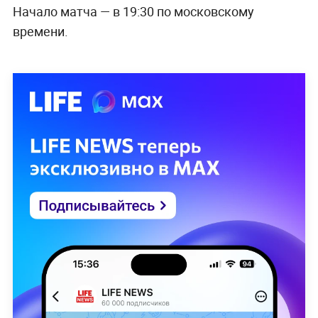
Начало матча — в 19:30 по московскому
времени.