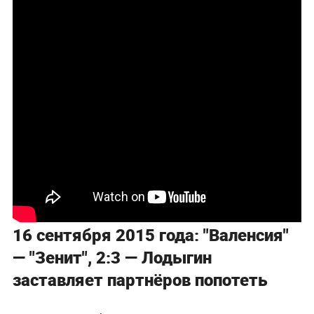
16 сентября 2015 года: "Валенсия"
— "Зенит", 2:3 — Лодыгин
заставляет партнёров попотеть