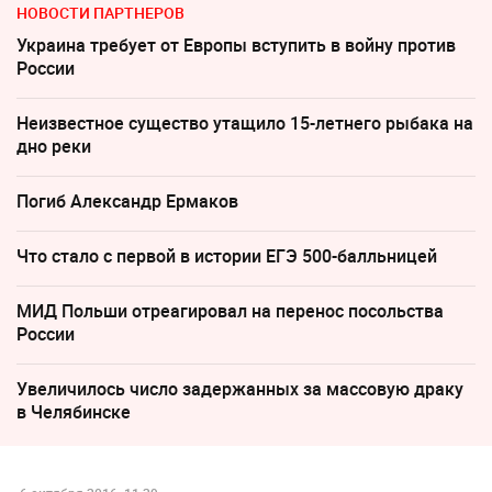
НОВОСТИ ПАРТНЕРОВ
Украина требует от Европы вступить в войну против
России
Неизвестное существо утащило 15-летнего рыбака на
дно реки
Погиб Александр Ермаков
Что стало с первой в истории ЕГЭ 500-балльницей
МИД Польши отреагировал на перенос посольства
России
Увеличилось число задержанных за массовую драку
в Челябинске