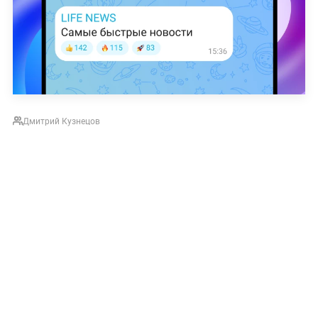
Дмитрий Кузнецов