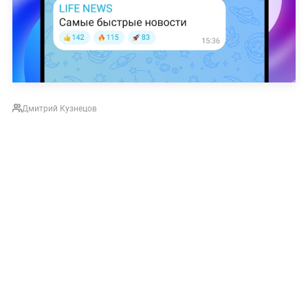
Дмитрий Кузнецов