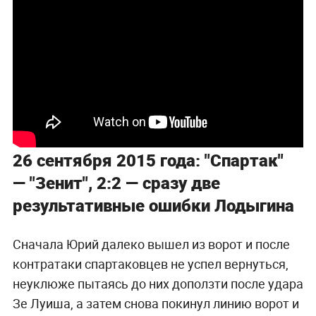
26 сентября 2015 года: "Спартак"
— "Зенит", 2:2 — сразу две
результативные ошибки Лодыгина
Сначала Юрий далеко вышел из ворот и после
контратаки спартаковцев не успел вернуться,
неуклюже пытаясь до них доползти после удара
Зе Луиша, а затем снова покинул линию ворот и