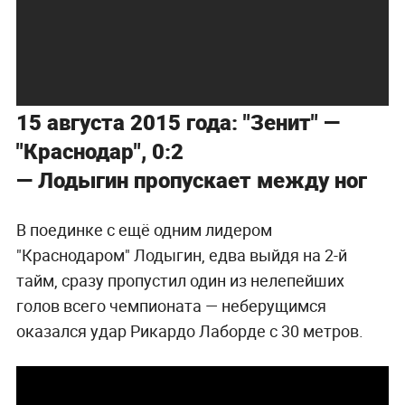
15 августа 2015 года: "Зенит" —
"Краснодар", 0:2
— Лодыгин пропускает между ног
В поединке с ещё одним лидером
"Краснодаром" Лодыгин, едва выйдя на 2-й
тайм, сразу пропустил один из нелепейших
голов всего чемпионата — неберущимся
оказался удар Рикардо Лаборде с 30 метров.