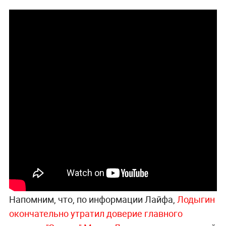
Напомним, что, по информации Лайфа,
Лодыгин
окончательно утратил доверие главного