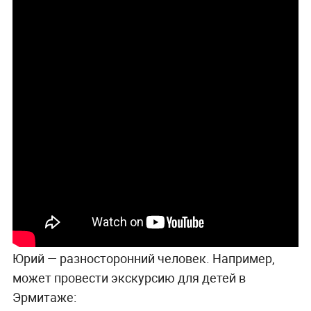
Юрий — разносторонний человек. Например,
может провести экскурсию для детей в
Эрмитаже: