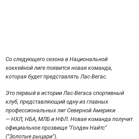
Со следующего сезона в Национальной
хоккейной лиге появится новая команда,
которая будет представлять Лас-Вегас.
Это первый в истории Лас-Вегаса спортивный
клуб, представляющий одну из главных
профессиональных лиг Северной Америки
— НХЛ, НБА, МЛБ и НФЛ. Новая команда получит
официальное прозвище "Голден Найтс"
("Золотые рыцари").