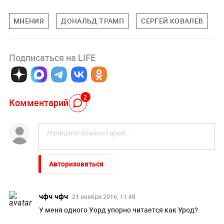
МНЕНИЯ
ДОНАЛЬД ТРАМП
СЕРГЕЙ КОВАЛЕВ
Подписаться на LIFE
2
Комментарий
Авторизоваться
чфч чфч
21 ноября 2016, 11:48
У меня одного Уорд упорно читается как Урод?