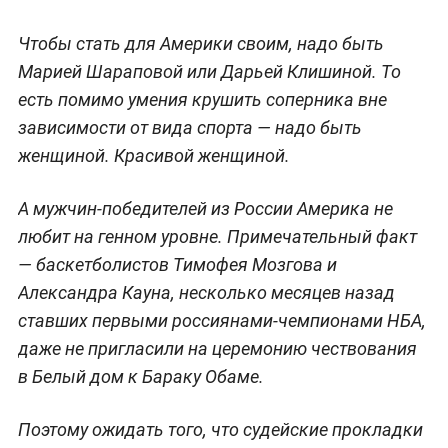
Чтобы стать для Америки своим, надо быть
Марией Шараповой или Дарьей Клишиной. То
есть помимо умения крушить соперника вне
зависимости от вида спорта — надо быть
женщиной. Красивой женщиной.
А мужчин-победителей из России Америка не
любит на генном уровне. Примечательный факт
— баскетболистов Тимофея Мозгова и
Александра Кауна, несколько месяцев назад
ставших первыми россиянами-чемпионами НБА,
даже не пригласили на церемонию чествования
в Белый дом к Бараку Обаме.
Поэтому ожидать того, что судейские прокладки