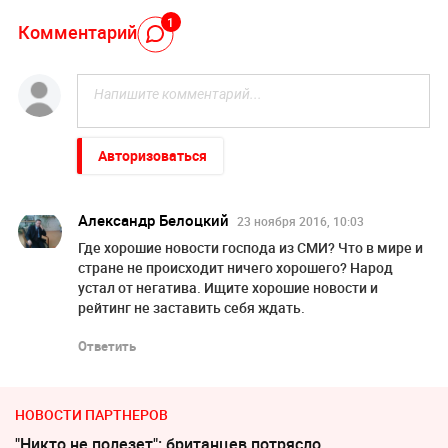
1
Комментарий
Авторизоваться
Александр Белоцкий
23 ноября 2016, 10:03
Где хорошие новости господа из СМИ? Что в мире и
стране не происходит ничего хорошего? Народ
устал от негатива. Ищите хорошие новости и
рейтинг не заставить себя ждать.
Ответить
НОВОСТИ ПАРТНЕРОВ
"Никто не полезет": британцев потрясло