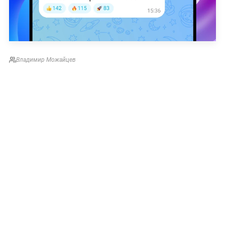
Владимир Можайцев