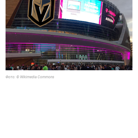
Фото: © Wikimedia Commons