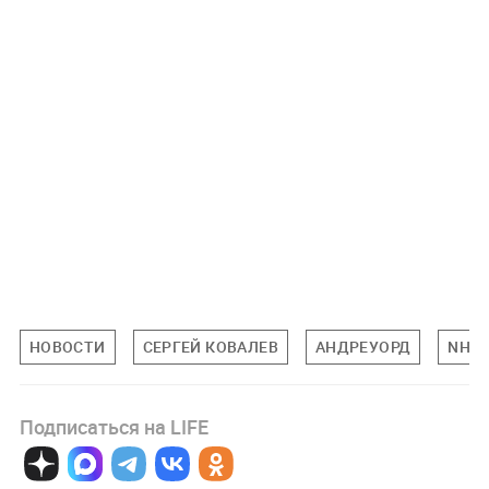
НОВОСТИ
СЕРГЕЙ КОВАЛЕВ
АНДРЕУОРД
NHL
Подписаться на LIFE