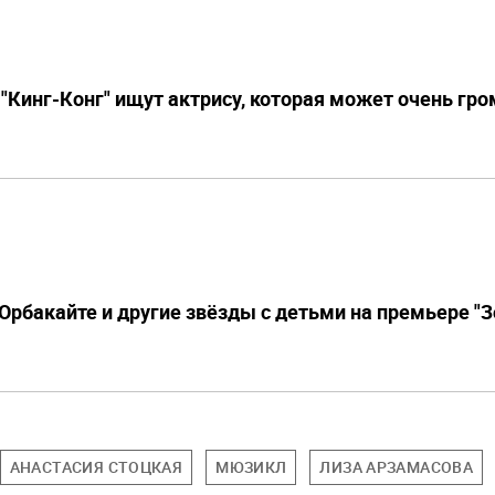
"Кинг-Конг" ищут актрису, которая может очень гро
 Орбакайте и другие звёзды с детьми на премьере "
АНАСТАСИЯ СТОЦКАЯ
МЮЗИКЛ
ЛИЗА АРЗАМАСОВА