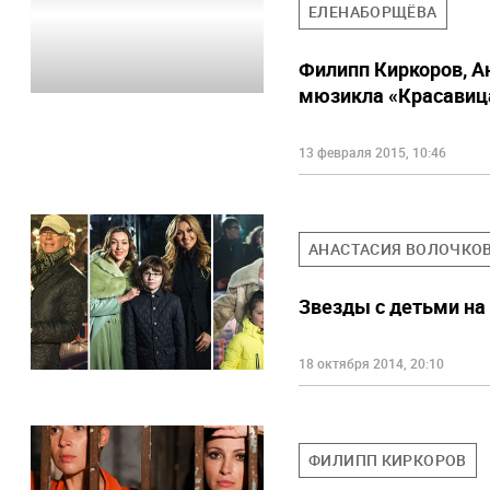
ЕЛЕНАБОРЩЁВА
Филипп Киркоров, А
мюзикла «Красавиц
13 февраля 2015, 10:46
АНАСТАСИЯ ВОЛОЧКО
Звезды с детьми на
18 октября 2014, 20:10
ФИЛИПП КИРКОРОВ