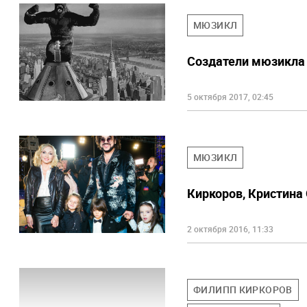
МЮЗИКЛ
Создатели мюзикла 
5 октября 2017, 02:45
МЮЗИКЛ
Киркоров, Кристина
2 октября 2016, 11:33
ФИЛИПП КИРКОРОВ