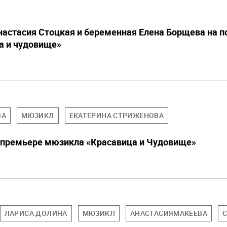
настасия Стоцкая и беременная Елена Борщева на п
а и чудовище»
ВА
МЮЗИКЛ
ЕКАТЕРИНА СТРИЖЕНОВА
 премьере мюзикла «Красавица и Чудовище»
ЛАРИСА ДОЛИНА
МЮЗИКЛ
АНАСТАСИЯМАКЕЕВА