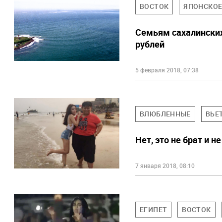
ВОСТОК
ЯПОНСКО
Семьям сахалинских
рублей
5 февраля 2018, 07:38
ВЛЮБЛЕННЫЕ
ВЬЕ
Нет, это не брат и 
7 января 2018, 08:10
ЕГИПЕТ
ВОСТОК