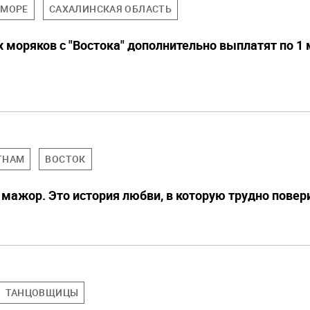
ЕМОРЕ
САХАЛИНСКАЯ ОБЛАСТЬ
 моряков с "Востока" дополнительно выплатят по 1
ТНАМ
ВОСТОК
не мажор. Это история любви, в которую трудно повер
ТАНЦОВЩИЦЫ