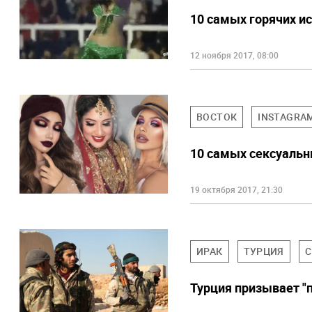
10 самых горячих и
12 ноября 2017, 08:00
ВОСТОК
INSTAGRA
10 самых сексуаль
19 октября 2017, 21:30
ИРАК
ТУРЦИЯ
С
Турция призывает "п