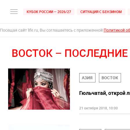
КУБОК РОССИИ — 2026/27
СИТУАЦИЯ С БЕНЗИНОМ
Посещая сайт life.ru, Вы соглашаетесь с приложенной
Политикой о
ВОСТОК – ПОСЛЕДНИЕ
АЗИЯ
ВОСТОК
Гюльчатай, открой 
21 октября 2018, 10:00