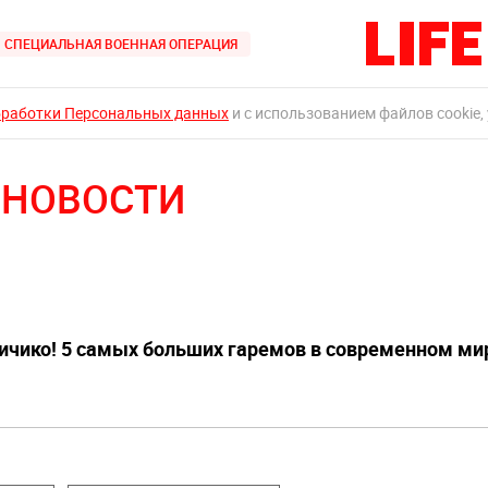
СПЕЦИАЛЬНАЯ ВОЕННАЯ ОПЕРАЦИЯ
бработки Персональных данных
и с использованием файлов cookie,
 НОВОСТИ
личико! 5 самых больших гаремов в современном ми