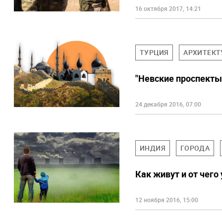
16 октября 2017, 14:21
ТУРЦИЯ
АРХИТЕКТ
"Невские проспекты"
24 декабря 2016, 07:00
ИНДИЯ
ГОРОДА
Как живут и от чег
12 ноября 2016, 15:00