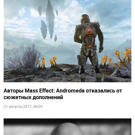
Авторы Mass Effect: Andromeda отказались от
сюжетных дополнений
21 августа 2017, 08:09