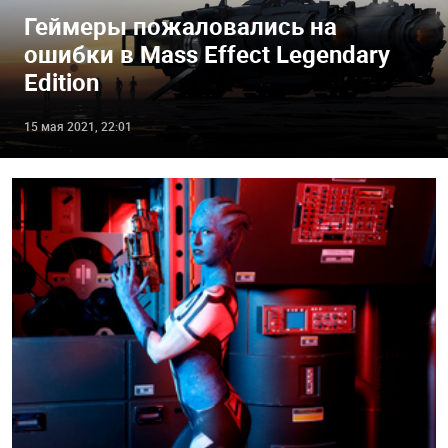
Геймеры пожаловались на
ошибки в Mass Effect Legendary
Edition
15 мая 2021, 22:01