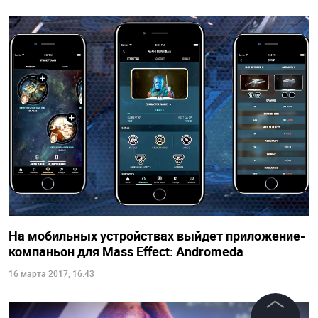
На мобильных устройствах выйдет приложение-
компаньон для Mass Effect: Andromeda
16 марта 2017, 16:43