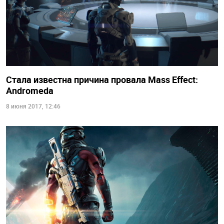
Стала известна причина провала Mass Effect:
Andromeda
8 июня 2017, 12:46