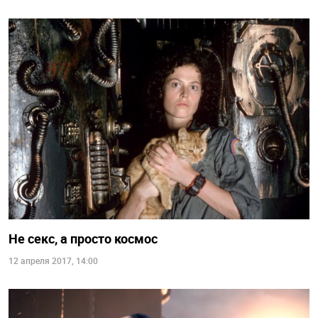
Не секс, а просто космос
12 апреля 2017, 14:00