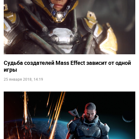
Судьба создателей Mass Effect зависит от одной
игры
25 января 2018, 14:19