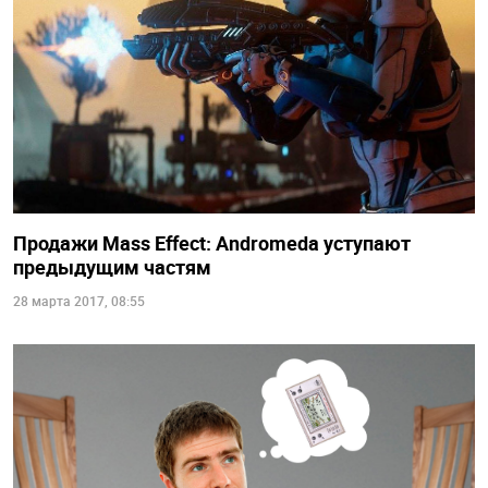
Продажи Mass Effect: Andromeda уступают
предыдущим частям
28 марта 2017, 08:55