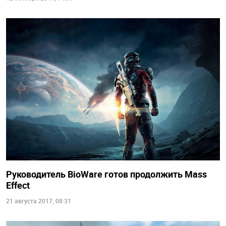
Руководитель BioWare готов продолжить Mass
Effect
21 августа 2017, 08:31