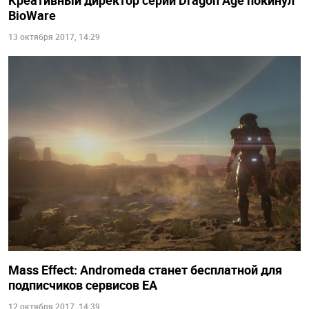
Креативный директор серии Dragon Age покинул
BioWare
13 октября 2017, 14:29
Mass Effect: Andromeda станет бесплатной для
подписчиков сервисов EA
12 октября 2017, 14:39