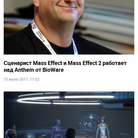
Сценарист Mass Effect и Mass Effect 2 работает
над Anthem от BioWare
15 июня 2017, 11:02