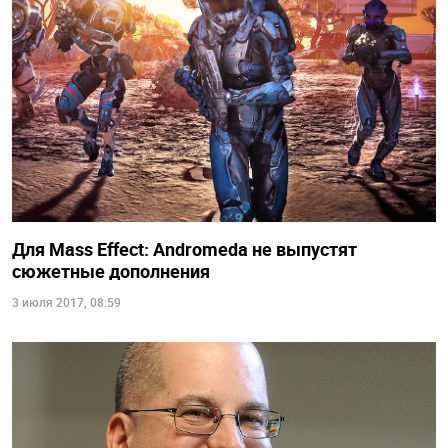
Для Mass Effect: Andromeda не выпустят
сюжетные дополнения
3 июля 2017, 08:59