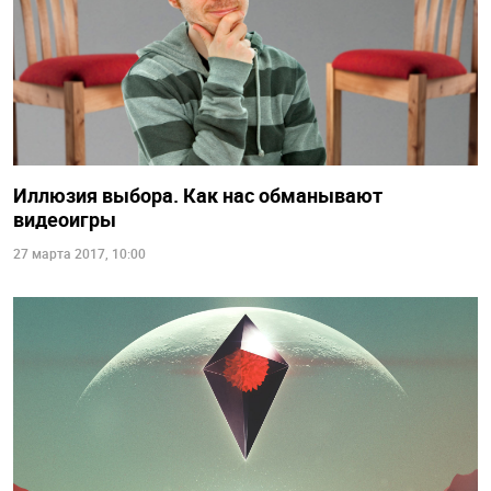
Иллюзия выбора. Как нас обманывают
видеоигры
27 марта 2017, 10:00