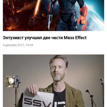
Энтузиаст улучшил две части Mass Effect
4 декабря 2017, 10:54