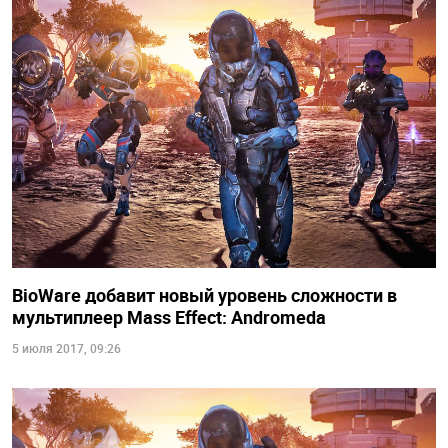
BioWare добавит новый уровень сложности в
мультиплеер Mass Effect: Andromeda
5 июля 2017, 09:26