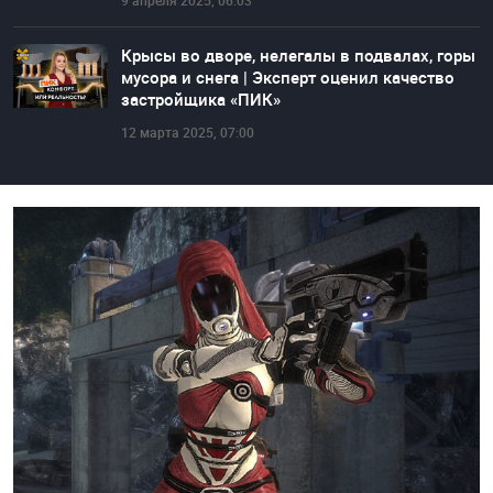
9 апреля 2025, 06:03
Крысы во дворе, нелегалы в подвалах, горы
мусора и снега | Эксперт оценил качество
застройщика «ПИК»
12 марта 2025, 07:00