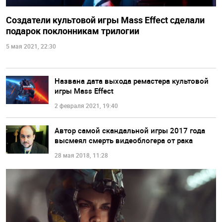
Создатели культовой игры Mass Effect сделали
подарок поклонникам трилогии
5 мая 2021, 22:30
Названа дата выхода ремастера культовой
игры Mass Effect
2 февраля 2021, 19:40
Автор самой скандальной игры 2017 года
высмеял смерть видеоблогера от рака
28 мая 2018, 11:28