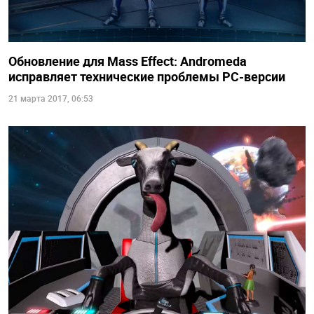
Обновление для Mass Effect: Andromeda
исправляет технические проблемы PC-версии
21 марта 2017, 06:53