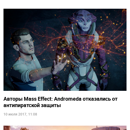
Авторы Mass Effect: Andromeda отказались от
антипиратской защиты
10 июля 2017, 11:08