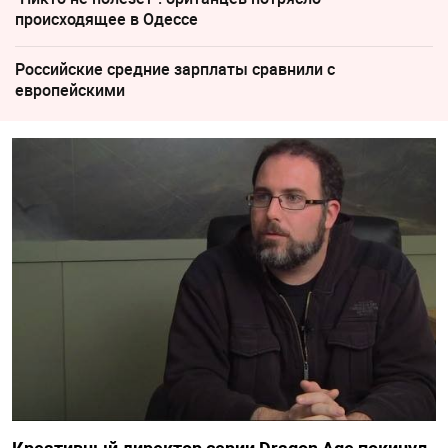
происходящее в Одессе
Российские средние зарплаты сравнили с
европейскими