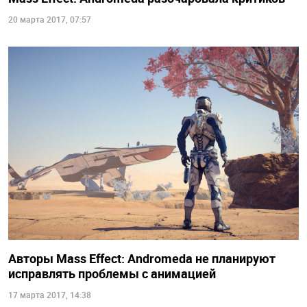
20 марта 2017, 07:57
Авторы Mass Effect: Andromeda не планируют
исправлять проблемы с анимацией
17 марта 2017, 14:38