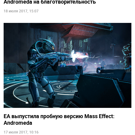
Andromeda на благотворительность
18 июля 2017, 15:07
EA выпустила пробную версию Mass Effect:
Andromeda
17 июля 2017, 10:16