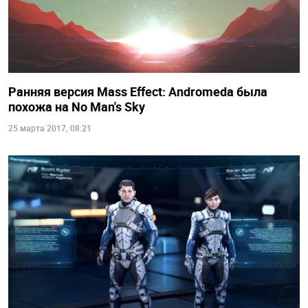
Ранняя версия Mass Effect: Andromeda была
похожа на No Man's Sky
25 марта 2017, 08:21