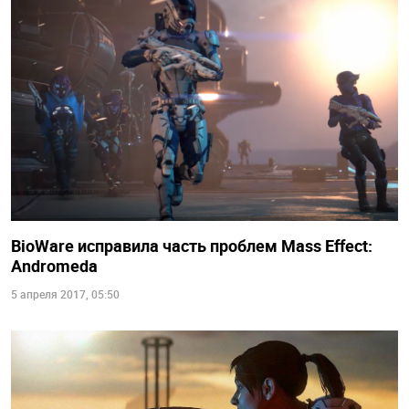
BioWare исправила часть проблем Mass Effect:
Andromeda
5 апреля 2017, 05:50