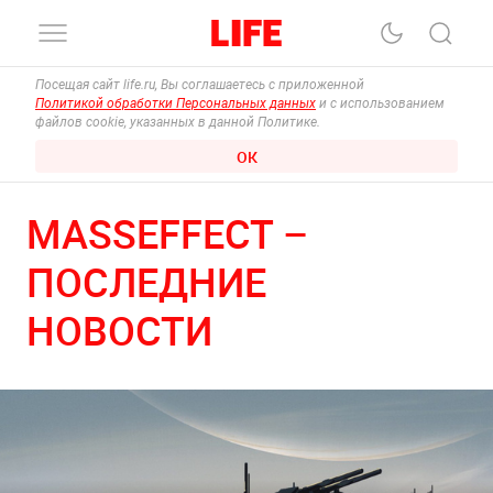
Посещая сайт life.ru, Вы соглашаетесь с приложенной
Политикой обработки Персональных данных
и с использованием
файлов cookie, указанных в данной Политике.
ОК
MASSEFFECT –
ПОСЛЕДНИЕ
НОВОСТИ