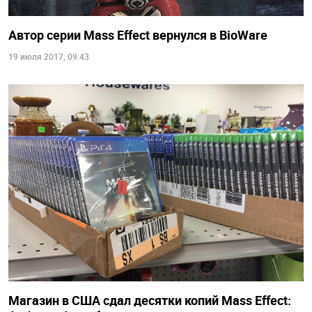
Автор серии Mass Effect вернулся в BioWare
19 июля 2017, 09:43
Магазин в США сдал десятки копий Mass Effect: