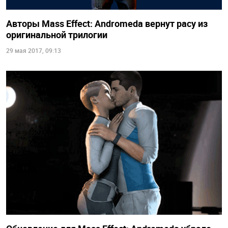
Авторы Mass Effect: Andromeda вернут расу из
оригинальной трилогии
29 мая 2017, 09:13