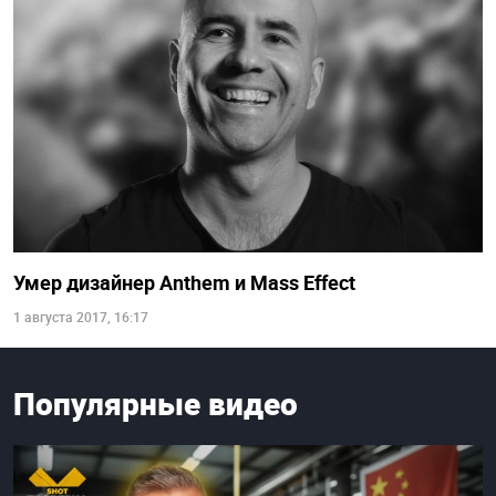
Умер дизайнер Anthem и Mass Effect
1 августа 2017, 16:17
Популярные видео