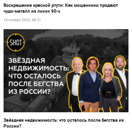
Воскрешение красной ртути: Как мошенники продают
чудо-металл из лихих 90-х
14 ноября 2022, 08:31
Звёздная недвижимость: что осталось после бегства из
России?