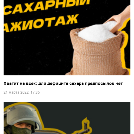
Хватит на всех: для дефицита сахара предпосылок нет
21 марта 2022, 17:35