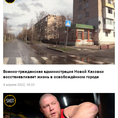
Военно-гражданская администрация Новой Каховки
восстанавливает жизнь в освобождённом городе
4 апреля 2022, 18:33