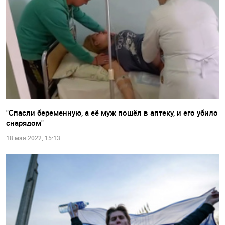
"Спасли беременную, а её муж пошёл в аптеку, и его убило
снарядом"
18 мая 2022, 15:13