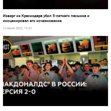
Изверг из Краснодара убил 5-летнего пасынка и
инсценировал его исчезновение
13 июня 2022, 15:23