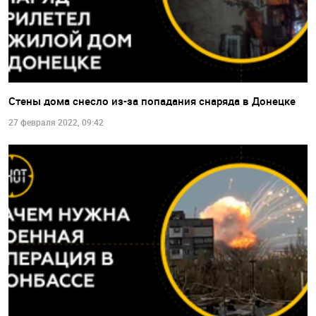
Стены дома снесло из-за попадания снаряда в Донецке
27 февраля 2022, 09:42