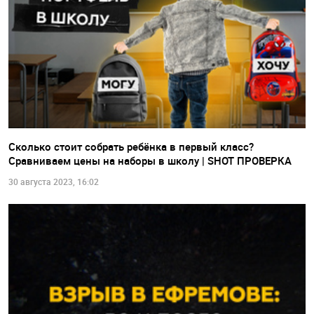
Сколько стоит собрать ребёнка в первый класс?
Сравниваем цены на наборы в школу | SHOT ПРОВЕРКА
30 августа 2023, 16:02