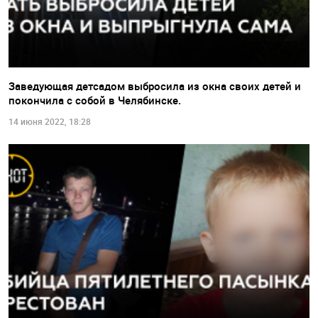
Заведующая детсадом выбросила из окна своих детей и
покончила с собой в Челябинске.
14 июня 2022, 18:28