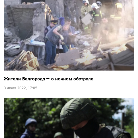
Жители Белгорода — о ночном обстреле
3 июля 2022, 17:05