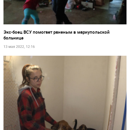
Экс-боец ВСУ помогает раненым в мариупольской
больнице
13 мая 2022, 12:16