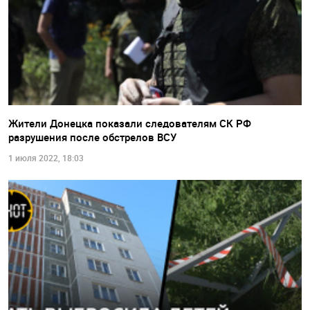
Жители Донецка показали следователям СК РФ
разрушения после обстрелов ВСУ
1 июля 2022, 18:03