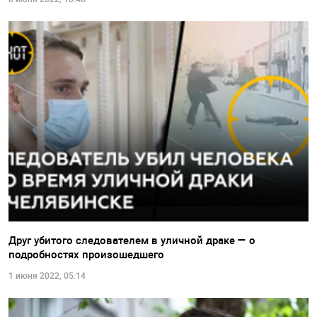
Друг убитого следователем в уличной драке — о
подробностях произошедшего
1 июня 2022, 05:14