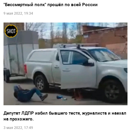
"Бессмертный полк" прошёл по всей России
9 мая 2022, 19:34
Депутат ЛДПР избил бывшего тестя, журналиста и наехал
на прохожего.
3 мая 2022, 17:49