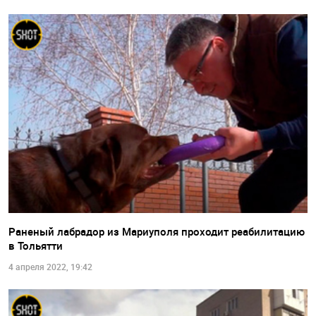
Раненый лабрадор из Мариуполя проходит реабилитацию
в Тольятти
4 апреля 2022, 19:42