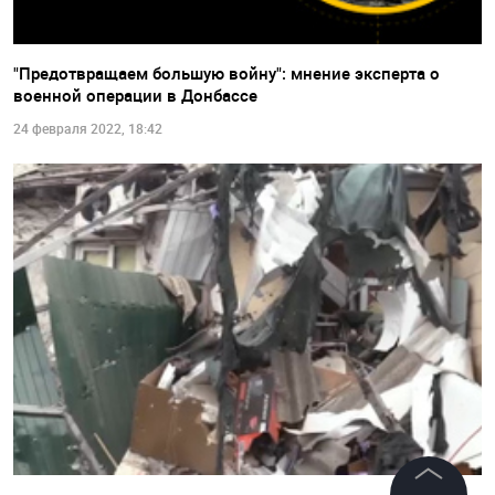
"Предотвращаем большую войну": мнение эксперта о
военной операции в Донбассе
24 февраля 2022, 18:42