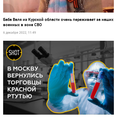
Баба Валя из Курской области очень переживает за наших
военных в зоне СВО
6 декабря 2022, 11:49