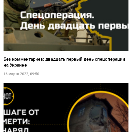
Без комментариев: двадцать первый день спецоперации
на Украине
16 марта 2022, 09:50