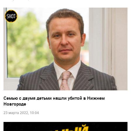
Семью с двумя детьми нашли убитой в Нижнем
Новгороде
23 марта 2022, 10:04