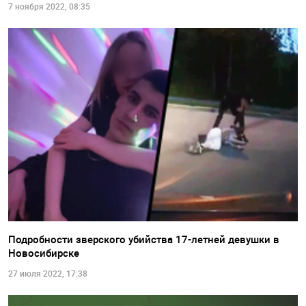
7 ноября 2022, 08:35
Подробности зверского убийства 17-летней девушки в
Новосибирске
27 июля 2022, 17:38