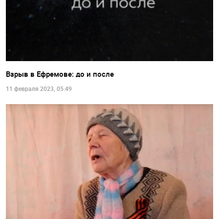
Взрыв в Ефремове: до и после
11 февраля 2023, 05:49