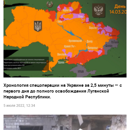
Хронология спецоперации на Украине за 2,5 минуты — с
первого дня до полного освобождения Луганской
Народной Республики.
5 июля 2022, 12:34