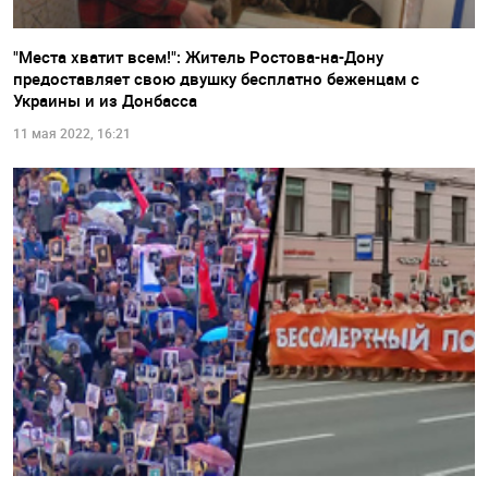
"Места хватит всем!": Житель Ростова-на-Дону
предоставляет свою двушку бесплатно беженцам с
Украины и из Донбасса
11 мая 2022, 16:21