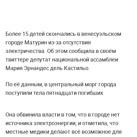
Более 15 детей скончались в венесуэльском
городе Матурин из-за отсутствия
электричества. Об этом сообщила в своём
твиттере депутат национальной ассамблеи
Мария Эрнандес дель Кастильо.
По её данным, в центральный морг города
поступили тела пятнадцати погибших.
Она обвинила власти в том, что в городе нет
источника электроэнергии, и отметила, что
местные медики делают всё возможное для