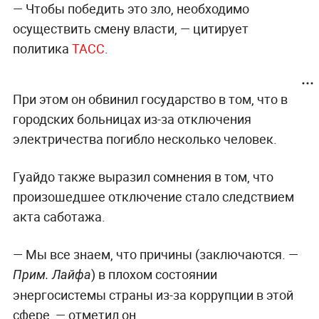
— Чтобы победить это зло, необходимо
осуществить смену власти, — цитирует
политика
ТАСС
.
При этом он обвинил государство в том, что в
городских больницах из-за отключения
электричества погибло несколько человек.
Гуайдо также выразил сомнения в том, что
произошедшее отключение стало следствием
акта саботажа.
— Мы все знаем, что причины (заключаются. —
) в плохом состоянии
Прим. Лайфа
энергосистемы страны из-за коррупции в этой
сфере, — отметил он.