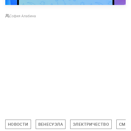
София Алабина
НОВОСТИ
ВЕНЕСУЭЛА
ЭЛЕКТРИЧЕСТВО
СМЕР