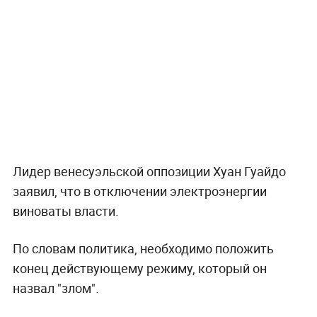
Лидер венесуэльской оппозиции Хуан Гуайдо
заявил, что в отключении электроэнергии
виноваты власти.
По словам политика, необходимо положить
конец действующему режиму, который он
назвал "злом".