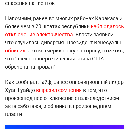
спасения пациентов.
Напомним, ранее во многих районах Каракаса и
более чем в 20 штатах республики
наблюдалось
отключение электричества
. Власти заявили,
что случилась диверсия. Президент Венесуэлы
обвинил
в этом американскую сторону, отметив,
что "электроэнергетическая война США
обречена на провал".
Как сообщал Лайф, ранее оппозиционный лидер
Хуан Гуайдо
выразил сомнения
в том, что
произошедшее отключение стало следствием
акта саботажа, и обвинил в произошедшем
власти.