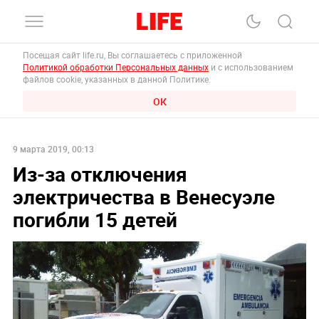
Посещая сайт life.ru, Вы соглашаетесь с приложенной
Политикой обработки Персональных данных
и с использованием
файлов cookie, указанных в данной Политике.
ОК
9 марта 2019, 00:13
Из-за отключения
электричества в Венесуэле
погибли 15 детей