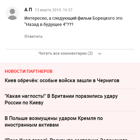
А П
13 марта 2019, 16:37
Интересно, а следующий фильм Борецкого это
"Назад в будущее 4"???
Ответить
Читать все комментарии (2)
НОВОСТИ ПАРТНЕРОВ
Киев обречён: особые войска зашли в Чернигов
"Какая наглость!" В Британии поразились удару
России по Киеву
В Польше возмущены ударом Кремля по
иностранным активам