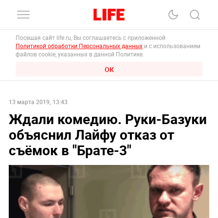
Посещая сайт life.ru, Вы соглашаетесь с приложенной
Политикой обработки Персональных данных
и с использованием
файлов cookie, указанных в данной Политике.
ОК
13 марта 2019, 13:43
Ждали комедию. Руки-Базуки
объяснил Лайфу отказ от
съёмок в "Брате-3"