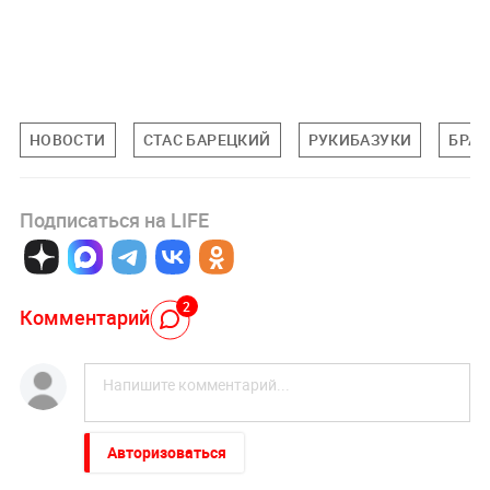
НОВОСТИ
СТАС БАРЕЦКИЙ
РУКИБАЗУКИ
БРАТ
Подписаться на LIFE
2
Комментарий
Авторизоваться