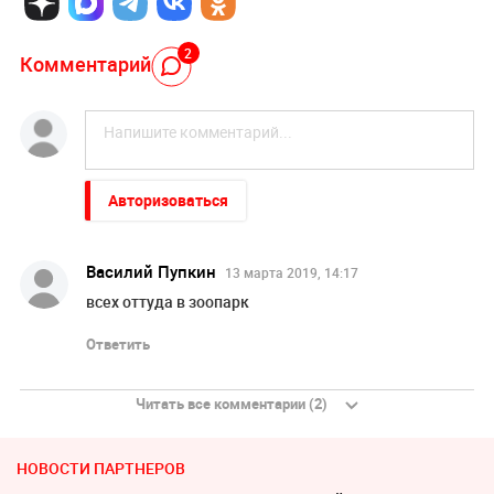
2
Комментарий
Авторизоваться
Василий Пупкин
13 марта 2019, 14:17
всех оттуда в зоопарк
Ответить
Читать все комментарии (2)
НОВОСТИ ПАРТНЕРОВ