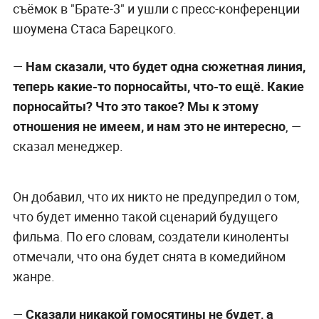
съёмок в "Брате-3" и ушли с пресс-конференции
шоумена Стаса Барецкого.
—
Нам сказали, что будет одна сюжетная линия,
теперь какие-то порносайты, что-то ещё. Какие
порносайты? Что это такое? Мы к этому
отношения не имеем, и нам это не интересно
, —
сказал менеджер.
Он добавил, что их никто не предупредил о том,
что будет именно такой сценарий будущего
фильма. По его словам, создатели киноленты
отмечали, что она будет снята в комедийном
жанре.
—
Сказали никакой гомосятины не будет, а