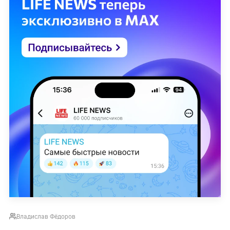
Владислав Фёдоров