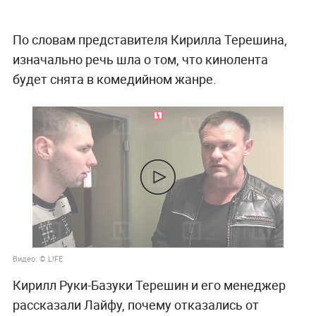
По словам представителя Кирилла Терешина,
изначально речь шла о том, что кинолента
будет снята в комедийном жанре.
Видео: © L!FE
Кирилл Руки-Базуки Терешин и его менеджер
рассказали Лайфу, почему отказались от