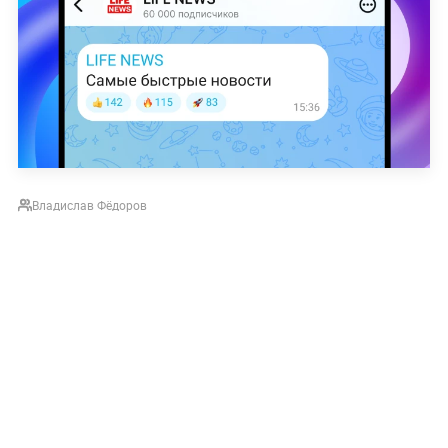
Владислав Фёдоров