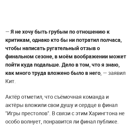
—
Я не хочу быть грубым по отношению к
критикам, однако кто бы ни потратил полчаса,
чтобы написать ругательный отзыв о
финальном сезоне, в моём воображении может
пойти куда подальше. Дело в том, что я знаю,
как много труда вложено было в него
, — заявил
Кит.
Актёр отметил, что съёмочная команда и
актёры вложили свои душу и сердце в финал
"Игры престолов". В связи с этим Харингтона не
особо волнует, понравится ли финал публике.