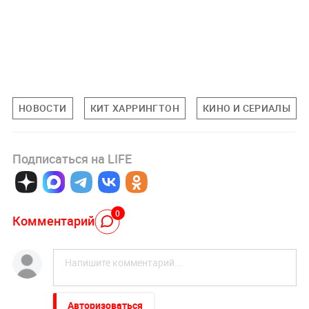
НОВОСТИ
КИТ ХАРРИНГТОН
КИНО И СЕРИАЛЫ
Подписаться на LIFE
0
Комментарий
Авторизоваться