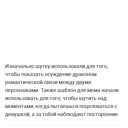
Изначально шутку использовали для того,
чтобы показать осуждение драконом
романтической связи между двумя
персонажами. Также шаблон для мема начали
использовать для того, чтобы шутить над
моментами, когда пытаешься поцеловаться с
девушкой, а за тобой наблюдают посторонние.