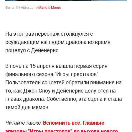
Фото: © twitter.com/
Mandie Moore
На этот раз персонаж столкнулся с
осуждающим взглядом дракона во время
поцелуя с Дейенерис.
В ночь на 15 апреля вышла первая серия
финального сезона "Игры престолов".
Пользователи соцсетей обратили внимание на
то, как Джон Сноу и Дейенерис целуются на
глазах дракона. Собственно, эта сцена и стала
темой для мемов.
Вспомнить всё. Главные
Читайте также:
эпизоды "Игры престолов" до выхода нового