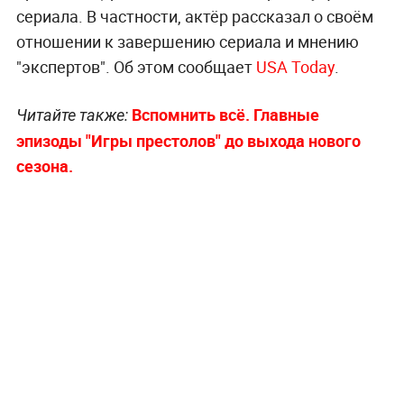
сериала. В частности, актёр рассказал о своём
отношении к завершению сериала и мнению
"экспертов". Об этом сообщает
USA Today
.
Вспомнить всё. Главные
Читайте также:
эпизоды "Игры престолов" до выхода нового
сезона.