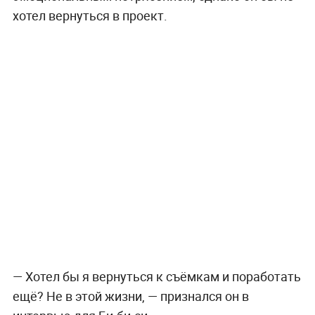
хотел вернуться в проект.
— Хотел бы я вернуться к съёмкам и поработать
ещё? Не в этой жизни, — признался он в