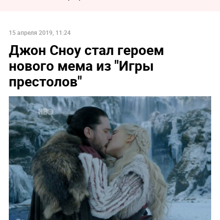
15 апреля 2019, 11:24
Джон Сноу стал героем
нового мема из "Игры
престолов"