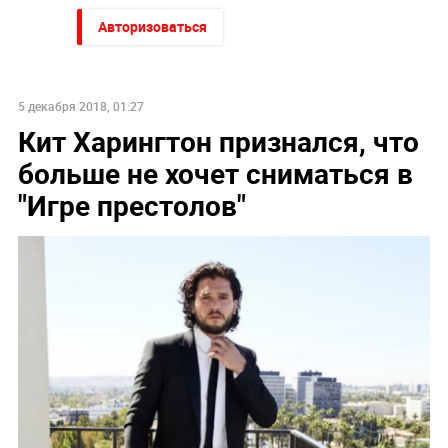
Авторизоваться
5 декабря 2018, 01:27
Кит Харингтон признался, что
больше не хочет сниматься в
"Игре престолов"