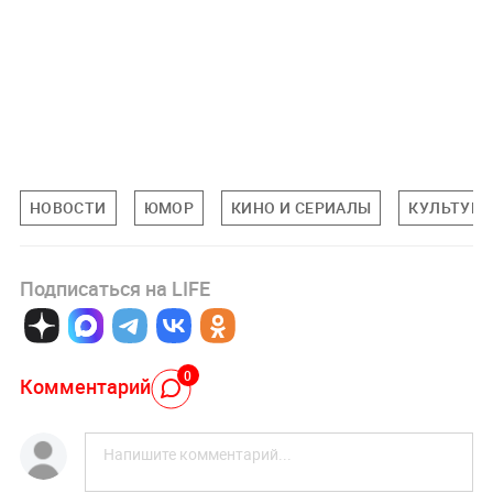
НОВОСТИ
ЮМОР
КИНО И СЕРИАЛЫ
КУЛЬТУРА
Подписаться на LIFE
0
Комментарий