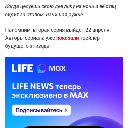
Когда целуешь свою девушку на ночь и её отец
сидит за столом, начищая ружьё
Напомним, вторая серия выйдет 22 апреля.
Авторы сериала уже
показали
трейлер
будущего эпизода.