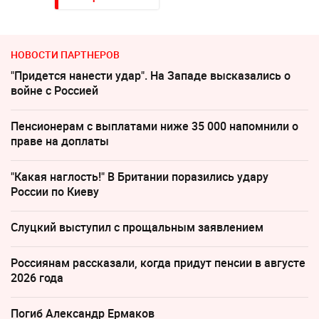
НОВОСТИ ПАРТНЕРОВ
"Придется нанести удар". На Западе высказались о
войне с Россией
Пенсионерам с выплатами ниже 35 000 напомнили о
праве на доплаты
"Какая наглость!" В Британии поразились удару
России по Киеву
Слуцкий выступил с прощальным заявлением
Россиянам рассказали, когда придут пенсии в августе
2026 года
Погиб Александр Ермаков