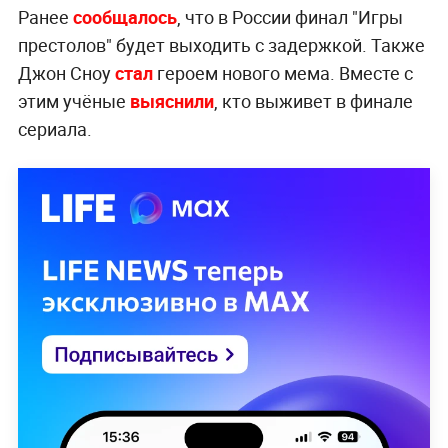
Ранее
сообщалось
, что в России финал "Игры
престолов" будет выходить с задержкой. Также
Джон Сноу
стал
героем нового мема. Вместе с
этим учёные
выяснили
, кто выживет в финале
сериала.