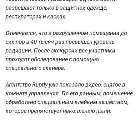
разрешают только в защитной одежде,
респираторах и касках.
Отмечается, что в разрушенном помещении до
сих пор в 40 тысяч раз превышен уровень
радиации. После экскурсии все участники
проходят обследование с помощью
специального сканера.
Агентство Ruptly уже показало видео, снятое в
комнате управления. По его данным, помещение
обработано специальным клейким веществом,
которое препятствует накоплению пыли.