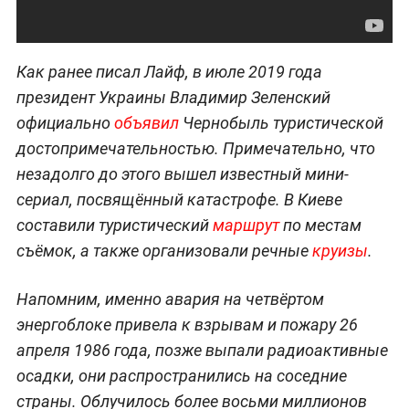
Как ранее писал Лайф, в июле 2019 года
президент Украины Владимир Зеленский
официально
объявил
Чернобыль туристической
достопримечательностью. Примечательно, что
незадолго до этого вышел известный мини-
сериал, посвящённый катастрофе. В Киеве
составили туристический
маршрут
по местам
съёмок, а также организовали речные
круизы
.
Напомним, именно авария на четвёртом
энергоблоке привела к взрывам и пожару 26
апреля 1986 года, позже выпали радиоактивные
осадки, они распространились на соседние
страны. Облучилось более восьми миллионов