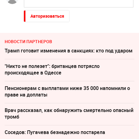
Авторизоваться
НОВОСТИ ПАРТНЕРОВ
Трамп готовит изменения в санкциях: кто под ударом
"Никто не полезет": британцев потрясло
происходящее в Одессе
Пенсионерам с выплатами ниже 35 000 напомнили о
праве на доплаты
Врач рассказал, как обнаружить смертельно опасный
тромб
Соседов: Пугачева безнадежно постарела