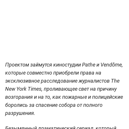
Проектом займутся киностудии Pathe и Vendôme,
которые совместно приобрели права на
эксклюзивное расследование журналистов The
New York Times, проливающее свет на причину
возгорания и на то, как пожарные и полицейские
боролись за спасение собора от полного
разрушения.
Безымянный драматический сериал, который