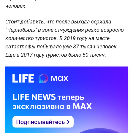
человек.
Стоит добавить, что после выхода сериала
"Чернобыль" в зоне отчуждения резко возросло
количество туристов. В 2019 году на месте
катастрофы побывало уже 87 тысяч человек.
Ещё в 2017 году туристов было 50 тысяч.