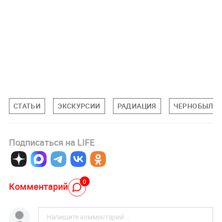
СТАТЬИ
ЭКСКУРСИИ
РАДИАЦИЯ
ЧЕРНОБЫЛЬ
Подписаться на LIFE
0
Комментарий