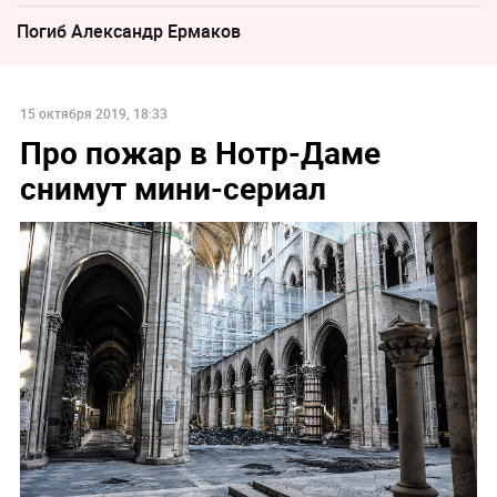
Погиб Александр Ермаков
15 октября 2019, 18:33
Про пожар в Нотр-Даме
снимут мини-сериал