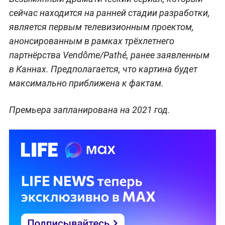
сейчас находится на ранней стадии разработки,
является первым телевизионным проектом,
анонсированным в рамках трёхлетнего
партнёрства Vendôme/Pathé, ранее заявленным
в Каннах. Предполагается, что картина будет
максимально приближена к фактам.
Премьера запланирована на 2021 год.