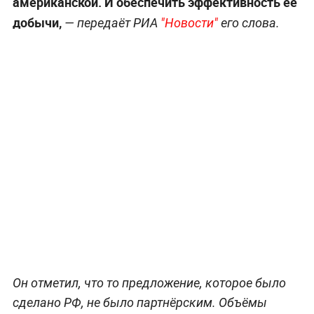
американской. И обеспечить эффективность её
добычи,
— передаёт РИА
"Новости"
его слова.
Он отметил, что то предложение, которое было
сделано РФ, не было партнёрским. Объёмы