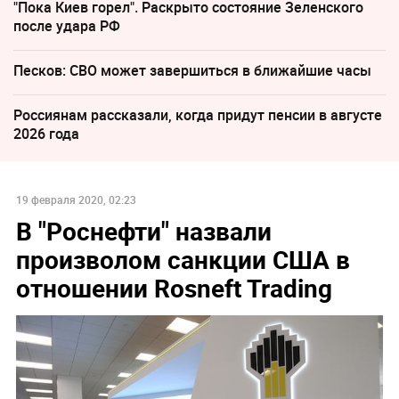
"Пока Киев горел". Раскрыто состояние Зеленского
после удара РФ
Песков: СВО может завершиться в ближайшие часы
Россиянам рассказали, когда придут пенсии в августе
2026 года
19 февраля 2020, 02:23
В "Роснефти" назвали
произволом санкции США в
отношении Rosneft Trading