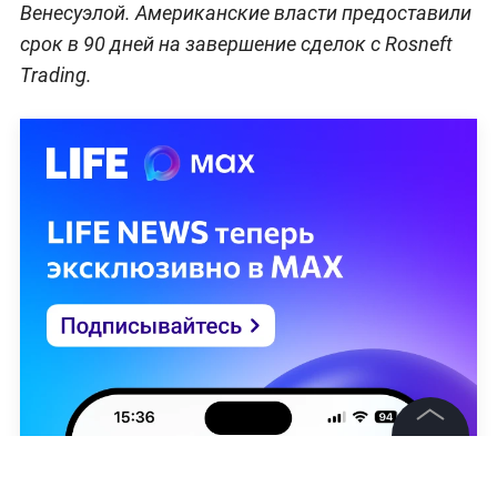
Венесуэлой. Американские власти предоставили
срок в 90 дней на завершение сделок с Rosneft
Trading.
©
2026
News Media Holding.
Все права защищены