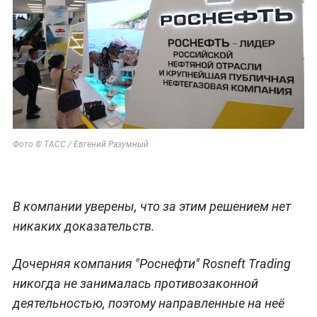
Фото © ТАСС / Евгений Разумный
В компании уверены, что за этим решением нет
никаких доказательств.
Дочерняя компания "Роснефти" Rosneft Trading
никогда не занималась противозаконной
деятельностью, поэтому направленные на неё