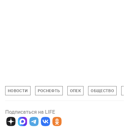
НОВОСТИ
РОСНЕФТЬ
ОПЕК
ОБЩЕСТВО
Э
Подписаться на LIFE