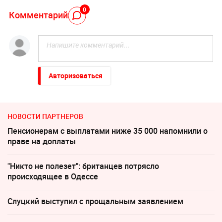
0
Комментарий
Авторизоваться
НОВОСТИ ПАРТНЕРОВ
Пенсионерам с выплатами ниже 35 000 напомнили о
праве на доплаты
"Никто не полезет": британцев потрясло
происходящее в Одессе
Слуцкий выступил с прощальным заявлением