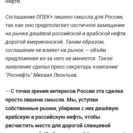
нефти.
Соглашение ОПЕК+ лишено смысла для России,
так как оно предполагает частичное замещение
на рынке дешёвой российской и арабской нефти
дорогой американской. Таким образом,
соглашение не влияет на рынок — объём
предложения из-за него не меняется. Такое
заявление сделал пресс-секретарь компании
"Роснефть" Михаил Леонтьев.
С точки зрения интересов России эта сделка
—
просто лишена смысла. Мы, уступая
собственные рынки, убираем с них дешёвую
арабскую и российскую нефть, чтобы
расчистить место для дорогой сланцевой