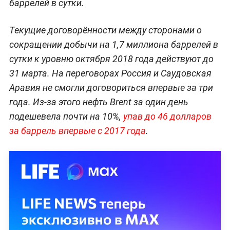
баррелей в сутки.
Текущие договорённости между сторонами о
сокращении добычи на 1,7 миллиона баррелей в
сутки к уровню октября 2018 года действуют до
31 марта. На переговорах Россия и Саудовская
Аравия не смогли договориться впервые за три
года. Из-за этого нефть Brent за один день
подешевела почти на 10%,
упав до 46 долларов
за баррель впервые с 2017 года
.