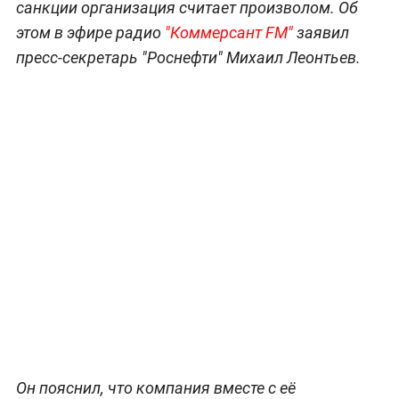
санкции организация считает произволом. Об
этом в эфире радио
"Коммерсант FM"
заявил
пресс-секретарь "Роснефти" Михаил Леонтьев.
Он пояснил, что компания вместе с её