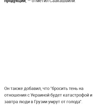
продукции
, — отметил Саакашвили.
Он также добавил, что "бросить тень на
отношения с Украиной будет катастрофой и
завтра люди в Грузии умрут от голода".