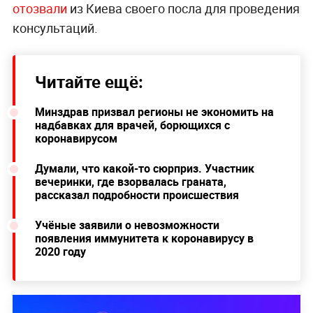
отозвали
из Киева своего посла для проведения
консультаций.
Читайте ещё:
Минздрав призвал регионы не экономить на
надбавках для врачей, борющихся с
коронавирусом
Думали, что какой-то сюрприз. Участник
вечеринки, где взорвалась граната,
рассказал подробности происшествия
Учёные заявили о невозможности
появления иммунитета к коронавирусу в
2020 году