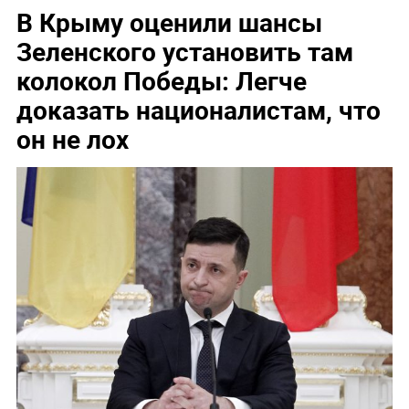
В Крыму оценили шансы
Зеленского установить там
колокол Победы: Легче
доказать националистам, что
он не лох