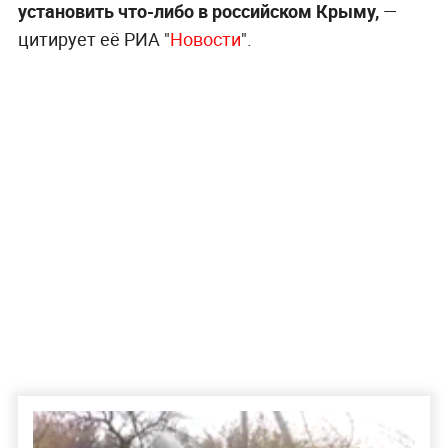
установить что-либо в российском Крыму,
—
цитирует её РИА "
Новости
".