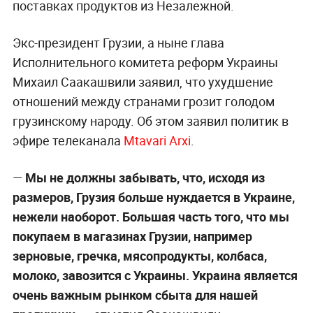
поставках продуктов из Незалежной.
Экс-президент Грузии, а ныне глава
Исполнительного комитета реформ Украины
Михаил Саакашвили заявил, что ухудшение
отношений между странами грозит голодом
грузинскому народу. Об этом заявил политик в
эфире телеканала
Mtavari Arxi
.
—
Мы не должны забывать, что, исходя из
размеров, Грузия больше нуждается в Украине,
нежели наоборот. Большая часть того, что мы
покупаем в магазинах Грузии, например
зерновые, гречка, мясопродукты, колбаса,
молоко, завозится с Украины. Украина является
очень важным рынком сбыта для нашей