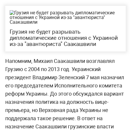
Грузия не будет разрывать
дипломатические отношения с Украиной
из-за "авантюриста" Саакашвили
Напомним, Михаил Саакашвили возглавлял
Грузию с 2004 по 2013 год. Украинский
президент Владимир Зеленский 7 мая назначил
его председателем Исполнительного комитета
реформ Украины. До этого обсуждался вариант
назначения политика на должность вице-
премьера, но Верховная рада Украины не
поддержала такое решение. В ответ на
назначение Саакашвили грузинские власти