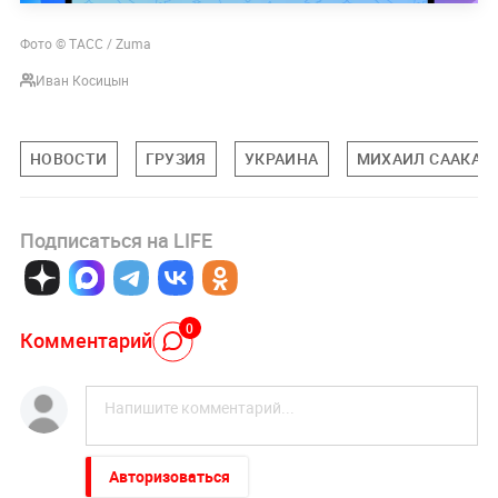
Фото © ТАСС / Zuma
Иван Косицын
НОВОСТИ
ГРУЗИЯ
УКРАИНА
МИХАИЛ СААКАШ
Подписаться на LIFE
0
Комментарий
Авторизоваться