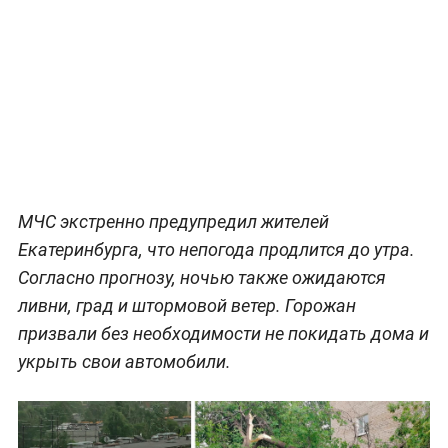
МЧС экстренно предупредил жителей
Екатеринбурга, что непогода продлится до утра.
Согласно прогнозу, ночью также ожидаются
ливни, град и штормовой ветер. Горожан
призвали без необходимости не покидать дома и
укрыть свои автомобили.