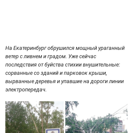
На Екатеринбург обрушился мощный ураганный
ветер с ливнем и градом. Уже сейчас
последствия от буйства стихии внушительные:
сорванные со зданий и парковок крыши,
вырванные деревья и упавшие на дороги линии
электропередач.