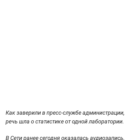
Как заверили в пресс-службе администрации,
речь шла о статистике от одной лаборатории.
В Сети ранее сегодня оказалась аудиозапись,