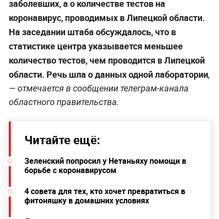
заболевших, а о количестве тестов на
коронавирус, проводимых в Липецкой области.
На заседании штаба обсуждалось, что в
статистике центра указывается меньшее
количество тестов, чем проводится в Липецкой
области. Речь шла о данных одной лаборатории
,
— отмечается в сообщении телеграм-канала
областного правительства.
Читайте ещё:
Зеленский попросил у Нетаньяху помощи в
борьбе с коронавирусом
4 совета для тех, кто хочет превратиться в
фитоняшку в домашних условиях