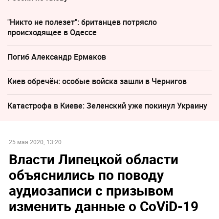
"Никто не полезет": британцев потрясло
происходящее в Одессе
Погиб Александр Ермаков
Киев обречён: особые войска зашли в Чернигов
Катастрофа в Киеве: Зеленский уже покинул Украину
25 мая 2020, 13:20
Власти Липецкой области
объяснились по поводу
аудиозаписи с призывом
изменить данные о CoViD-19