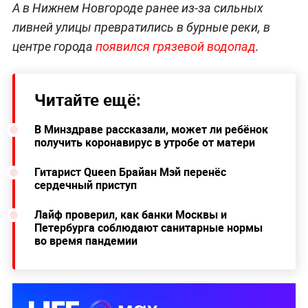
А в Нижнем Новгороде ранее из-за сильных
ливней улицы превратились в бурные реки, в
центре города
появился грязевой водопад
.
Читайте ещё:
В Минздраве рассказали, может ли ребёнок
получить коронавирус в утробе от матери
Гитарист Queen Брайан Мэй перенёс
сердечный приступ
Лайф проверил, как банки Москвы и
Петербурга соблюдают санитарные нормы
во время пандемии