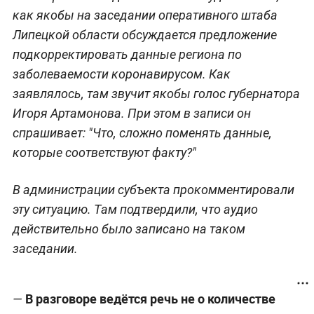
как якобы на заседании оперативного штаба
Липецкой области обсуждается предложение
подкорректировать данные региона по
заболеваемости коронавирусом. Как
заявлялось, там звучит якобы голос губернатора
Игоря Артамонова. При этом в записи он
спрашивает: "Что, сложно поменять данные,
которые соответствуют факту?"
В администрации субъекта прокомментировали
эту ситуацию. Там подтвердили, что аудио
действительно было записано на таком
заседании.
В разговоре ведётся речь не о количестве
—