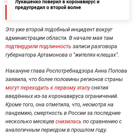
Лукашенко поверил в коронавирус и
предупредил о второй волне
Это уже второй подобный инцидент вокруг
администрации области. В начале мая там
подтвердили подлинность
записи разговора
губернатора Артамонова о "жителях-клещах".
Накануне глава Роспотребнадзора Анна Попова
заявила, что более половины регионов страны
могут переходить к первому этапу
снятия
введённых из-за коронавируса ограничений.
Кроме того, она отметила, что, несмотря на
пандемию, смертность в России за последние
несколько месяцев
снизилась
по сравнению с
аналогичным периодом в прошлом году.