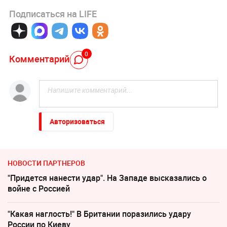
Подписаться на LIFE
0
Комментарий
Авторизоваться
НОВОСТИ ПАРТНЕРОВ
"Придется нанести удар". На Западе высказались о
войне с Россией
"Какая наглость!" В Британии поразились удару
России по Киеву