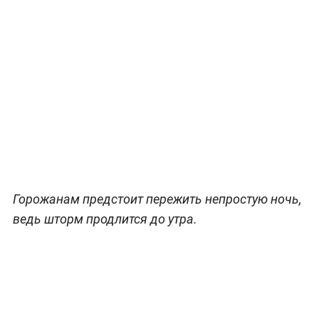
Горожанам предстоит пережить непростую ночь,
ведь шторм продлится до утра.