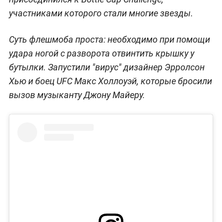
участниками которого стали многие звезды.
Суть флешмоба проста: необходимо при помощи
удара ногой с разворота отвинтить крышку у
бутылки. Запустили "вирус" дизайнер Эрролсон
Хью и боец UFC Макс Холлоуэй, которые бросили
вызов музыканту Джону Майеру.