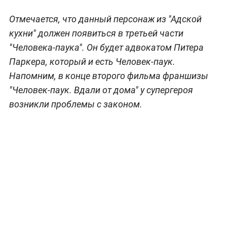
Отмечается, что данный персонаж из "Адской
кухни" должен появиться в третьей части
"Человека-паука". Он будет адвокатом Питера
Паркера, который и есть Человек-паук.
Напомним, в конце второго фильма франшизы
"Человек-паук. Вдали от дома" у супергероя
возникли проблемы с законом.