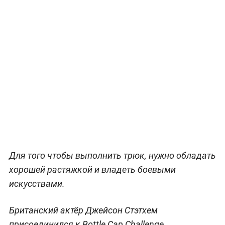
Для того чтобы выполнить трюк, нужно обладать
хорошей растяжкой и владеть боевыми
искусствами.
Британский актёр Джейсон Стэтхем
присоединился к Bottle Cap Challenge,