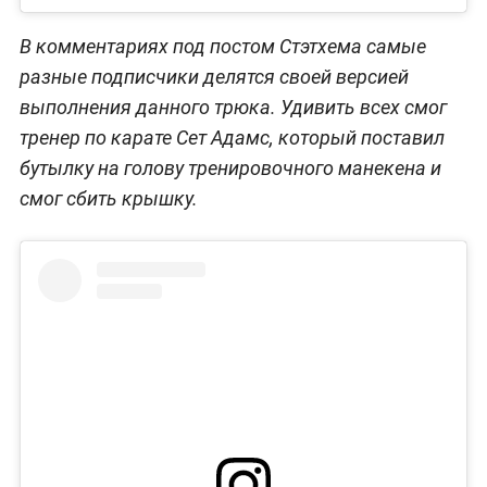
В комментариях под постом Стэтхема самые
разные подписчики делятся своей версией
выполнения данного трюка. Удивить всех смог
тренер по карате Сет Адамс, который поставил
бутылку на голову тренировочного манекена и
смог сбить крышку.