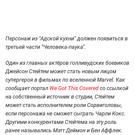
Персонаж из "Адской кухни" должен появиться в
третьей части "Человека-паука".
Один из главных актёров голливудских боевиков
Джейсон Стейтем может стать новым лицом
супергероя в фильмах по вселенной Marvel. Как
сообщает портал
We Got This Covered
со ссылкой
на собственный источник в студии, Стейтем
может стать исполнителем роли Сорвиголовы,
если персонажа не сможет сыграть Чарли Кокс.
Другими конкурентами Стейтема на эту роль
ранее назывались Мэтт Деймон и Бен Аффлек.