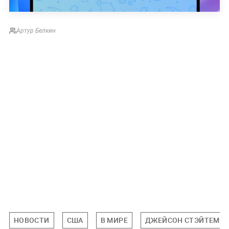
Артур Белкин
НОВОСТИ
США
В МИРЕ
ДЖЕЙСОН СТЭЙТЕМ