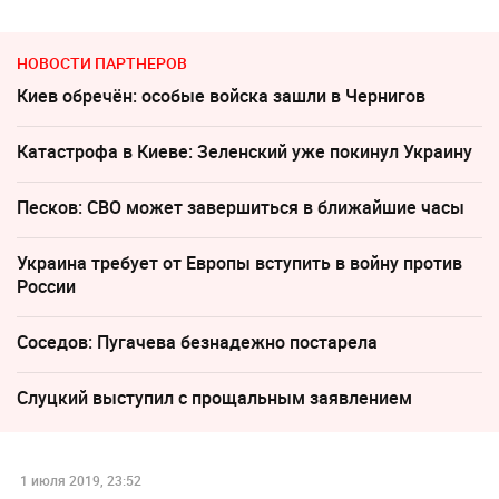
НОВОСТИ ПАРТНЕРОВ
Киев обречён: особые войска зашли в Чернигов
Катастрофа в Киеве: Зеленский уже покинул Украину
Песков: СВО может завершиться в ближайшие часы
Украина требует от Европы вступить в войну против
России
Соседов: Пугачева безнадежно постарела
Слуцкий выступил с прощальным заявлением
1 июля 2019, 23:52