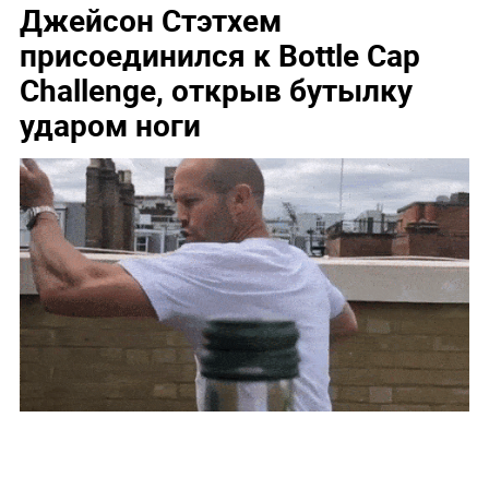
Джейсон Стэтхем
присоединился к Bottle Cap
Challenge, открыв бутылку
ударом ноги