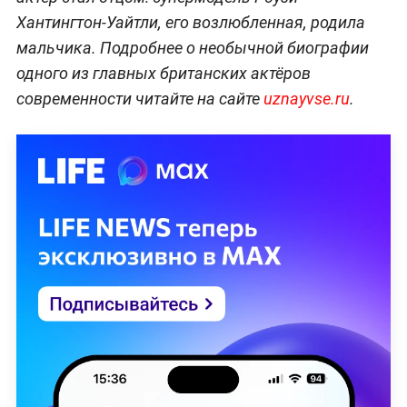
Хантингтон-Уайтли, его возлюбленная, родила
мальчика. Подробнее о необычной биографии
одного из главных британских актёров
современности читайте на сайте
uznayvse.ru
.