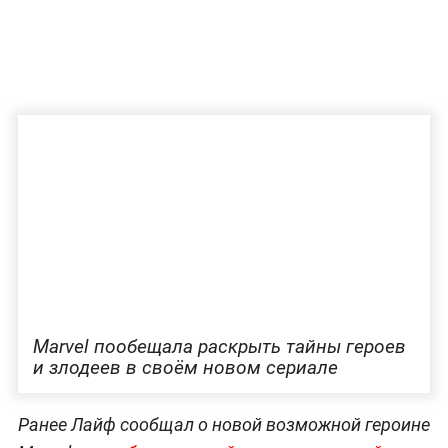
Marvel пообещала раскрыть тайны героев
и злодеев в своём новом сериале
Ранее Лайф сообщал о новой возможной героине