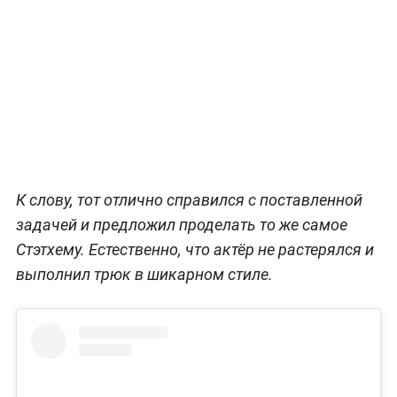
К слову, тот отлично справился с поставленной
задачей и предложил проделать то же самое
Стэтхему. Естественно, что актёр не растерялся и
выполнил трюк в шикарном стиле.