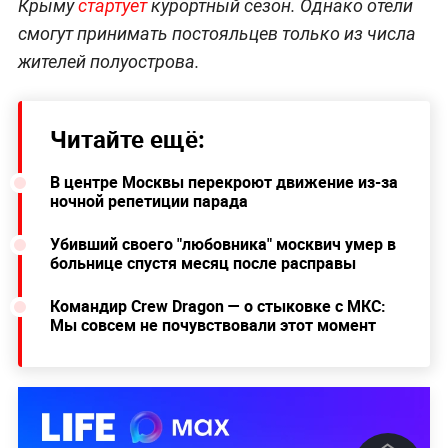
Крыму
стартует
курортный сезон. Однако отели
смогут принимать постояльцев только из числа
жителей полуострова.
Читайте ещё:
В центре Москвы перекроют движение из-за
ночной репетиции парада
Убивший своего "любовника" москвич умер в
больнице спустя месяц после расправы
Командир Crew Dragon — о стыковке с МКС:
Мы совсем не почувствовали этот момент