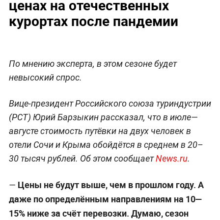
ценах на отечественных
курортах после пандемии
По мнению эксперта, в этом сезоне будет
невысокий спрос.
Вице-президент Российского союза туриндустрии
(РСТ) Юрий Барзыкин рассказал, что в июле—
августе стоимость путёвки на двух человек в
отели Сочи и Крыма обойдётся в среднем в 20–
30 тысяч рублей. Об этом сообщает
News.ru
.
Цены не будут выше, чем в прошлом году. А
—
даже по определённым направлениям на 10—
15% ниже за счёт перевозки. Думаю, сезон