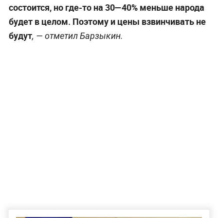
состоится, но где-то на 30—40% меньше народа
будет в целом. Поэтому и цены взвинчивать не
будут
, — отметил Барзыкин.