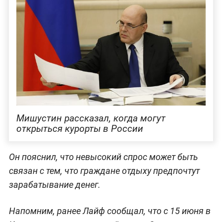
Мишустин рассказал, когда могут
открыться курорты в России
Он пояснил, что невысокий спрос может быть
связан с тем, что граждане отдыху предпочтут
зарабатывание денег.
Напомним, ранее Лайф сообщал, что с 15 июня в