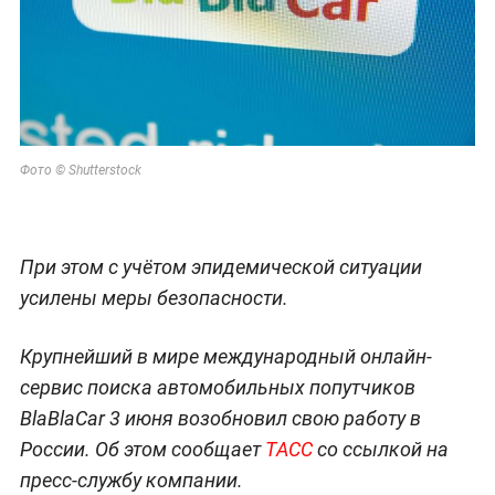
Фото © Shutterstock
При этом с учётом эпидемической ситуации
усилены меры безопасности.
Крупнейший в мире международный онлайн-
сервис поиска автомобильных попутчиков
BlaBlaCar 3 июня возобновил свою работу в
России. Об этом сообщает
ТАСС
со ссылкой на
пресс-службу компании.