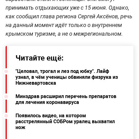
принимать отдыхающих уже с 15 июня. Однако,
как сообщил глава региона Сергей Аксёнов, речь
на данный момент идёт только о внутреннем
крымском туризме, а не о межрегиональном.
Читайте ещё:
"Целовал, трогал и лез под юбку". Лайф
узнал, в чём ученицы обвиняли физрука из
Нижневартовска
Минздрав расширил перечень препаратов
для лечения коронавируса
Появилось видео, на котором
расстрелянный СОБРом уралец выхватил
нож