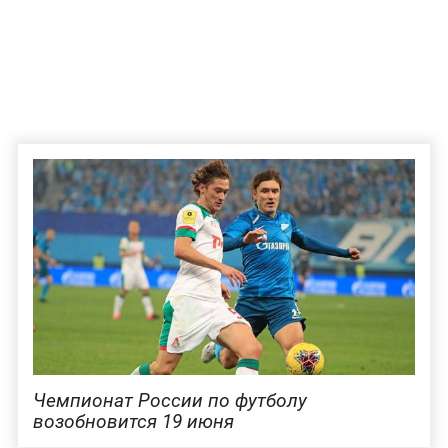
Чемпионат России по футболу
возобновится 19 июня