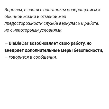
Впрочем, в связи с поэтапным возвращением к
обычной жизни и отменой мер
предосторожности служба вернулась к работе,
но с некоторыми условиями.
BlaBlaCar возобновляет свою работу, но
—
внедряет дополнительные меры безопасности,
— говорится в сообщении.