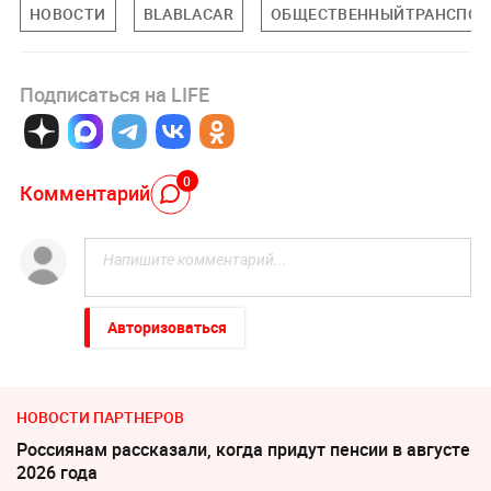
НОВОСТИ
BLABLACAR
ОБЩЕСТВЕННЫЙТРАНСПОР
Подписаться на LIFE
0
Комментарий
Авторизоваться
НОВОСТИ ПАРТНЕРОВ
Россиянам рассказали, когда придут пенсии в августе
2026 года