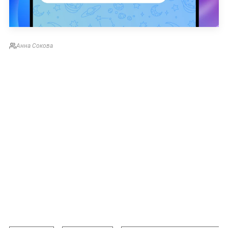
Анна Сокова