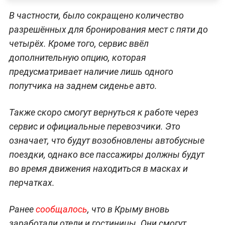
В частности, было сокращено количество
разрешённых для бронирования мест с пяти до
четырёх. Кроме того, сервис ввёл
дополнительную опцию, которая
предусматривает наличие лишь одного
попутчика на заднем сиденье авто.
Также скоро смогут вернуться к работе через
сервис и официальные перевозчики. Это
означает, что будут возобновлены автобусные
поездки, однако все пассажиры должны будут
во время движения находиться в масках и
перчатках.
Ранее
сообщалось
, что в Крыму вновь
заработали отели и гостиницы. Они смогут