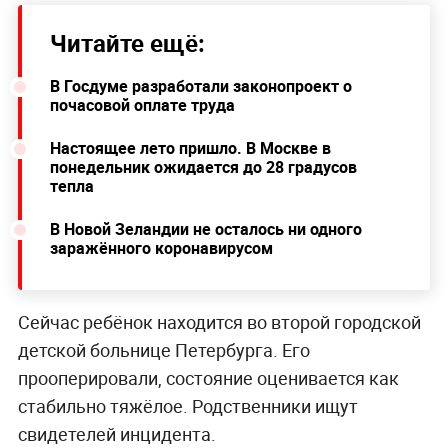
Читайте ещё:
В Госдуме разработали законопроект о
почасовой оплате труда
Настоящее лето пришло. В Москве в
понедельник ожидается до 28 градусов
тепла
В Новой Зеландии не осталось ни одного
заражённого коронавирусом
Сейчас ребёнок находится во второй городской
детской больнице Петербурга. Его
прооперировали, состояние оценивается как
стабильно тяжёлое. Родственники ищут
свидетелей инцидента.