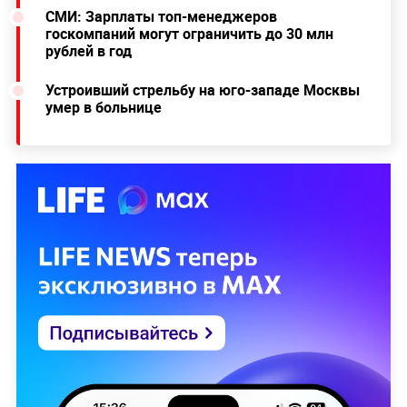
СМИ: Зарплаты топ-менеджеров
госкомпаний могут ограничить до 30 млн
рублей в год
Устроивший стрельбу на юго-западе Москвы
умер в больнице