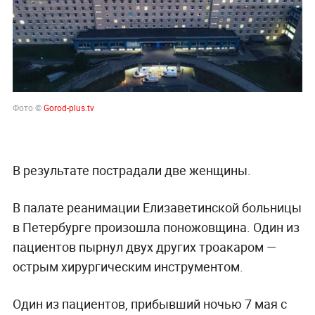
Фото ©
Gorod-plus.tv
В результате пострадали две женщины.
В палате реанимации Елизаветинской больницы
в Петербурге произошла поножовщина. Один из
пациентов пырнул двух других троакаром —
острым хирургическим инструментом.
Один из пациентов, прибывший ночью 7 мая с