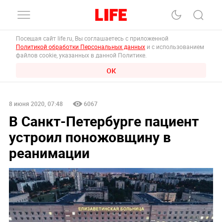
Посещая сайт life.ru, Вы соглашаетесь с приложенной
Политикой обработки Персональных данных
и с использованием
файлов cookie, указанных в данной Политике.
ОК
8 июня 2020, 07:48
6067
В Санкт-Петербурге пациент
устроил поножовщину в
реанимации