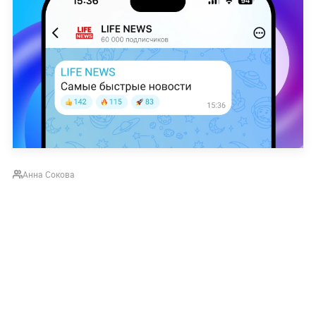
Анна Сокова