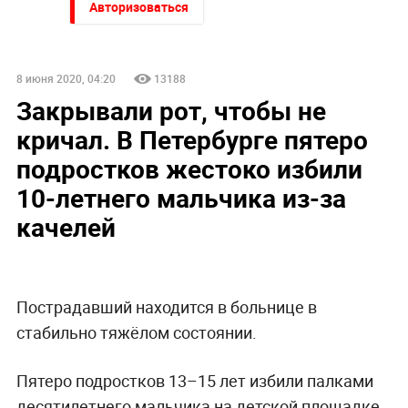
Авторизоваться
8 июня 2020, 04:20
13188
Закрывали рот, чтобы не
кричал. В Петербурге пятеро
подростков жестоко избили
10-летнего мальчика из-за
качелей
Пострадавший находится в больнице в
стабильно тяжёлом состоянии.
Пятеро подростков 13–15 лет избили палками
десятилетнего мальчика на детской площадке