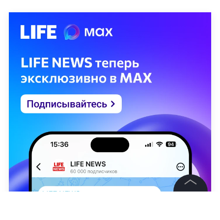
©
2026
News Media Holding.
Все права защищены