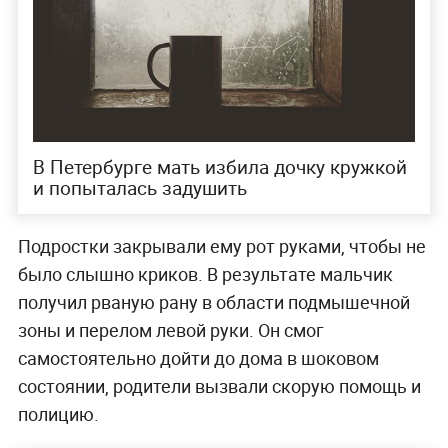
В Петербурге мать избила дочку кружкой
и попыталась задушить
Подростки закрывали ему рот руками, чтобы не
было слышно криков. В результате мальчик
получил рваную рану в области подмышечной
зоны и перелом левой руки. Он смог
самостоятельно дойти до дома в шоковом
состоянии, родители вызвали скорую помощь и
полицию.