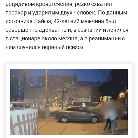
рецидивом кровотечения, резко схватил
троакар и ударил им двух человек. По данным
источника Лайфа, 42-летний мужчина был
совершенно адекватный, в сознании и лечился
в стационаре около месяца, а в реанимации с
ним случился нервный психоз.