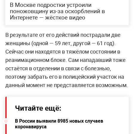
В Москве подростки устроили
поножовщину из-за оскорблений в
Интернете — жёсткое видео
В результате от его действий пострадали две
женщины (одной — 59 лет, другой — 61 год).
Сейчас они находятся в тяжёлом состоянии в
реанимационном блоке. Сам нападавший тоже
остаётся в отделении в связи с болезнью,
поэтому забрать его в полицейский участок на
данный момент не представляется возможным.
Читайте ещё:
В России выявили 8985 новых случаев
коронавируса