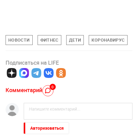
НОВОСТИ
ФИТНЕС
ДЕТИ
КОРОНАВИРУС
Подписаться на LIFE
0
Комментарий
Авторизоваться