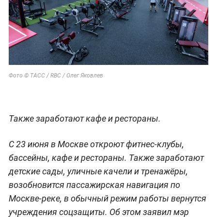
Фото © TACC / RBC / Олег Яковлев
Также заработают кафе и рестораны.
С 23 июня в Москве откроют фитнес-клубы,
бассейны, кафе и рестораны. Также заработают
детские сады, уличные качели и тренажёры,
возобновится пассажирская навигация по
Москве-реке, в обычный режим работы вернутся
учреждения соцзащиты. Об этом заявил мэр