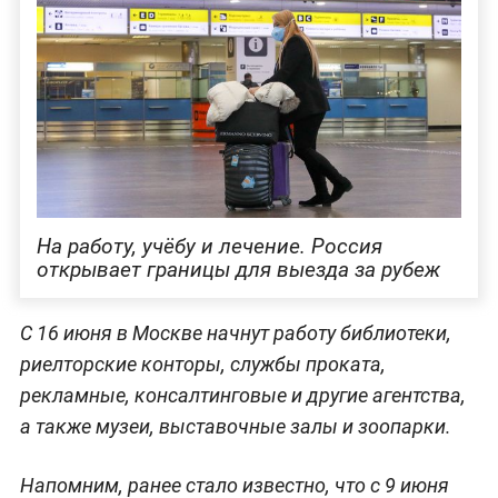
На работу, учёбу и лечение. Россия
открывает границы для выезда за рубеж
С 16 июня в Москве начнут работу библиотеки,
риелторские конторы, службы проката,
рекламные, консалтинговые и другие агентства,
а также музеи, выставочные залы и зоопарки.
Напомним, ранее стало известно, что с 9 июня