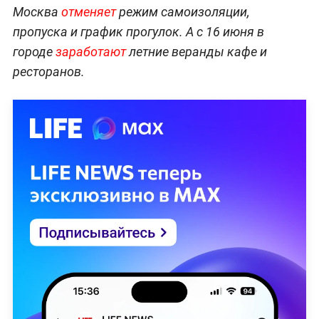
Москва
отменяет
режим самоизоляции,
пропуска и график прогулок. А с 16 июня в
городе
заработают
летние веранды кафе и
ресторанов.