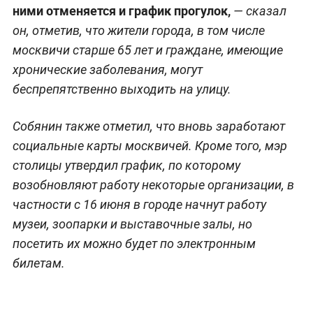
ними отменяется и график прогулок,
— сказал
он, отметив, что жители города, в том числе
москвичи старше 65 лет и граждане, имеющие
хронические заболевания, могут
беспрепятственно выходить на улицу.
Собянин также отметил, что вновь заработают
социальные карты москвичей. Кроме того, мэр
столицы утвердил график, по которому
возобновляют работу некоторые организации, в
частности с 16 июня в городе начнут работу
музеи, зоопарки и выставочные залы, но
посетить их можно будет по электронным
билетам.