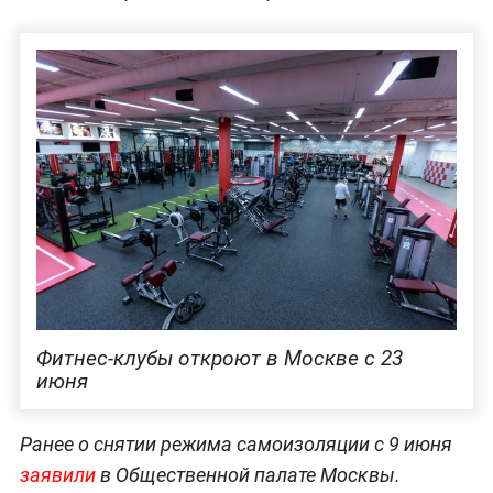
Фитнес-клубы откроют в Москве с 23
июня
Ранее о снятии режима самоизоляции с 9 июня
заявили
в Общественной палате Москвы.