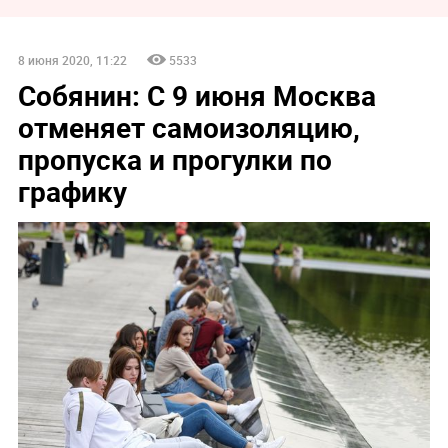
8 июня 2020, 11:22
5533
Собянин: С 9 июня Москва
отменяет самоизоляцию,
пропуска и прогулки по
графику