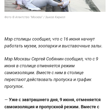
Фото © Агентство "Москва" / Зыков Кирилл
Мэр столицы сообщил, что с 16 июня начнут
работать музеи, зоопарки и выставочные залы.
Мэр Москвы Сергей Собянин сообщил, что с 9
июня в столице отменяется режим
самоизоляции. Вместе с ним в столице
перестают действовать пропуска и график
прогулок.
Уже с завтрашнего дня, 9 июня, отменяется
—
самоизоляция и пропускной режим. Вместе с