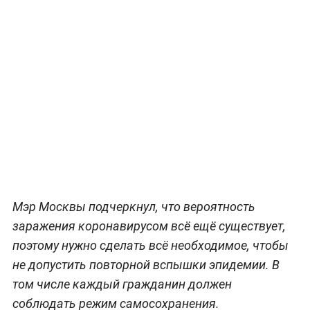
Мэр Москвы подчеркнул, что вероятность
заражения коронавирусом всё ещё существует,
поэтому нужно сделать всё необходимое, чтобы
не допустить повторной вспышки эпидемии. В
том числе каждый гражданин должен
соблюдать режим самосохранения.