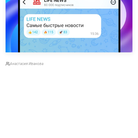
Анастасия Иванова