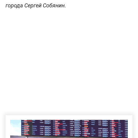
города Сергей Собянин.