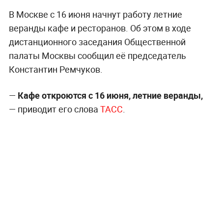
В Москве с 16 июня начнут работу летние
веранды кафе и ресторанов. Об этом в ходе
дистанционного заседания Общественной
палаты Москвы сообщил её председатель
Константин Ремчуков.
—
Кафе откроются с 16 июня, летние веранды,
— приводит его слова
ТАСС
.