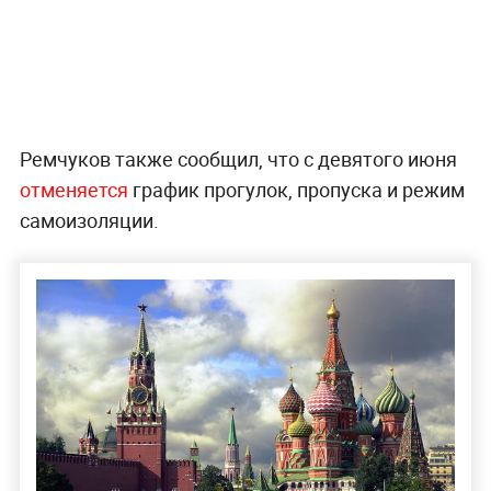
Ремчуков также сообщил, что с девятого июня
отменяется
график прогулок, пропуска и режим
самоизоляции.