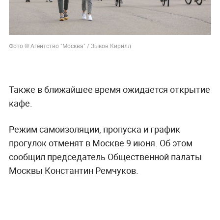
Фото © Агентство "Москва" / Зыков Кирилл
Также в ближайшее время ожидается открытие
кафе.
Режим самоизоляции, пропуска и график
прогулок отменят в Москве 9 июня. Об этом
сообщил председатель Общественной палаты
Москвы Константин Ремчуков.