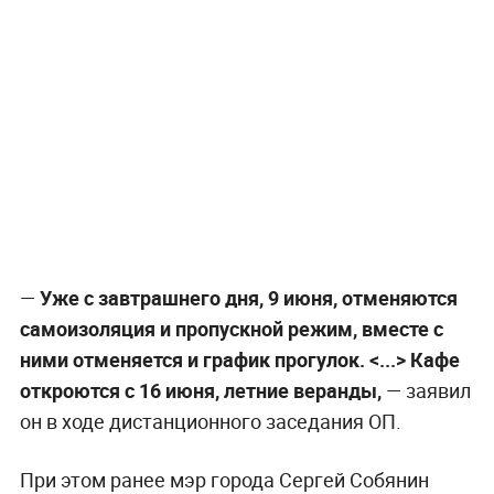
—
Уже с завтрашнего дня, 9 июня, отменяются
самоизоляция и пропускной режим, вместе с
ними отменяется и график прогулок. <...> Кафе
откроются с 16 июня, летние веранды,
— заявил
он в ходе дистанционного заседания ОП.
При этом ранее мэр города Сергей Собянин