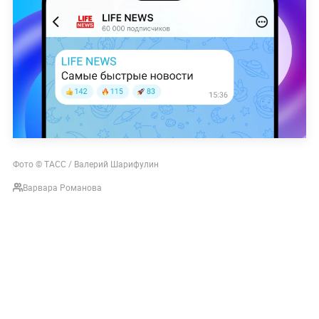
Фото © ТАСС / Валерий
Шарифулин
Варвара Романова