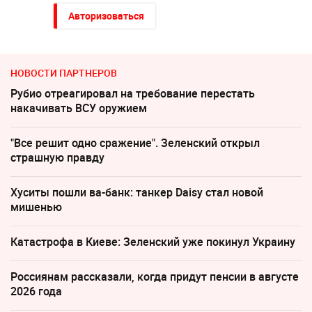
Авторизоваться
НОВОСТИ ПАРТНЕРОВ
Рубио отреагировал на требование перестать
накачивать ВСУ оружием
"Все решит одно сражение". Зеленский открыл
страшную правду
Хуситы пошли ва-банк: танкер Daisy стал новой
мишенью
Катастрофа в Киеве: Зеленский уже покинул Украину
Россиянам рассказали, когда придут пенсии в августе
2026 года