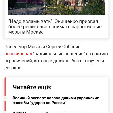
"Надо взламывать". Онищенко призвал
более решительно снимать карантинные
меры в Москве
Ранее мэр Москвы Сергей Собянин
анонсировал
"радикальные решения" по снятию
ограничений, которые должны быть озвучены
сегодня.
Читайте ещё:
Военный эксперт назвал дикими украинские
способы "ударов по России"