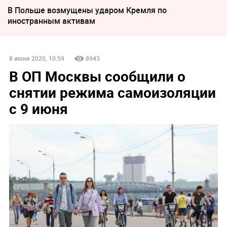
В Польше возмущены ударом Кремля по
иностранным активам
8 июня 2020, 10:59
8943
В ОП Москвы сообщили о
снятии режима самоизоляции
с 9 июня