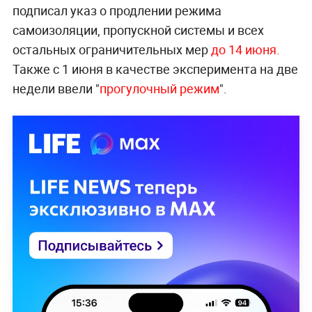
подписал указ о продлении режима
самоизоляции, пропускной системы и всех
остальных ограничительных мер
до 14 июня.
Также с 1 июня в качестве эксперимента на две
недели ввели "
прогулочный режим
".