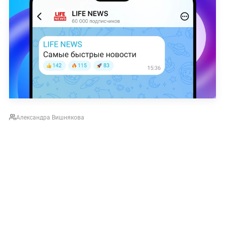
Александра Вишнякова