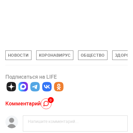
НОВОСТИ
КОРОНАВИРУС
ОБЩЕСТВО
ЗДОРОВ
Подписаться на LIFE
0
Комментарий