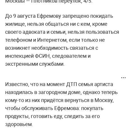
Москвы — Плотников переулок, 4/5.
До 9 августа Ефремову запрещено покидать
жилище, нельзя общаться ни с кем, кроме
своего адвоката и семьи, нельзя пользоваться
телефоном и Интернетом, если только не
возникнет необходимость связаться с
инспекцией ФСИН, следователем и
экстренными службами.
Известно, что на момент ДТП семья артиста
находилась в загородном доме, однако теперь
кому-то из них придётся вернуться в Москву,
чтобы обслуживать Ефремова: покупать
продукты, готовить еду, следить за его
здоровьем.