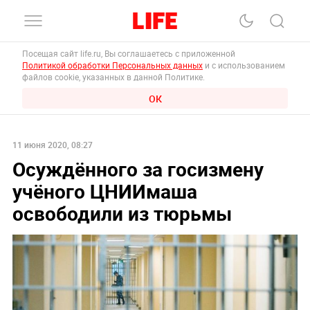
Посещая сайт life.ru, Вы соглашаетесь с приложенной
Политикой обработки Персональных данных
и с использованием
файлов cookie, указанных в данной Политике.
ОК
11 июня 2020, 08:27
Осуждённого за госизмену
учёного ЦНИИмаша
освободили из тюрьмы