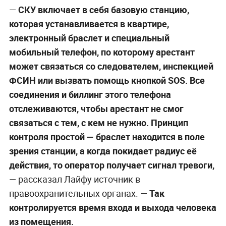
—
СКУ включает в себя базовую станцию,
которая устанавливается в квартире,
электронный браслет и специальный
мобильный телефон, по которому арестант
может связаться со следователем, инспекцией
ФСИН или вызвать помощь кнопкой SOS. Все
соединения и биллинг этого телефона
отслеживаются, чтобы арестант не смог
связаться с тем, с кем не нужно. Принцип
контроля простой — браслет находится в поле
зрения станции, а когда покидает радиус её
действия, то оператор получает сигнал тревоги,
— рассказал Лайфу источник в
правоохранительных органах. —
Так
контролируется время входа и выхода человека
из помещения.