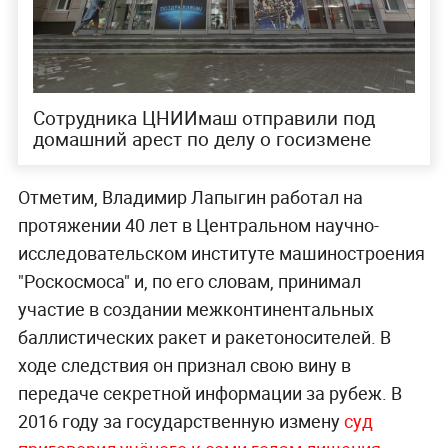
Сотрудника ЦНИИмаш отправили под
домашний арест по делу о госизмене
Отметим, Владимир Лапыгин работал на
протяжении 40 лет в Центральном научно-
исследовательском институте машиностроения
"Роскосмоса" и, по его словам, принимал
участие в создании межконтинентальных
баллистических ракет и ракетоносителей. В
ходе следствия он признал свою вину в
передаче секретной информации за рубеж. В
2016 году за государственную измену
суд