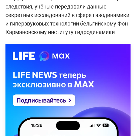
следствия, учёные передавали данные
секретных исследований в сфере газодинамики
и гиперзвуковых технологий бельгийскому Фон-
Кармановскому институту гидродинамики.