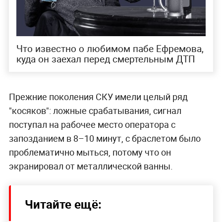
Что известно о любимом пабе Ефремова,
куда он заехал перед смертельным ДТП
Прежние поколения СКУ имели целый ряд
"косяков": ложные срабатывания, сигнал
поступал на рабочее место оператора с
запозданием в 8–10 минут, с браслетом было
проблематично мыться, потому что он
экранировал от металлической ванны.
Читайте ещё: