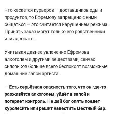
Что касается курьеров — доставщиков еды и
продуктов, то Ефремову запрещено с ними
общаться — это считается нарушением режима.
Принять заказ могут только его родственники
или адвокаты.
Учитывая давнее увлечение Ефремова
алкоголем и другими веществами, сейчас
силовиков больше всего беспокоят возможные
домашние запои артиста.
—
Есть серьёзная опасность того, что он где-то
разживётся алкоголем, уйдёт в запой и
потеряет контроль. Не дай бог опять поедет
куролесить или решит навестить местный бар.