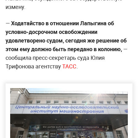
измену.
—
Ходатайство в отношении Лапыгина об
условно-досрочном освобождении
удовлетворено судом, сегодня же решение об
этом ему должно быть передано в колонию,
—
сообщила пресс-секретарь суда Юлия
Трифонова агентству
ТАСС
.