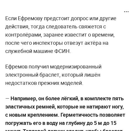
Если Ефремову предстоит допрос или другие
действия, тогда следователь свяжется с
контролёрами, заранее известит о времени,
после чего инспекторы отвезут актёра на
служебной машине ФСИН.
Ефремов получил модернизированный
электронный браслет, который лишён
недостатков прежних моделей.
—
Например, он более лёгкий, в комплекте пять
эластичных ремней, которые не натирают ногу,
с новым креплением. Герметичность позволяет
погружать его в воду на глубину до 5 м до 15