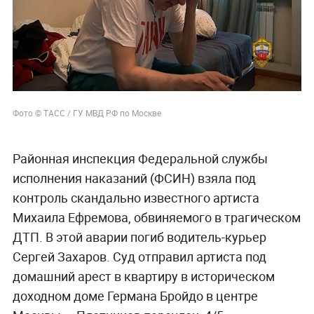
Фото © ТАСС / ГУ МВД РФ по Москве
Районная инспекция Федеральной службы
исполнения наказаний (ФСИН) взяла под
контроль скандально известного артиста
Михаила Ефремова, обвиняемого в трагическом
ДТП. В этой аварии погиб водитель-курьер
Сергей Захаров. Суд отправил артиста под
домашний арест в квартиру в историческом
доходном доме Германа Бройдо в центре