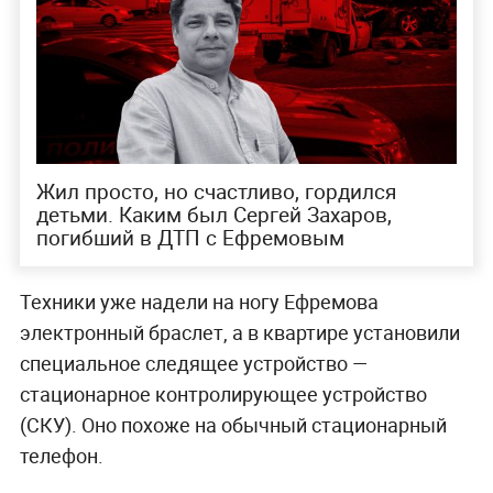
Жил просто, но счастливо, гордился
детьми. Каким был Сергей Захаров,
погибший в ДТП с Ефремовым
Техники уже надели на ногу Ефремова
электронный браслет, а в квартире установили
специальное следящее устройство —
стационарное контролирующее устройство
(СКУ). Оно похоже на обычный стационарный
телефон.