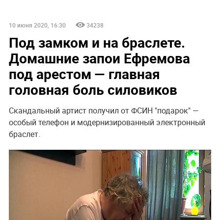
10 июня 2020, 16:30
34238
Под замком и на браслете.
Домашние запои Ефремова
под арестом — главная
головная боль силовиков
Скандальный артист получил от ФСИН "подарок" —
особый телефон и модернизированный электронный
браслет.