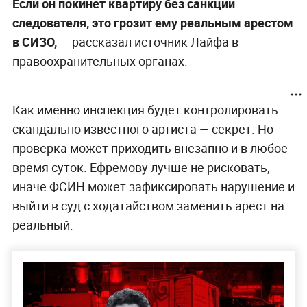
Если он покинет квартиру без санкции
следователя, это грозит ему реальным арестом
в СИЗО,
— рассказал источник Лайфа в
правоохранительных органах.
Как именно инспекция будет контролировать
скандально известного артиста — секрет. Но
проверка может приходить внезапно и в любое
время суток. Ефремову лучше не рисковать,
иначе ФСИН может зафиксировать нарушение и
выйти в суд с ходатайством заменить арест на
реальный.