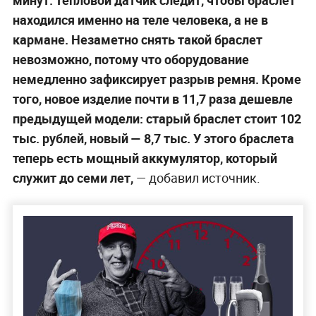
минут. Тепловой датчик следит, чтобы браслет
находился именно на теле человека, а не в
кармане. Незаметно снять такой браслет
невозможно, потому что оборудование
немедленно зафиксирует разрыв ремня. Кроме
того, новое изделие почти в 11,7 раза дешевле
предыдущей модели: старый браслет стоит 102
тыс. рублей, новый — 8,7 тыс. У этого браслета
теперь есть мощный аккумулятор, который
служит до семи лет,
— добавил источник.