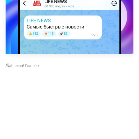
Алексей Гладких