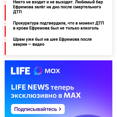
Никто не входит и не выходит. Любимый бар
Ефремова залёг на дно после смертельного
ДТП
Прокуратура подтвердила, что в момент ДТП
в крови Ефремова был не только алкоголь
Шрам уже был на шее Ефремова после
аварии — видео