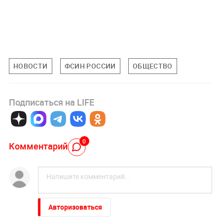
НОВОСТИ
ФСИН РОССИИ
ОБЩЕСТВО
Подписаться на LIFE
0
Комментарий
Авторизоваться