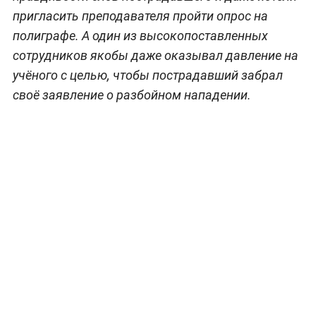
пригласить преподавателя пройти опрос на
полиграфе. А один из высокопоставленных
сотрудников якобы даже оказывал давление на
учёного с целью, чтобы пострадавший забрал
своё заявление о разбойном нападении.