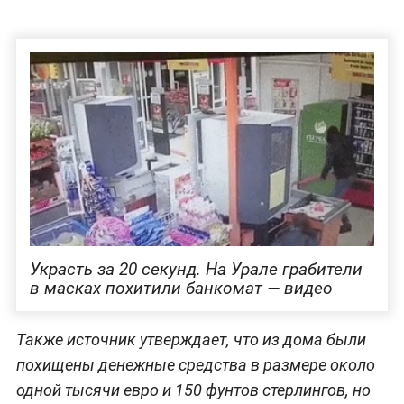
Украсть за 20 секунд. На Урале грабители
в масках похитили банкомат — видео
Также источник утверждает, что из дома были
похищены денежные средства в размере около
одной тысячи евро и 150 фунтов стерлингов, но