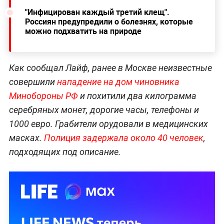
"Инфицирован каждый третий клещ".
Россиян предупредили о болезнях, которые
можно подхватить на природе
Как сообщал Лайф, ранее в Москве неизвестные
совершили
нападение на дом чиновника
Минобороны РФ
и похитили два килограмма
серебряных монет, дорогие часы, телефоны и
1000 евро. Грабители орудовали в медицинских
масках.
Полиция задержала около 40 человек
,
подходящих под описание.