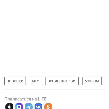
НОВОСТИ
МГУ
ПРОИСШЕСТВИЯ
МОСКВА
Подписаться на LIFE