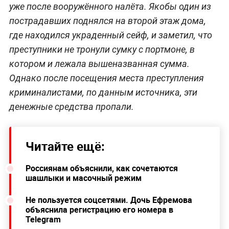
уже после вооружённого налёта. Якобы один из
пострадавших поднялся на второй этаж дома,
где находился украденный сейф, и заметил, что
преступники не тронули сумку с портмоне, в
котором и лежала вышеназванная сумма.
Однако после посещения места преступления
криминалистами, по данным источника, эти
денежные средства пропали.
Читайте ещё:
Россиянам объяснили, как сочетаются
шашлыки и масочный режим
Не пользуется соцсетями. Дочь Ефремова
объяснила регистрацию его номера в
Telegram