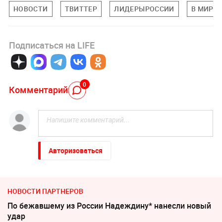
НОВОСТИ
ТВИТТЕР
ЛИДЕРЫРОССИИ
В МИРЕ
Подписаться на LIFE
0
Комментарий
Авторизоваться
НОВОСТИ ПАРТНЕРОВ
По бежавшему из России Надеждину* нанесли новый
удар