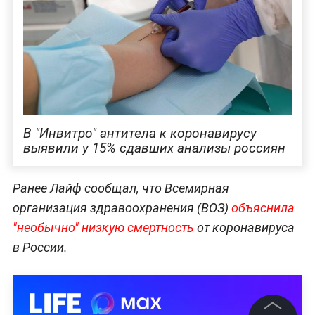
В "Инвитро" антитела к коронавирусу
выявили у 15% сдавших анализы россиян
Ранее Лайф сообщал, что Всемирная
организация здравоохранения (ВОЗ)
объяснила
"необычно" низкую смертность
от коронавируса
в России.