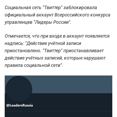
Социальная сеть "Твиттер" заблокировала
официальный аккаунт Всероссийского конкурса
управленцев "Лидеры России".
Отмечается, что при входе в аккаунт появляется
надпись: "Действие учётной записи
приостановлено. "Твиттер" приостанавливает
действие учётных записей, которые нарушают
правила социальной сети".