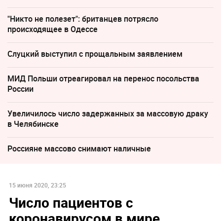
"Никто не полезет": британцев потрясло
происходящее в Одессе
Слуцкий выступил с прощальным заявлением
МИД Польши отреагировал на перенос посольства
России
Увеличилось число задержанных за массовую драку
в Челябинске
Россияне массово снимают наличные
15 июня 2020, 23:25
Число пациентов с
коронавирусом в мире