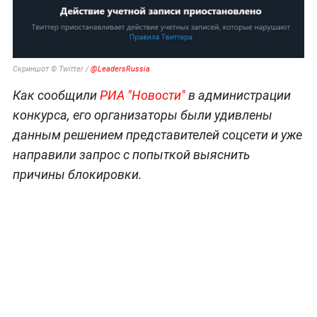
Скриншот © Twitter /
@LeadersRussia
Как сообщили
РИА "Новости"
в администрации
конкурса, его организаторы были удивлены
данным решением представителей соцсети и уже
направили запрос с попыткой выяснить
причины блокировки.