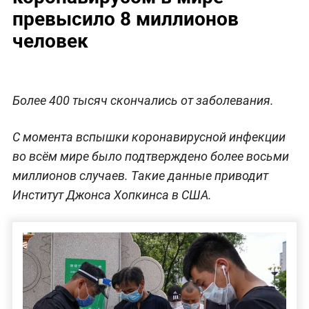
превысило 8 миллионов
человек
Более 400 тысяч скончались от заболевания.
С момента вспышки коронавирусной инфекции
во всём мире было подтверждено более восьми
миллионов случаев. Такие данные приводит
Институт Джонса Хопкинса в США.