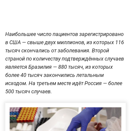
Наибольшее число пациентов зарегистрировано
в США — свыше двух миллионов, из которых 116
тысяч скончались от заболевания. Второй
страной по количеству подтверждённых случаев
является Бразилия — 880 тысяч, из которых
более 40 тысяч закончились летальным
исходом. На третьем месте идёт Россия — более
500 тысяч случаев.