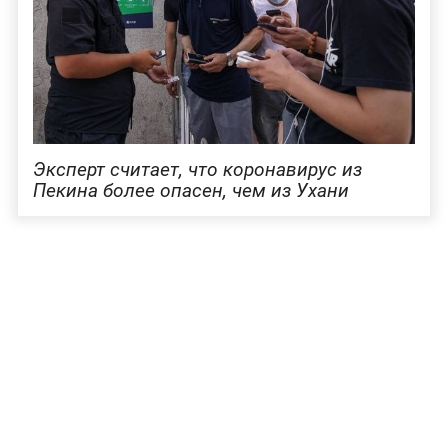
Эксперт считает, что коронавирус из
Пекина более опасен, чем из Ухани