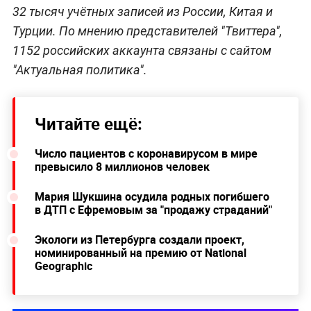
32 тысяч учётных записей из России, Китая и
Турции. По мнению представителей "Твиттера",
1152 российских аккаунта связаны с сайтом
"Актуальная политика".
Читайте ещё:
Число пациентов с коронавирусом в мире
превысило 8 миллионов человек
Мария Шукшина осудила родных погибшего
в ДТП с Ефремовым за "продажу страданий"
Экологи из Петербурга создали проект,
номинированный на премию от National
Geographic