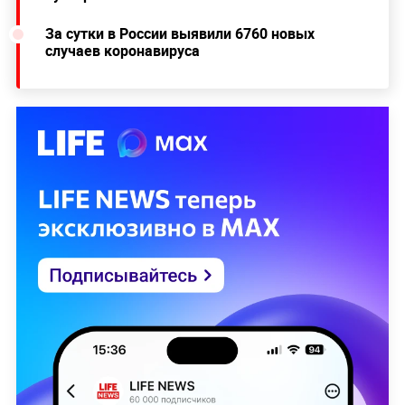
За сутки в России выявили 6760 новых
случаев коронавируса