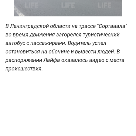
В Ленинградской области на трассе "Сортавала"
во время движения загорелся туристический
автобус с пассажирами. Водитель успел
остановиться на обочине и вывести людей. В
распоряжении Лайфа оказалось видео с места
происшествия.