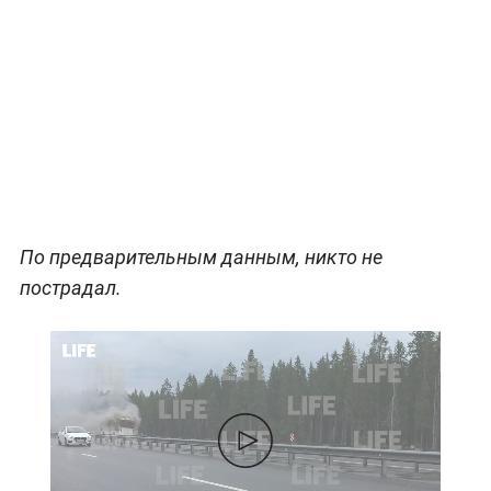
По предварительным данным, никто не
пострадал.