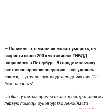
Понимая, что мальчик может умереть, на
—
скорости около 200 км/ч экипаж ГИБДД
направился в Петербург. В городе мальчику
экстренно провели операцию, глаз удалось
спасти,
— уточнил руководитель движения "За
безопасность".
По факту отказа врачей оказать пострадавшему
первую помощь руководство Ленобласти