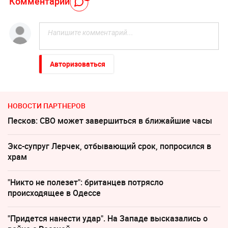
Комментарий
Авторизоваться
НОВОСТИ ПАРТНЕРОВ
Песков: СВО может завершиться в ближайшие часы
Экс-супруг Лерчек, отбывающий срок, попросился в
храм
"Никто не полезет": британцев потрясло
происходящее в Одессе
"Придется нанести удар". На Западе высказались о