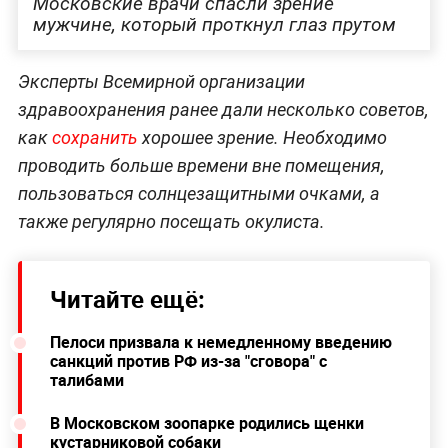
Московские врачи спасли зрение
мужчине, который проткнул глаз прутом
Эксперты Всемирной организации
здравоохранения ранее дали несколько советов,
как
сохранить
хорошее зрение. Необходимо
проводить больше времени вне помещения,
пользоваться солнцезащитными очками, а
также регулярно посещать окулиста.
Читайте ещё:
Пелоси призвала к немедленному введению
санкций против РФ из-за "сговора" с
талибами
В Московском зоопарке родились щенки
кустарниковой собаки