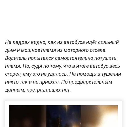
На кадрах видно, как из автобуса идёт сильный
дым и мощное пламя из моторного отсека.
Водитель попытался самостоятельно потушить
пламя. Но, судя по тому, что в итоге автобус весь
сгорел, ему это не удалось. На помощь в тушении
никто так и не приехал. По предварительным
данным, пострадавших нет.