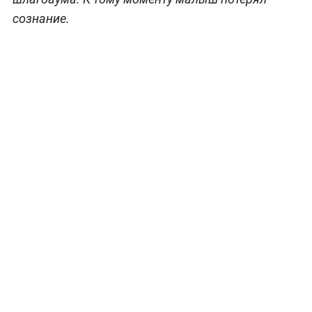
сознание.