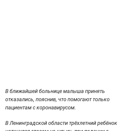
В ближайшей больнице малыша принять
отказались, пояснив, что помогают только
пациентам с коронавирусом.
В Ленинградской области трёхлетний ребёнок