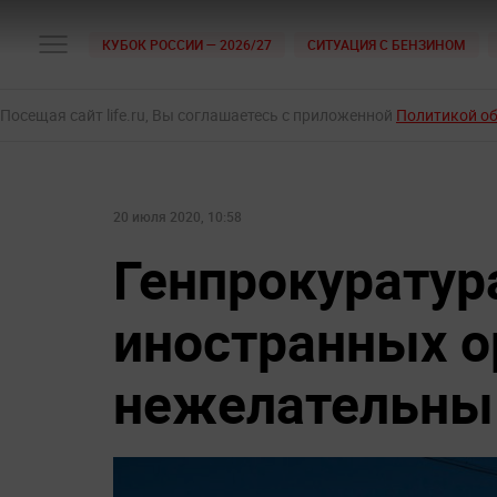
КУБОК РОССИИ — 2026/27
СИТУАЦИЯ С БЕНЗИНОМ
Посещая сайт life.ru, Вы соглашаетесь с приложенной
Политикой о
20 июля 2020, 10:58
Генпрокуратур
иностранных о
нежелательны