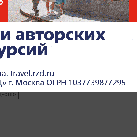
ЩЕСТВО