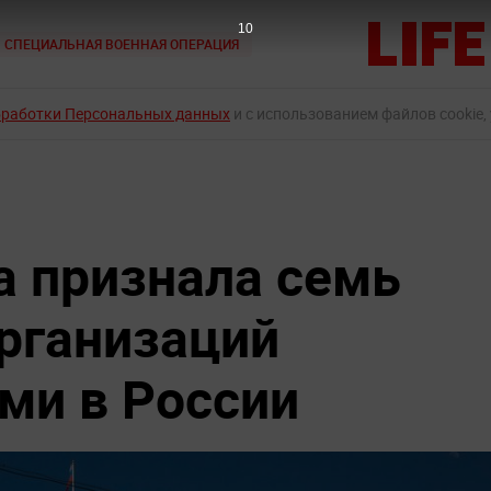
9
СПЕЦИАЛЬНАЯ ВОЕННАЯ ОПЕРАЦИЯ
бработки Персональных данных
и с использованием файлов cookie,
а признала семь
рганизаций
ми в России