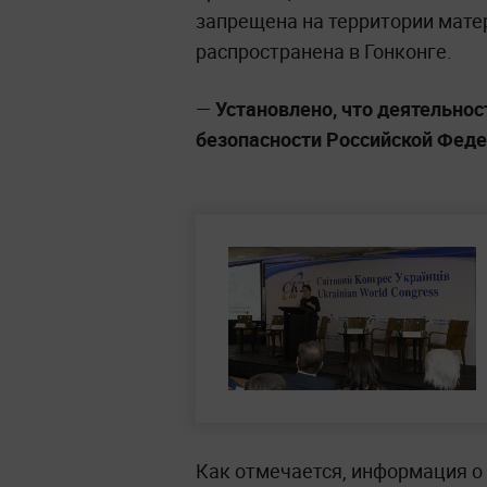
запрещена на территории мате
распространена в Гонконге.
—
Установлено, что деятельнос
безопасности Российской Фед
Как отмечается, информация о