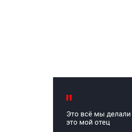
Это всё мы делали
это мой отец