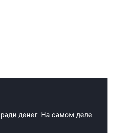
 ради денег. На самом деле