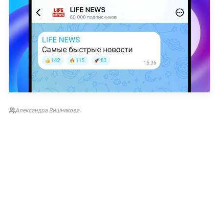
Александра Вишнякова