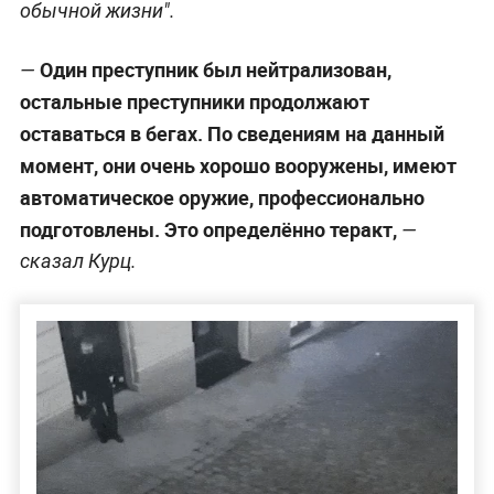
обычной жизни".
Один преступник был нейтрализован,
—
остальные преступники продолжают
оставаться в бегах. По сведениям на данный
момент, они очень хорошо вооружены, имеют
автоматическое оружие, профессионально
подготовлены. Это определённо теракт,
—
сказал Курц.