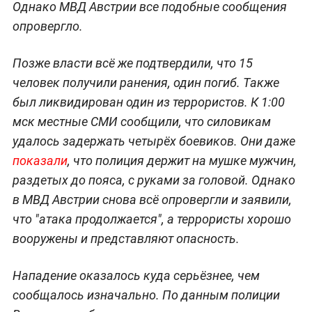
Однако МВД Австрии все подобные сообщения
опровергло.
Позже власти всё же подтвердили, что 15
человек получили ранения, один погиб. Также
был ликвидирован один из террористов. К 1:00
мск местные СМИ сообщили, что силовикам
удалось задержать четырёх боевиков. Они даже
показали
, что полиция держит на мушке мужчин,
раздетых до пояса, с руками за головой. Однако
в МВД Австрии снова всё опровергли и заявили,
что "атака продолжается", а террористы хорошо
вооружены и представляют опасность.
Нападение оказалось куда серьёзнее, чем
сообщалось изначально. По данным полиции