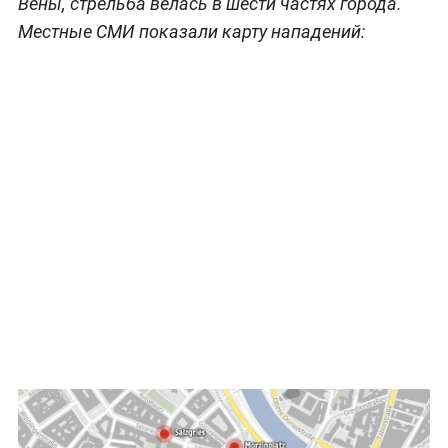
Вены, стрельба велась в шести частях города.
Местные СМИ показали карту нападений: