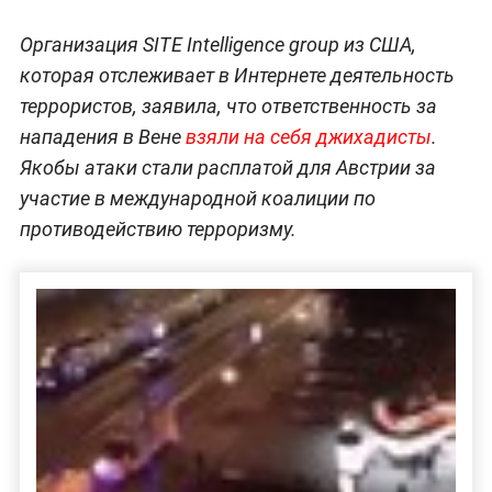
Организация SITE Intelligence group из США,
которая отслеживает в Интернете деятельность
террористов, заявила, что ответственность за
нападения в Вене
взяли на себя джихадисты
.
Якобы атаки стали расплатой для Австрии за
участие в международной коалиции по
противодействию терроризму.