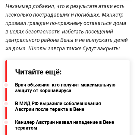
Нехаммер добавил, что в результате атаки есть
несколько пострадавших и погибших. Министр
призвал граждан по-прежнему оставаться дома
в целях безопасности, избегать посещений
центрального района Вены и не выпускать детей
из дома. Школы завтра также будут закрыты.
Читайте ещё:
Врач объяснил, кто получит максимальную
защиту от коронавируса
В МИД РФ выразили соболезнования
Австрии после теракта в Вене
Канцлер Австрии назвал нападение в Вене
терактом