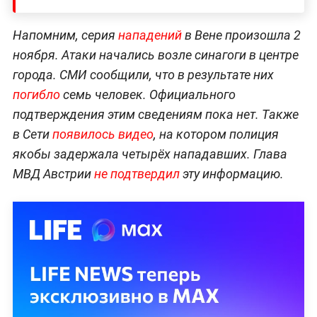
Напомним, серия
нападений
в Вене произошла 2
ноября. Атаки начались возле синагоги в центре
города. СМИ сообщили, что в результате них
погибло
семь человек. Официального
подтверждения этим сведениям пока нет. Также
в Сети
появилось видео
, на котором полиция
якобы задержала четырёх нападавших. Глава
МВД Австрии
не подтвердил
эту информацию.