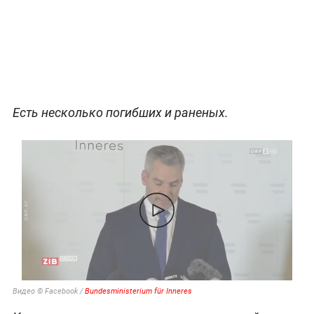
Есть несколько погибших и раненых.
Видео © Facebook /
Bundesministerium für Inneres