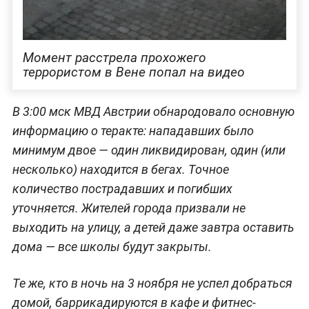
Момент расстрела прохожего
террористом в Вене попал на видео
В 3:00 мск МВД Австрии обнародовало основную
информацию о теракте: нападавших было
минимум двое — один ликвидирован, один (или
несколько) находится в бегах. Точное
количество пострадавших и погибших
уточняется. Жителей города призвали не
выходить на улицу, а детей даже завтра оставить
дома — все школы будут закрыты.
Те же, кто в ночь на 3 ноября не успел добраться
домой, баррикадируются в кафе и фитнес-