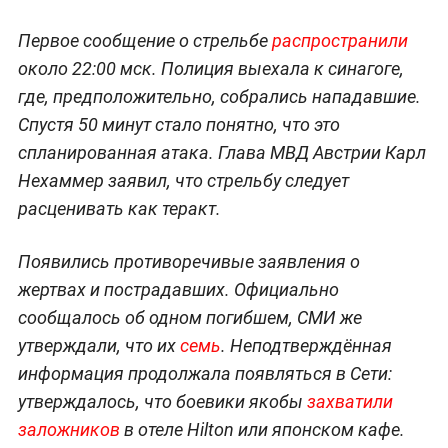
Первое сообщение о стрельбе
распространили
около 22:00 мск. Полиция выехала к синагоге,
где, предположительно, собрались нападавшие.
Спустя 50 минут стало понятно, что это
спланированная атака. Глава МВД Австрии Карл
Нехаммер заявил, что стрельбу следует
расценивать как теракт.
Появились противоречивые заявления о
жертвах и пострадавших. Официально
сообщалось об одном погибшем, СМИ же
утверждали, что их
семь
. Неподтверждённая
информация продолжала появляться в Сети:
утверждалось, что боевики якобы
захватили
заложников
в отеле Hilton или японском кафе.