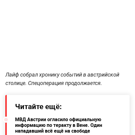
Лайф собрал хронику событий в австрийской
столице. Спецоперация продолжается.
Читайте ещё:
МВД Австрии огласило официальную
информацию по теракту в Вене. Один
нападавший всё ещё на свободе