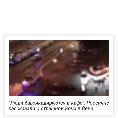
"Люди баррикадируются в кафе". Россияне
рассказали о страшной ночи в Вене