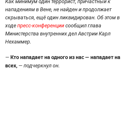
Как минимум один террорист, причастный к
нападениям в Вене, не найден и продолжает
скрываться, ещё один ликвидирован. Об этом в
ходе
пресс-конференции
сообщил глава
Министерства внутренних дел Австрии Карл
Нехаммер.
Кто нападает на одного из нас — нападает на
—
всех,
— подчеркнул он.