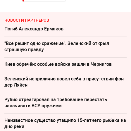
НОВОСТИ ПАРТНЕРОВ
Погиб Александр Ермаков
"Все решит одно сражение". Зеленский открыл
страшную правду
Киев обречён: особые войска зашли в Чернигов
Зеленский неприлично повел cебя в присутствии фон
дер Ляйен
Рубио отреагировал на требование перестать
накачивать ВСУ оружием
Неизвестное существо утащило 15-летнего рыбака на
дно реки