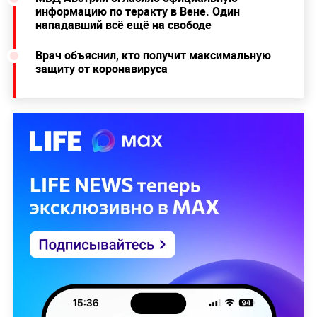
информацию по теракту в Вене. Один
нападавший всё ещё на свободе
Врач объяснил, кто получит максимальную
защиту от коронавируса