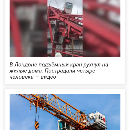
В Лондоне подъёмный кран рухнул на
жилые дома. Пострадали четыре
человека — видео