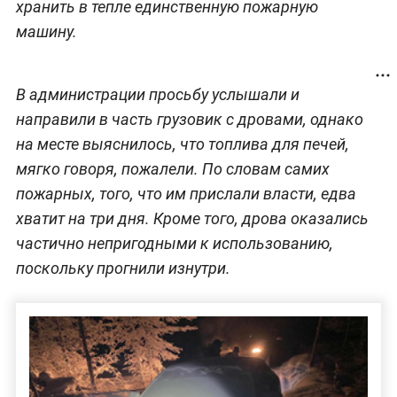
хранить в тепле единственную пожарную
машину.
В администрации просьбу услышали и
направили в часть грузовик с дровами, однако
на месте выяснилось, что топлива для печей,
мягко говоря, пожалели. По словам самих
пожарных, того, что им прислали власти, едва
хватит на три дня. Кроме того, дрова оказались
частично непригодными к использованию,
поскольку прогнили изнутри.