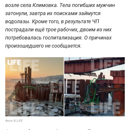
возле села Климовка. Тела погибших мужчин
затонули, завтра их поисками займутся
водолазы. Кроме того, в результате ЧП
пострадали ещё трое рабочих, двоим из них
потребовалась госпитализация. О причинах
произошедшего не сообщается.
Фото © LIFE