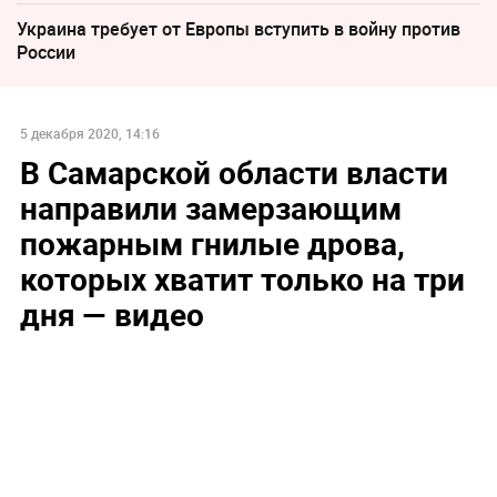
Украина требует от Европы вступить в войну против
России
5 декабря 2020, 14:16
В Самарской области власти
направили замерзающим
пожарным гнилые дрова,
которых хватит только на три
дня — видео