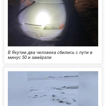
В Якутии два человека сбились с пути в
минус 50 и замёрзли