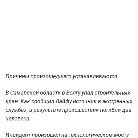
Причины произошедшего устанавливаются.
В Самарской области в Волгу упал строительный
кран. Как сообщил Лайфу источник в экстренных
службах, в результате происшествия погибли два
человека.
Инцидент произошёл на технологическом мосту