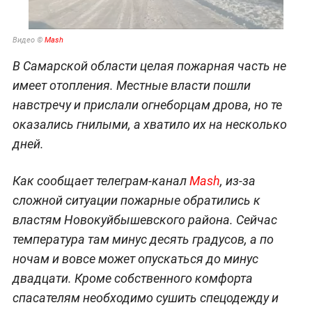
Видео ©
Mash
В Самарской области целая пожарная часть не
имеет отопления. Местные власти пошли
навстречу и прислали огнеборцам дрова, но те
оказались гнилыми, а хватило их на несколько
дней.
Как сообщает телеграм-канал
Mash
, из-за
сложной ситуации пожарные обратились к
властям Новокуйбышевского района. Сейчас
температура там минус десять градусов, а по
ночам и вовсе может опускаться до минус
двадцати. Кроме собственного комфорта
спасателям необходимо сушить спецодежду и