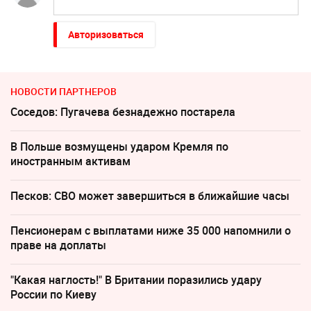
Авторизоваться
НОВОСТИ ПАРТНЕРОВ
Соседов: Пугачева безнадежно постарела
В Польше возмущены ударом Кремля по
иностранным активам
Песков: СВО может завершиться в ближайшие часы
Пенсионерам с выплатами ниже 35 000 напомнили о
праве на доплаты
"Какая наглость!" В Британии поразились удару
России по Киеву