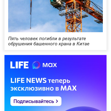
Пять человек погибли в результате
обрушения башенного крана в Китае