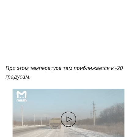
При этом температура там приближается к -20
градусам.