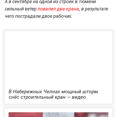
А в сентябре на одной из строек в Тюмени
сильный ветер
повалил два крана
, в результате
чего пострадали двое рабочих.
В Набережных Челнах мощный шторм
снёс строительный кран — видео