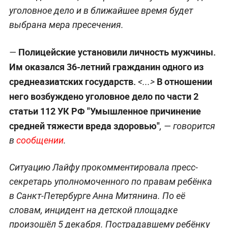
уголовное дело и в ближайшее время будет
выбрана мера пресечения.
Полицейские установили личность мужчины.
—
Им оказался 36-летний гражданин одного из
среднеазиатских государств.
В отношении
<...>
него возбуждено уголовное дело по части 2
статьи 112 УК РФ "Умышленное причинение
средней тяжести вреда здоровью"
, — говорится
в
сообщении
.
Ситуацию Лайфу прокомментировала пресс-
секретарь уполномоченного по правам ребёнка
в Санкт-Петербурге Анна Митянина. По её
словам, инцидент на детской площадке
произошёл 5 декабря. Пострадавшему ребёнку