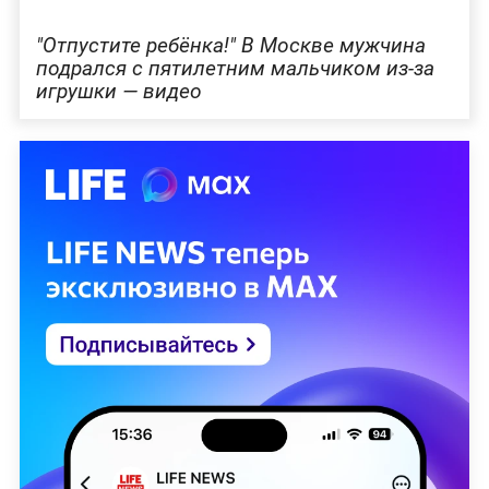
"Отпустите ребёнка!" В Москве мужчина
подрался с пятилетним мальчиком из-за
игрушки — видео