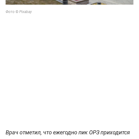
©
Фото
Pixabay
Врач отметил, что ежегодно пик ОРЗ приходится