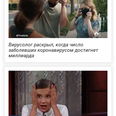
Вирусолог раскрыл, когда число
заболевших коронавирусом достигнет
миллиарда