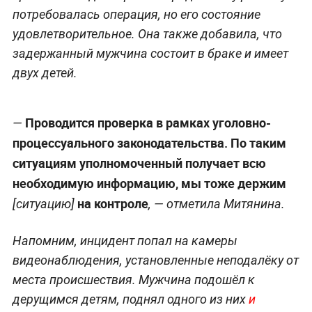
потребовалась операция, но его состояние
удовлетворительное. Она также добавила, что
задержанный мужчина состоит в браке и имеет
двух детей.
Проводится проверка в рамках уголовно-
—
процессуального законодательства. По таким
ситуациям уполномоченный получает всю
необходимую информацию, мы тоже держим
на контроле
[ситуацию]
, — отметила Митянина.
Напомним, инцидент попал на камеры
видеонаблюдения, установленные неподалёку от
места происшествия. Мужчина подошёл к
дерущимся детям, поднял одного из них
и