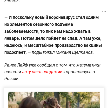
И поскольку новый коронавирус стал одним
—
из элементов сезонного подъёма
заболеваемости, то пик нам надо ждать в
январе. Потом дело пойдёт на спад. А там уже,
надеюсь, и масштабное производство вакцины
подоспеет,
—
подытожил Михаил Щелканов.
Ранее Лайф уже сообщал о том, что математики
назвали
дату пика пандемии
коронавируса в
России.