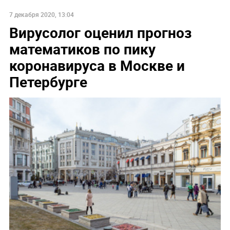
7 декабря 2020, 13:04
Вирусолог оценил прогноз
математиков по пику
коронавируса в Москве и
Петербурге