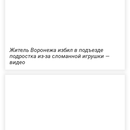
Житель Воронежа избил в подъезде
подростка из-за сломанной игрушки —
видео