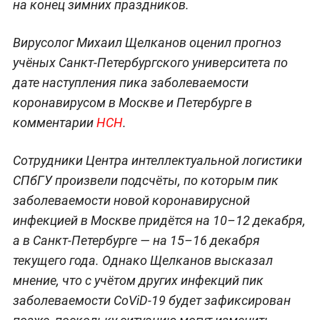
на конец зимних праздников.
Вирусолог Михаил Щелканов оценил прогноз
учёных Санкт-Петербургского университета по
дате наступления пика заболеваемости
коронавирусом в Москве и Петербурге в
комментарии
НСН
.
Сотрудники Центра интеллектуальной логистики
СПбГУ произвели подсчёты, по которым пик
заболеваемости новой коронавирусной
инфекцией в Москве придётся на 10–12 декабря,
а в Санкт-Петербурге — на 15–16 декабря
текущего года. Однако Щелканов высказал
мнение, что с учётом других инфекций пик
заболеваемости CoViD-19 будет зафиксирован