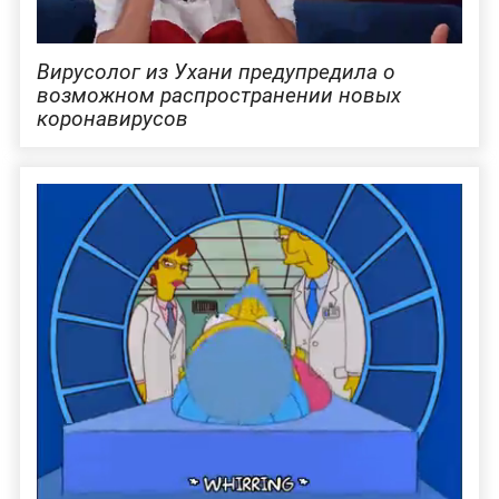
Вирусолог из Ухани предупредила о
возможном распространении новых
коронавирусов