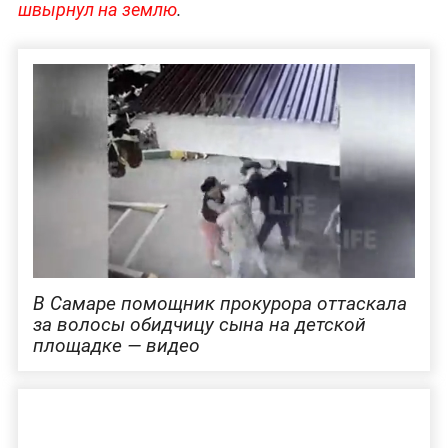
швырнул на землю
.
В Самаре помощник прокурора оттаскала
за волосы обидчицу сына на детской
площадке — видео