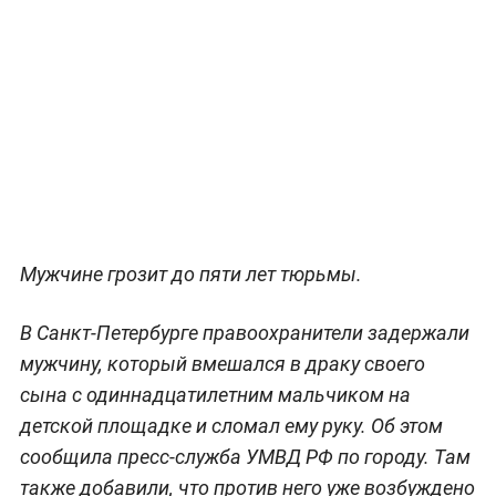
Мужчине грозит до пяти лет тюрьмы.
В Санкт-Петербурге правоохранители задержали
мужчину, который вмешался в драку своего
сына с одиннадцатилетним мальчиком на
детской площадке и сломал ему руку. Об этом
сообщила пресс-служба УМВД РФ по городу. Там
также добавили, что против него уже возбуждено