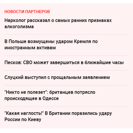
НОВОСТИ ПАРТНЕРОВ
Нарколог рассказал о самых ранних признаках
алкоголизма
В Польше возмущены ударом Кремля по
иностранным активам
Песков: СВО может завершиться в ближайшие часы
Слуцкий выступил с прощальным заявлением
"Никто не полезет": британцев потрясло
происходящее в Одессе
"Какая наглость!" В Британии поразились удару
России по Киеву